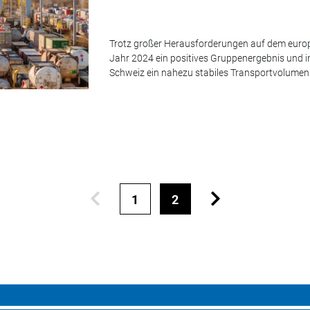
Trotz großer Herausforderungen auf dem euro
Jahr 2024 ein positives Gruppenergebnis und i
Schweiz ein nahezu stabiles Transportvolumen
1
2