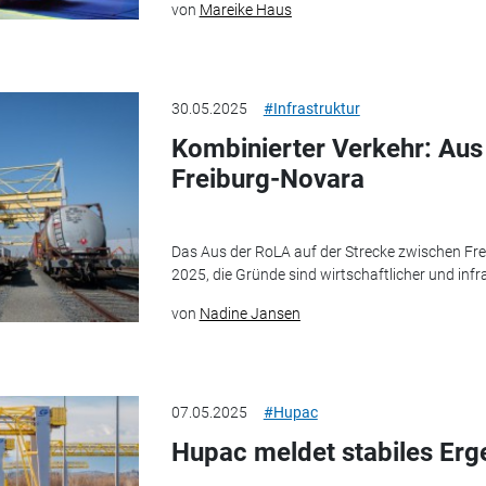
von
Mareike Haus
30.05.2025
#Infrastruktur
Kombinierter Verkehr: Aus
Freiburg-Novara
Das Aus der RoLA auf der Strecke zwischen Fr
2025, die Gründe sind wirtschaftlicher und infra
von
Nadine Jansen
07.05.2025
#Hupac
Hupac meldet stabiles Erg