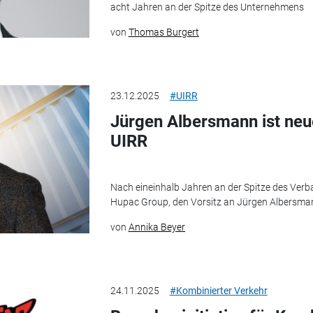
acht Jahren an der Spitze des Unternehmens
von
Thomas Burgert
23.12.2025
#UIRR
Jürgen Albersmann ist neu
UIRR
Nach eineinhalb Jahren an der Spitze des Verba
Hupac Group, den Vorsitz an Jürgen Albersma
von
Annika Beyer
24.11.2025
#Kombinierter Verkehr