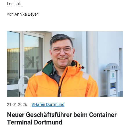
Logistik.
von
Annika Beyer
21.01.2026
#Hafen Dortmund
Neuer Geschäftsführer beim Container
Terminal Dortmund