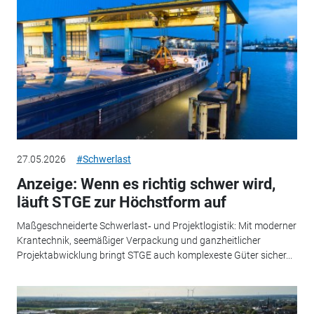
27.05.2026
#Schwerlast
Anzeige: Wenn es richtig schwer wird,
läuft STGE zur Höchstform auf
Maßgeschneiderte Schwerlast‑ und Projektlogistik: Mit moderner
Krantechnik, seemäßiger Verpackung und ganzheitlicher
Projektabwicklung bringt STGE auch komplexeste Güter sicher...