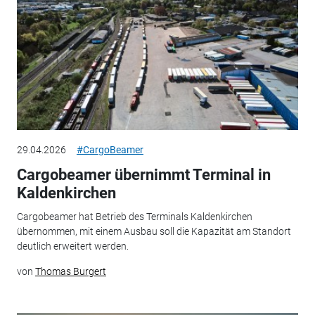
29.04.2026
#CargoBeamer
Cargobeamer übernimmt Terminal in
Kaldenkirchen
Cargobeamer hat Betrieb des Terminals Kaldenkirchen
übernommen, mit einem Ausbau soll die Kapazität am Standort
deutlich erweitert werden.
von
Thomas Burgert