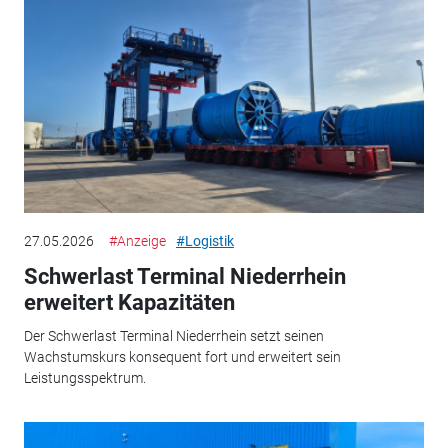
27.05.2026
#Anzeige
#Logistik
Schwerlast Terminal Niederrhein
erweitert Kapazitäten
Der Schwerlast Terminal Niederrhein setzt seinen
Wachstumskurs konsequent fort und erweitert sein
Leistungsspektrum.