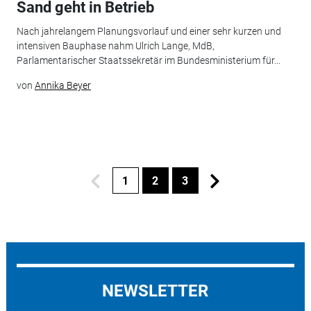
Sand geht in Betrieb
Nach jahrelangem Planungsvorlauf und einer sehr kurzen und
intensiven Bauphase nahm Ulrich Lange, MdB,
Parlamentarischer Staatssekretär im Bundesministerium für...
von
Annika Beyer
1
2
3
NEWSLETTER