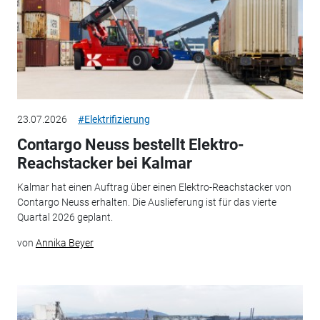
23.07.2026
#Elektrifizierung
Contargo Neuss bestellt Elektro-
Reachstacker bei Kalmar
Kalmar hat einen Auftrag über einen Elektro-Reachstacker von
Contargo Neuss erhalten. Die Auslieferung ist für das vierte
Quartal 2026 geplant.
von
Annika Beyer