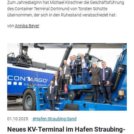
Zum Jahresbeginn hat Michael Kirschner die Geschäftsführung
des Container Terminal Dortmund von Torsten Schütte
übernommen, der sich in den Ruhestand verabschiedet hat.
von
Annika Beyer
01.10.2025
#Hafen Straubing-Sand
Neues KV-Terminal im Hafen Straubing-