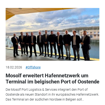
18.02.2026
#Offshore
Mosolf erweitert Hafennetzwerk um
Terminal im belgischen Port of Oostende
Die Mosolf Port Logistics & Services integriert den Port of
Oostende als neuen Standort in ihr europäisches Hafennetzwerk.
Das Terminal an der südlichen Nordsee in Belgien soll...