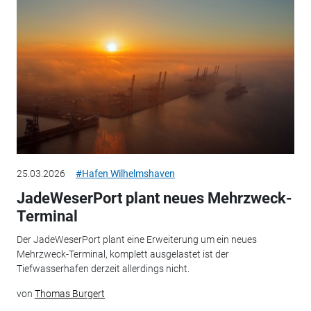
25.03.2026
#Hafen Wilhelmshaven
JadeWeserPort plant neues Mehrzweck-
Terminal
Der JadeWeserPort plant eine Erweiterung um ein neues
Mehrzweck-Terminal, komplett ausgelastet ist der
Tiefwasserhafen derzeit allerdings nicht.
von
Thomas Burgert