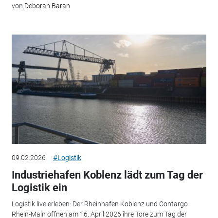
von
Deborah Baran
09.02.2026
#Logistik
Industriehafen Koblenz lädt zum Tag der
Logistik ein
Logistik live erleben: Der Rheinhafen Koblenz und Contargo
Rhein-Main öffnen am 16. April 2026 ihre Tore zum Tag der