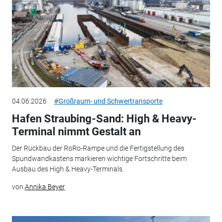
04.06.2026
#Großraum- und Schwertransporte
Hafen Straubing-Sand: High & Heavy-
Terminal nimmt Gestalt an
Der Rückbau der RoRo-Rampe und die Fertigstellung des
Spundwandkastens markieren wichtige Fortschritte beim
Ausbau des High & Heavy-Terminals.
von
Annika Beyer