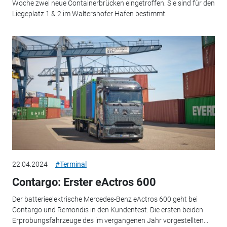
Woche zwei neue Containerbrücken eingetroffen. Sie sind für den
Liegeplatz 1 & 2 im Waltershofer Hafen bestimmt.
22.04.2024
#Terminal
Contargo: Erster eActros 600
Der batterieelektrische Mercedes-Benz eActros 600 geht bei
Contargo und Remondis in den Kundentest. Die ersten beiden
Erprobungsfahrzeuge des im vergangenen Jahr vorgestellten...