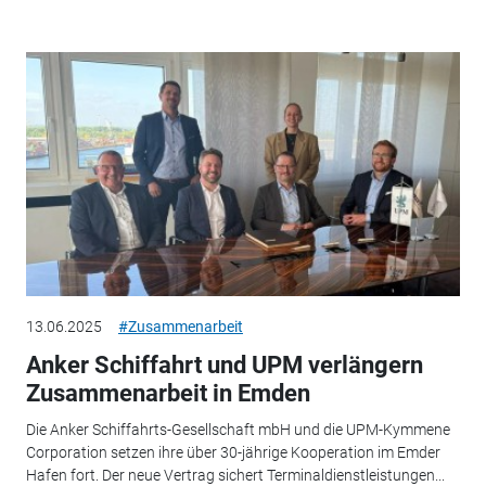
13.06.2025
#Zusammenarbeit
Anker Schiffahrt und UPM verlängern
Zusammenarbeit in Emden
Die Anker Schiffahrts-Gesellschaft mbH und die UPM-Kymmene
Corporation setzen ihre über 30-jährige Kooperation im Emder
Hafen fort. Der neue Vertrag sichert Terminaldienstleistungen...