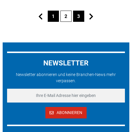
1
2
3
NEWSLETTER
Newsletter abonnieren und keine Branchen-News mehr
verpassen.
ABONNIEREN