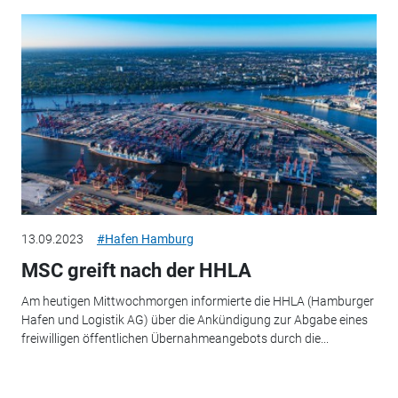
13.09.2023
#Hafen Hamburg
MSC greift nach der HHLA
Am heutigen Mittwochmorgen informierte die HHLA (Hamburger
Hafen und Logistik AG) über die Ankündigung zur Abgabe eines
freiwilligen öffentlichen Übernahmeangebots durch die...