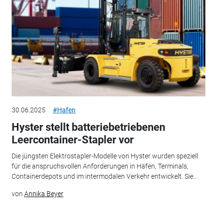
30.06.2025
#Hafen
Hyster stellt batteriebetriebenen
Leercontainer-Stapler vor
Die jüngsten Elektrostapler-Modelle von Hyster wurden speziell
für die anspruchsvollen Anforderungen in Häfen, Terminals,
Containerdepots und im intermodalen Verkehr entwickelt. Sie...
von
Annika Beyer