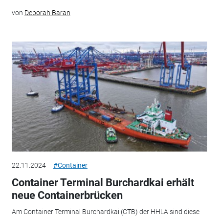
von
Deborah Baran
22.11.2024
#Container
Container Terminal Burchardkai erhält
neue Containerbrücken
Am Container Terminal Burchardkai (CTB) der HHLA sind diese