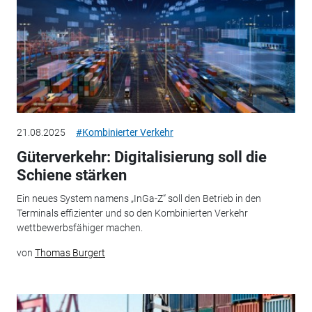
21.08.2025
#Kombinierter Verkehr
Güterverkehr: Digitalisierung soll die
Schiene stärken
Ein neues System namens „InGa-Z“ soll den Betrieb in den
Terminals effizienter und so den Kombinierten Verkehr
wettbewerbsfähiger machen.
von
Thomas Burgert