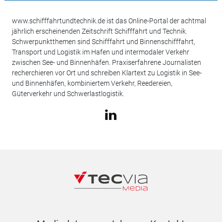
www.schifffahrtundtechnik.de ist das Online-Portal der achtmal
jährlich erscheinenden Zeitschrift Schifffahrt und Technik.
Schwerpunktthemen sind Schifffahrt und Binnenschifffahrt,
Transport und Logistik im Hafen und intermodaler Verkehr
zwischen See- und Binnenhäfen. Praxiserfahrene Journalisten
recherchieren vor Ort und schreiben Klartext zu Logistik in See-
und Binnenhäfen, kombiniertem Verkehr, Reedereien,
Güterverkehr und Schwerlastlogistik.