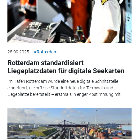
25.09.2025
#Rotterdam
Rotterdam standardisiert
Liegeplatzdaten für digitale Seekarten
Im Hafen Rotterdam wurde eine neue digitale Schnittstelle
eingeführt, die präzise Standortdaten für Terminals und
Liegeplätze bereitstellt – erstmals in enger Abstimmung mit...