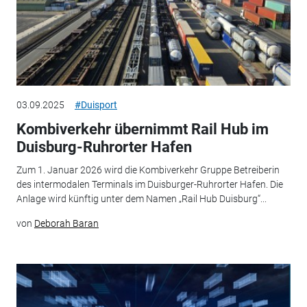
03.09.2025
#Duisport
Kombiverkehr übernimmt Rail Hub im
Duisburg-Ruhrorter Hafen
Zum 1. Januar 2026 wird die Kombiverkehr Gruppe Betreiberin
des intermodalen Terminals im Duisburger-Ruhrorter Hafen. Die
Anlage wird künftig unter dem Namen „Rail Hub Duisburg“...
von
Deborah Baran