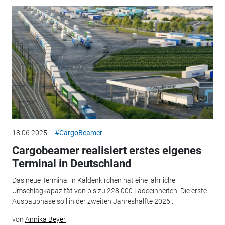
18.06.2025
#CargoBeamer
Cargobeamer realisiert erstes eigenes
Terminal in Deutschland
Das neue Terminal in Kaldenkirchen hat eine jährliche
Umschlagkapazität von bis zu 228.000 Ladeeinheiten. Die erste
Ausbauphase soll in der zweiten Jahreshälfte 2026...
von
Annika Beyer