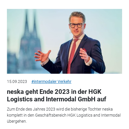
15.09.2023
#intermodaler Verkehr
neska geht Ende 2023 in der HGK
Logistics and Intermodal GmbH auf
Zum Ende des Jahres 2023 wird die bisherige Tochter neska
komplett in den Geschäftsbereich HGK Logistics and Intermodal
übergehen.