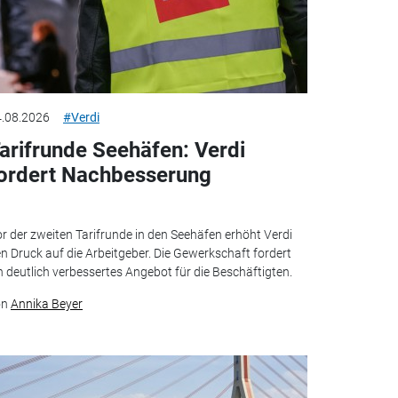
.08.2026
#Verdi
arifrunde Seehäfen: Verdi
ordert Nachbesserung
r der zweiten Tarifrunde in den Seehäfen erhöht Verdi
n Druck auf die Arbeitgeber. Die Gewerkschaft fordert
n deutlich verbessertes Angebot für die Beschäftigten.
on
Annika Beyer