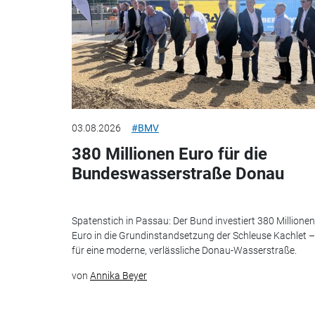
03.08.2026
#BMV
380 Millionen Euro für die
Bundeswasserstraße Donau
Spatenstich in Passau: Der Bund investiert 380 Millionen
Euro in die Grundinstandsetzung der Schleuse Kachlet –
für eine moderne, verlässliche Donau-Wasserstraße.
von
Annika Beyer