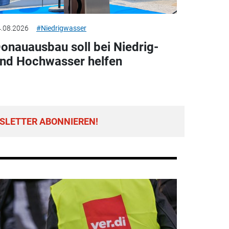
.08.2026
#Niedrigwasser
onauausbau soll bei Niedrig-
nd Hochwasser helfen
SLETTER ABONNIEREN!