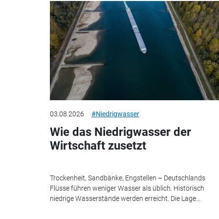
03.08.2026
#Niedrigwasser
Wie das Niedrigwasser der
Wirtschaft zusetzt
Trockenheit, Sandbänke, Engstellen – Deutschlands
Flüsse führen weniger Wasser als üblich. Historisch
niedrige Wasserstände werden erreicht. Die Lage...