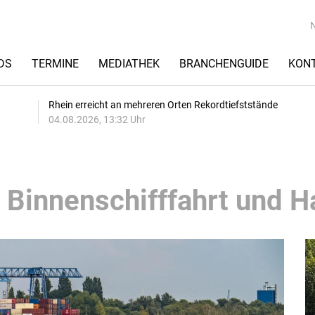
DS
TERMINE
MEDIATHEK
BRANCHENGUIDE
KON
Rhein erreicht an mehreren Orten Rekordtiefststände
04.08.2026, 13:32 Uhr
 Binnenschifffahrt und H