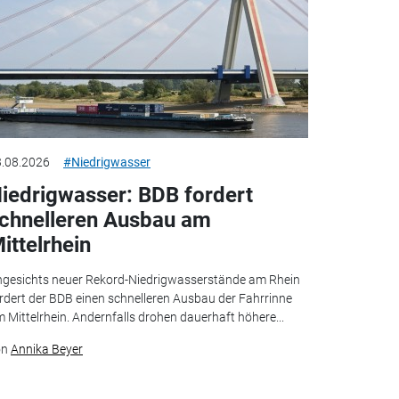
.08.2026
#Niedrigwasser
iedrigwasser: BDB fordert
chnelleren Ausbau am
ittelrhein
gesichts neuer Rekord-Niedrigwasserstände am Rhein
rdert der BDB einen schnelleren Ausbau der Fahrrinne
 Mittelrhein. Andernfalls drohen dauerhaft höhere...
on
Annika Beyer