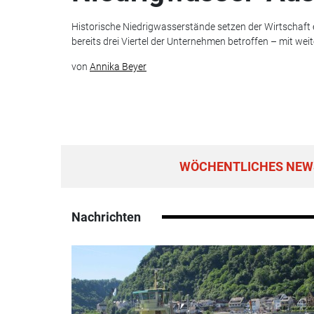
Historische Niedrigwasserstände setzen der Wirtschaft
bereits drei Viertel der Unternehmen betroffen – mit wei
von
Annika Beyer
WÖCHENTLICHES NEWS
Nachrichten