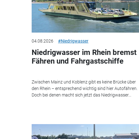
04.08.2026
#Niedrigwasser
Niedrigwasser im Rhein bremst
Fähren und Fahrgastschiffe
Zwischen Mainz und Koblenz gibt es keine Brücke über
den Rhein – entsprechend wichtig sind hier Autofähren.
Doch bei denen macht sich jetzt das Niedrigwasser...