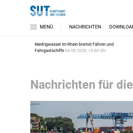
MENÜ
NACHRICHTEN
DOWNLOA
Niedrigwasser im Rhein bremst Fähren und
Fahrgastschiffe
04.08.2026, 13:40 Uhr
Nachrichten für die