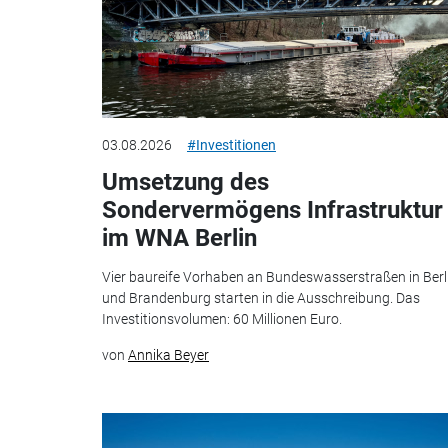
03.08.2026
#Investitionen
Umsetzung des
Sondervermögens Infrastruktur
im WNA Berlin
Vier baureife Vorhaben an Bundeswasserstraßen in Berl
und Brandenburg starten in die Ausschreibung. Das
Investitionsvolumen: 60 Millionen Euro.
von
Annika Beyer