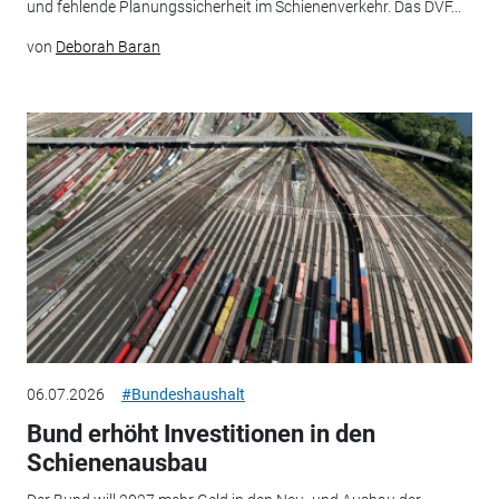
und fehlende Planungssicherheit im Schienenverkehr. Das DVF...
von
Deborah Baran
06.07.2026
#Bundeshaushalt
Bund erhöht Investitionen in den
Schienenausbau