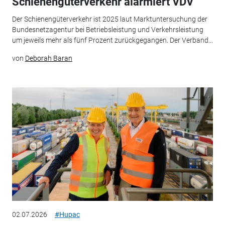
Schienengüterverkehr alarmiert VDV
Der Schienengüterverkehr ist 2025 laut Marktuntersuchung der
Bundesnetzagentur bei Betriebsleistung und Verkehrsleistung
um jeweils mehr als fünf Prozent zurückgegangen. Der Verband...
von
Deborah Baran
02.07.2026
#Hupac