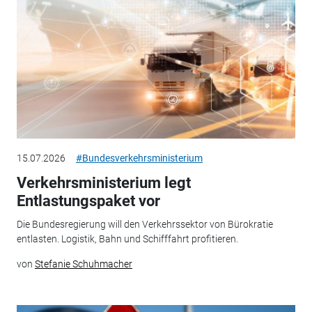
15.07.2026
#Bundesverkehrsministerium
Verkehrsministerium legt
Entlastungspaket vor
Die Bundesregierung will den Verkehrssektor von Bürokratie
entlasten. Logistik, Bahn und Schifffahrt profitieren.
von
Stefanie Schuhmacher