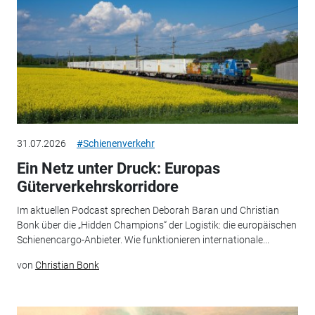
31.07.2026
#Schienenverkehr
Ein Netz unter Druck: Europas
Güterverkehrskorridore
Im aktuellen Podcast sprechen Deborah Baran und Christian
Bonk über die „Hidden Champions“ der Logistik: die europäischen
Schienencargo-Anbieter. Wie funktionieren internationale...
von
Christian Bonk