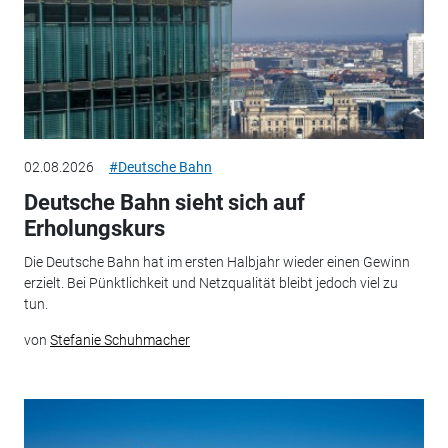
02.08.2026
#Deutsche Bahn
Deutsche Bahn sieht sich auf
Erholungskurs
Die Deutsche Bahn hat im ersten Halbjahr wieder einen Gewinn
erzielt. Bei Pünktlichkeit und Netzqualität bleibt jedoch viel zu
tun.
von
Stefanie Schuhmacher