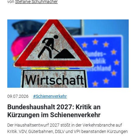
von
Stefanie Schuhmacher
09.07.2026
#Schienenverkehr
Bundeshaushalt 2027: Kritik an
Kürzungen im Schienenverkehr
Der Haushaltsentwurf 2027 stößt in der Verkehrsbranche auf
Kritik. VDV, Güterbahnen, DSLV und VPI beanstanden Kürzungen