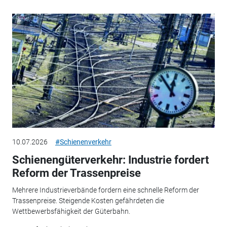
10.07.2026
#Schienenverkehr
Schienengüterverkehr: Industrie fordert
Reform der Trassenpreise
Mehrere Industrieverbände fordern eine schnelle Reform der
Trassenpreise. Steigende Kosten gefährdeten die
Wettbewerbsfähigkeit der Güterbahn.