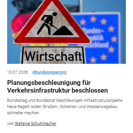
10.07.2026
#Bundesregierung
Planungsbeschleunigung für
Verkehrsinfrastruktur beschlossen
Bundestag und Bundesrat beschleunigen Infrastrukturprojekte.
Neue Regeln sollen Straßen-, Schienen- und Wasserwegebau
schneller machen.
von
Stefanie Schuhmacher