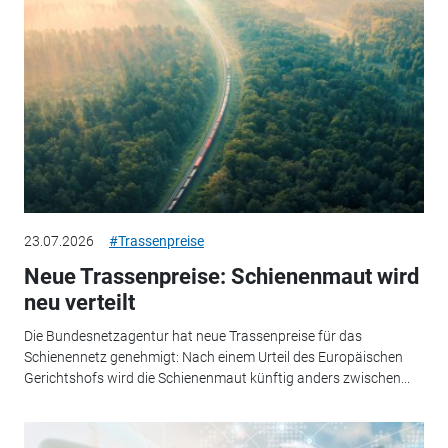
23.07.2026
#Trassenpreise
Neue Trassenpreise: Schienenmaut wird
neu verteilt
Die Bundesnetzagentur hat neue Trassenpreise für das
Schienennetz genehmigt: Nach einem Urteil des Europäischen
Gerichtshofs wird die Schienenmaut künftig anders zwischen...