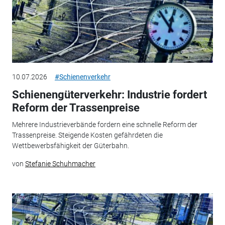
10.07.2026
#Schienenverkehr
Schienengüterverkehr: Industrie fordert
Reform der Trassenpreise
Mehrere Industrieverbände fordern eine schnelle Reform der
Trassenpreise. Steigende Kosten gefährdeten die
Wettbewerbsfähigkeit der Güterbahn.
von
Stefanie Schuhmacher