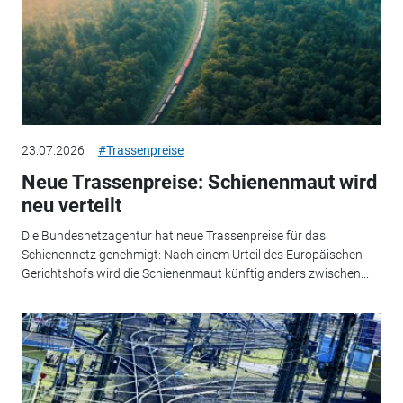
23.07.2026
#Trassenpreise
Neue Trassenpreise: Schienenmaut wird
neu verteilt
Die Bundesnetzagentur hat neue Trassenpreise für das
Schienennetz genehmigt: Nach einem Urteil des Europäischen
Gerichtshofs wird die Schienenmaut künftig anders zwischen...