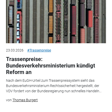
23.03.2026
#Trassenpreise
Trassenpreise:
Bundesverkehrsministerium kündigt
Reform an
Nach dem EuGH-Urteil zum Trassenpreissystem sieht das
Bundesverkehrsministerium Rechtssicherheit hergestellt, der
VDV fordert von der Bundesregierung nun schnelles Handeln...
von
Thomas Burgert