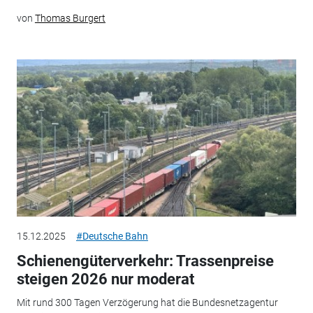
von
Thomas Burgert
15.12.2025
#Deutsche Bahn
Schienengüterverkehr: Trassenpreise
steigen 2026 nur moderat
Mit rund 300 Tagen Verzögerung hat die Bundesnetzagentur