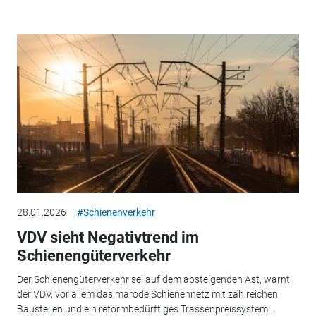
28.01.2026
#Schienenverkehr
VDV sieht Negativtrend im
Schienengüterverkehr
Der Schienengüterverkehr sei auf dem absteigenden Ast, warnt
der VDV, vor allem das marode Schienennetz mit zahlreichen
Baustellen und ein reformbedürftiges Trassenpreissystem...