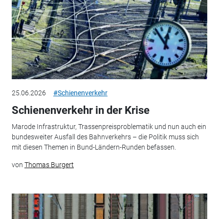
25.06.2026
#Schienenverkehr
Schienenverkehr in der Krise
Marode Infrastruktur, Trassenpreisproblematik und nun auch ein
bundesweiter Ausfall des Bahnverkehrs – die Politik muss sich
mit diesen Themen in Bund-Ländern-Runden befassen.
von
Thomas Burgert