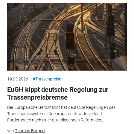
19.03.2026
#Trassenpreise
EuGH kippt deutsche Regelung zur
Trassenpreisbremse
Der Europäische Gerichtshof hat deutsche Regelungen des
Trassenpreissystems für europarechtswidrig erklärt.
Forderungen nach einer grundlegenden Reform der...
von
Thomas Burgert