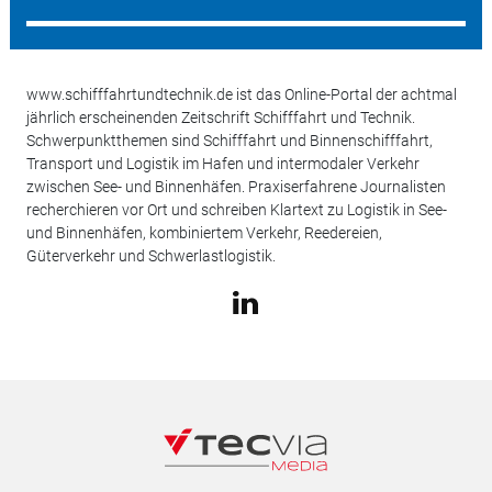
www.schifffahrtundtechnik.de ist das Online-Portal der achtmal
jährlich erscheinenden Zeitschrift Schifffahrt und Technik.
Schwerpunktthemen sind Schifffahrt und Binnenschifffahrt,
Transport und Logistik im Hafen und intermodaler Verkehr
zwischen See- und Binnenhäfen. Praxiserfahrene Journalisten
recherchieren vor Ort und schreiben Klartext zu Logistik in See-
und Binnenhäfen, kombiniertem Verkehr, Reedereien,
Güterverkehr und Schwerlastlogistik.