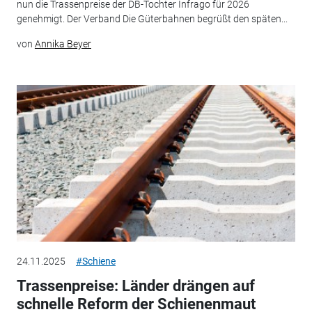
nun die Trassenpreise der DB-Tochter Infrago für 2026
genehmigt. Der Verband Die Güterbahnen begrüßt den späten...
von
Annika Beyer
24.11.2025
#Schiene
Trassenpreise: Länder drängen auf
schnelle Reform der Schienenmaut