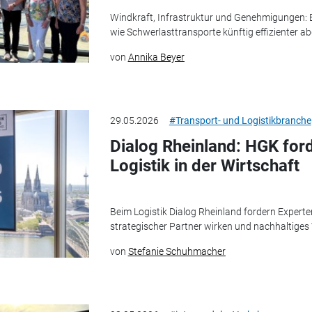
Windkraft, Infrastruktur und Genehmigungen:
wie Schwerlasttransporte künftig effizienter 
von
Annika Beyer
29.05.2026
#Transport- und Logistikbranche
Dialog Rheinland: HGK ford
Logistik in der Wirtschaft
Beim Logistik Dialog Rheinland fordern Experten
strategischer Partner wirken und nachhaltige
von
Stefanie Schuhmacher