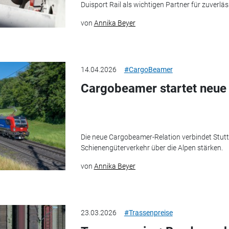
Duisport Rail als wichtigen Partner für zuverläs
von
Annika Beyer
14.04.2026
#CargoBeamer
Cargobeamer startet neue
Die neue Cargobeamer-Relation verbindet Stuttg
Schienengüterverkehr über die Alpen stärken.
von
Annika Beyer
23.03.2026
#Trassenpreise