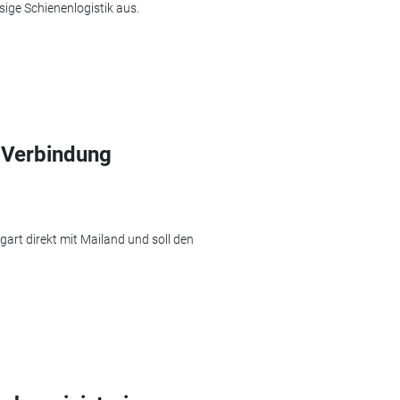
sige Schienenlogistik aus.
 Verbindung
art direkt mit Mailand und soll den