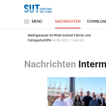
MENÜ
NACHRICHTEN
DOWNLOA
Niedrigwasser im Rhein bremst Fähren und
Fahrgastschiffe
04.08.2026, 13:40 Uhr
Nachrichten
Interm