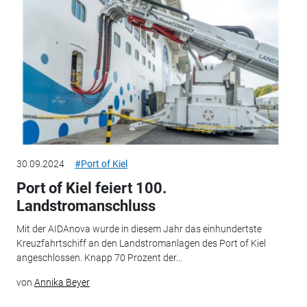
30.09.2024
#Port of Kiel
Port of Kiel feiert 100.
Landstromanschluss
Mit der AIDAnova wurde in diesem Jahr das einhundertste
Kreuzfahrtschiff an den Landstromanlagen des Port of Kiel
angeschlossen. Knapp 70 Prozent der...
von
Annika Beyer