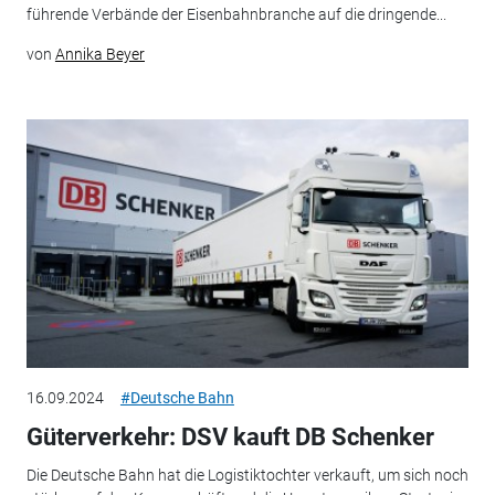
führende Verbände der Eisenbahnbranche auf die dringende...
von
Annika Beyer
16.09.2024
#Deutsche Bahn
Güterverkehr: DSV kauft DB Schenker
Die Deutsche Bahn hat die Logistiktochter verkauft, um sich noch