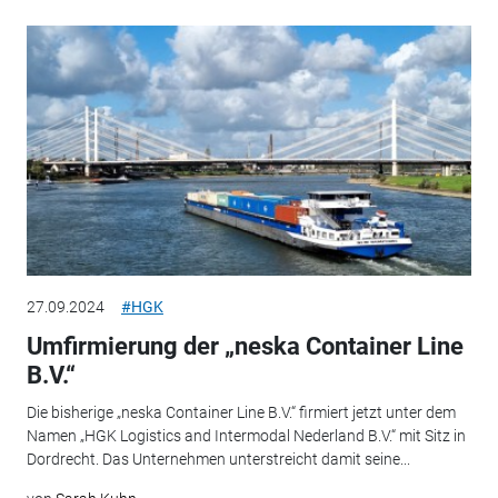
27.09.2024
#HGK
Umfirmierung der „neska Container Line
B.V.“
Die bisherige „neska Container Line B.V.“ firmiert jetzt unter dem
Namen „HGK Logistics and Intermodal Nederland B.V.“ mit Sitz in
Dordrecht. Das Unternehmen unterstreicht damit seine...