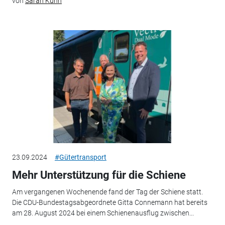
von
Sarah Kuhn
23.09.2024
#Gütertransport
Mehr Unterstützung für die Schiene
Am vergangenen Wochenende fand der Tag der Schiene statt.
Die CDU-Bundestagsabgeordnete Gitta Connemann hat bereits
am 28. August 2024 bei einem Schienenausflug zwischen...