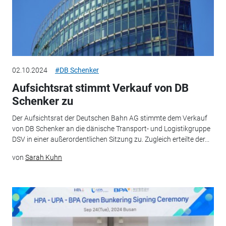
02.10.2024
#DB Schenker
Aufsichtsrat stimmt Verkauf von DB
Schenker zu
Der Aufsichtsrat der Deutschen Bahn AG stimmte dem Verkauf
von DB Schenker an die dänische Transport- und Logistikgruppe
DSV in einer außerordentlichen Sitzung zu. Zugleich erteilte der...
von
Sarah Kuhn