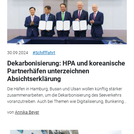
30.09.2024
#Schifffahrt
Dekarbonisierung: HPA und koreanische
Partnerhäfen unterzeichnen
Absichtserklärung
Die Häfen in Hamburg, Busan und Ulsan wollen künftig stärker
zusammenarbeiten, um die Dekarbonisierung des Seeverkehrs
voranzutreiben. Auch bei Themen wie Digitalisierung, Bunkering...
von
Annika Beyer