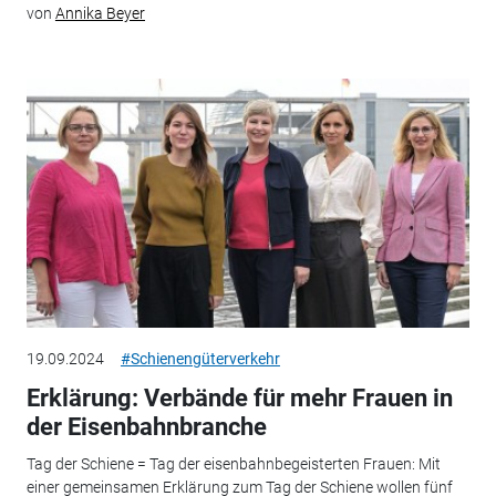
von
Annika Beyer
19.09.2024
#Schienengüterverkehr
Erklärung: Verbände für mehr Frauen in
der Eisenbahnbranche
Tag der Schiene = Tag der eisenbahnbegeisterten Frauen: Mit
einer gemeinsamen Erklärung zum Tag der Schiene wollen fünf