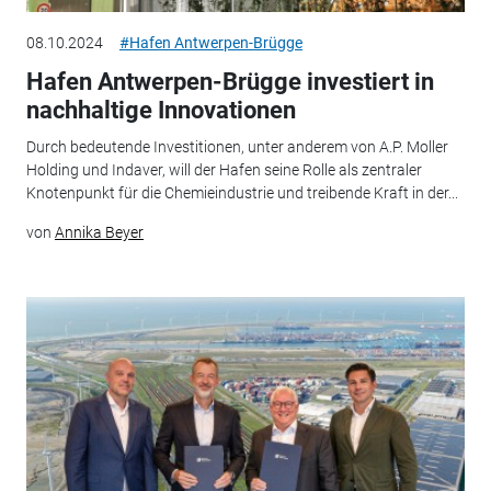
08.10.2024
#Hafen Antwerpen-Brügge
Hafen Antwerpen-Brügge investiert in
nachhaltige Innovationen
Durch bedeutende Investitionen, unter anderem von A.P. Moller
Holding und Indaver, will der Hafen seine Rolle als zentraler
Knotenpunkt für die Chemieindustrie und treibende Kraft in der...
von
Annika Beyer