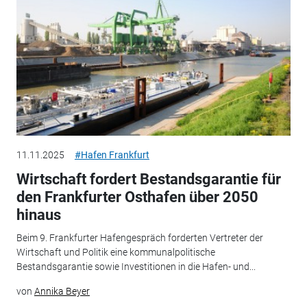
11.11.2025
#Hafen Frankfurt
Wirtschaft fordert Bestandsgarantie für
den Frankfurter Osthafen über 2050
hinaus
Beim 9. Frankfurter Hafengespräch forderten Vertreter der
Wirtschaft und Politik eine kommunalpolitische
Bestandsgarantie sowie Investitionen in die Hafen- und...
von
Annika Beyer