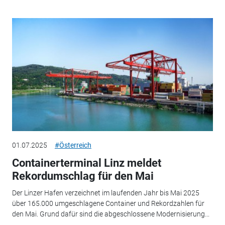
01.07.2025
#Österreich
Containerterminal Linz meldet
Rekordumschlag für den Mai
Der Linzer Hafen verzeichnet im laufenden Jahr bis Mai 2025
über 165.000 umgeschlagene Container und Rekordzahlen für
den Mai. Grund dafür sind die abgeschlossene Modernisierung...