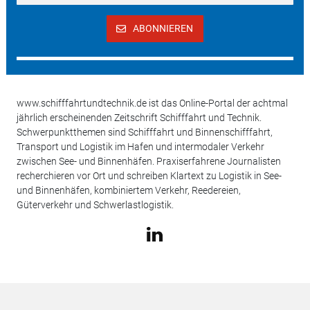
ABONNIEREN
www.schifffahrtundtechnik.de ist das Online-Portal der achtmal
jährlich erscheinenden Zeitschrift Schifffahrt und Technik.
Schwerpunktthemen sind Schifffahrt und Binnenschifffahrt,
Transport und Logistik im Hafen und intermodaler Verkehr
zwischen See- und Binnenhäfen. Praxiserfahrene Journalisten
recherchieren vor Ort und schreiben Klartext zu Logistik in See-
und Binnenhäfen, kombiniertem Verkehr, Reedereien,
Güterverkehr und Schwerlastlogistik.