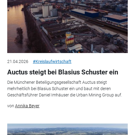
21.04.2026
#Kreislaufwirtschaft
Auctus steigt bei Blasius Schuster ein
Die Münchener Beteiligungsgesellschaft Auctus steigt
mehrheitlich bei Blasius Schuster ein und baut mit deren
Geschäftsführer Daniel Imhäuser die Urban Mining Group auf.
von
Annika Beyer