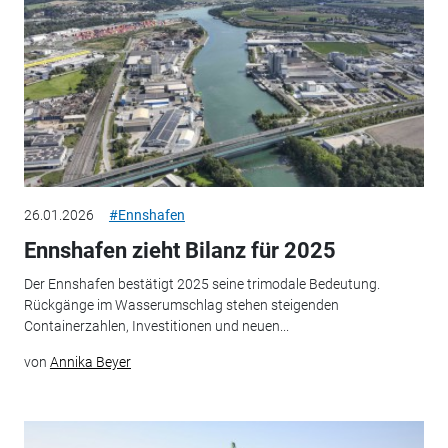
26.01.2026
#Ennshafen
Ennshafen zieht Bilanz für 2025
Der Ennshafen bestätigt 2025 seine trimodale Bedeutung.
Rückgänge im Wasserumschlag stehen steigenden
Containerzahlen, Investitionen und neuen...
von
Annika Beyer