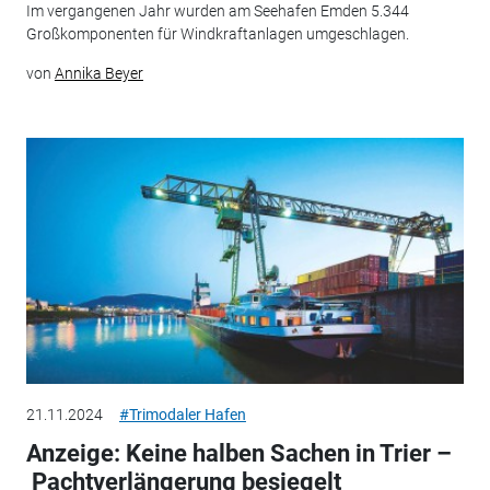
Im vergangenen Jahr wurden am Seehafen Emden 5.344
Großkomponenten für Windkraftanlagen umgeschlagen.
von
Annika Beyer
21.11.2024
#Trimodaler Hafen
Anzeige: Keine halben Sachen in Trier –
Pachtverlängerung besiegelt