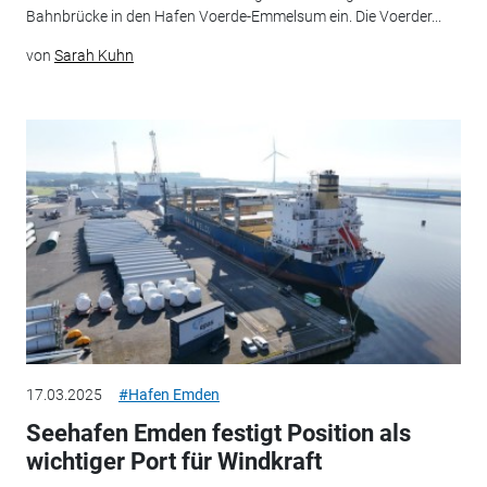
Bahnbrücke in den Hafen Voerde-Emmelsum ein. Die Voerder...
von
Sarah Kuhn
17.03.2025
#Hafen Emden
Seehafen Emden festigt Position als
wichtiger Port für Windkraft