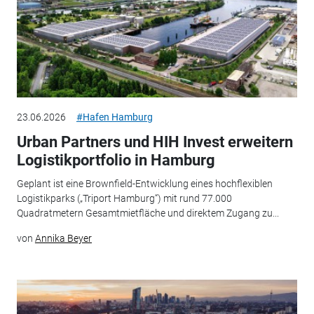
23.06.2026
#Hafen Hamburg
Urban Partners und HIH Invest erweitern
Logistikportfolio in Hamburg
Geplant ist eine Brownfield-Entwicklung eines hochflexiblen
Logistikparks („Triport Hamburg“) mit rund 77.000
Quadratmetern Gesamtmietfläche und direktem Zugang zu...
von
Annika Beyer