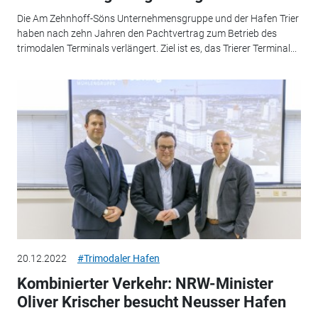
Die Am Zehnhoff-Söns Unternehmensgruppe und der Hafen Trier
haben nach zehn Jahren den Pachtvertrag zum Betrieb des
trimodalen Terminals verlängert. Ziel ist es, das Trierer Terminal...
20.12.2022
#Trimodaler Hafen
Kombinierter Verkehr: NRW-Minister
Oliver Krischer besucht Neusser Hafen