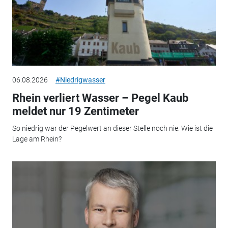
06.08.2026
#Niedrigwasser
Rhein verliert Wasser – Pegel Kaub
meldet nur 19 Zentimeter
So niedrig war der Pegelwert an dieser Stelle noch nie. Wie ist die
Lage am Rhein?