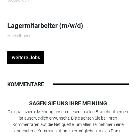
Lagermitarbeiter (m/w/d)
Hückelhoven
weitere Jobs
KOMMENTARE
SAGEN SIE UNS IHRE MEINUNG
Die qualifizierte Meinung unserer Leser zu allen Branchenthemen
ist ausdrücklich erwünscht. Bitte achten Sie bei Ihren
Kommentaren auf die Netiquette, um allen Teilnehmern eine
angenehme Kommunikation zu ermöglichen. Vielen Dank!