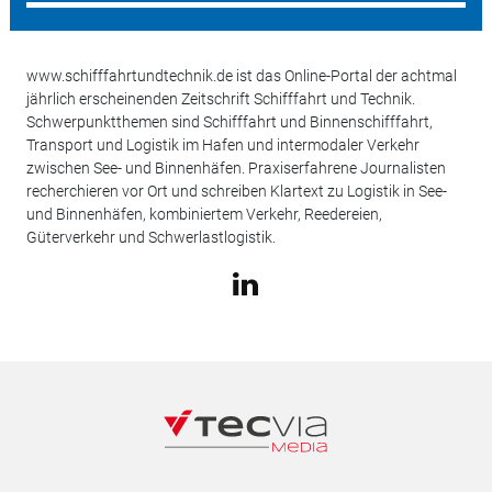
www.schifffahrtundtechnik.de ist das Online-Portal der achtmal
jährlich erscheinenden Zeitschrift Schifffahrt und Technik.
Schwerpunktthemen sind Schifffahrt und Binnenschifffahrt,
Transport und Logistik im Hafen und intermodaler Verkehr
zwischen See- und Binnenhäfen. Praxiserfahrene Journalisten
recherchieren vor Ort und schreiben Klartext zu Logistik in See-
und Binnenhäfen, kombiniertem Verkehr, Reedereien,
Güterverkehr und Schwerlastlogistik.