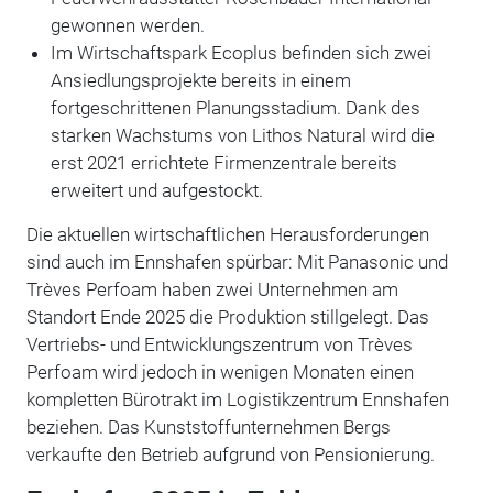
gewonnen werden.
Im Wirtschaftspark Ecoplus befinden sich zwei
Ansiedlungsprojekte bereits in einem
fortgeschrittenen Planungsstadium. Dank des
starken Wachstums von Lithos Natural wird die
erst 2021 errichtete Firmenzentrale bereits
erweitert und aufgestockt.
Die aktuellen wirtschaftlichen Herausforderungen
sind auch im Ennshafen spürbar: Mit Panasonic und
Trèves Perfoam haben zwei Unternehmen am
Standort Ende 2025 die Produktion stillgelegt. Das
Vertriebs- und Entwicklungszentrum von Trèves
Perfoam wird jedoch in wenigen Monaten einen
kompletten Bürotrakt im Logistikzentrum Ennshafen
beziehen. Das Kunststoffunternehmen Bergs
verkaufte den Betrieb aufgrund von Pensionierung.