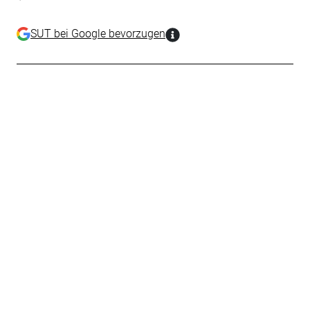
SUT bei Google bevorzugen