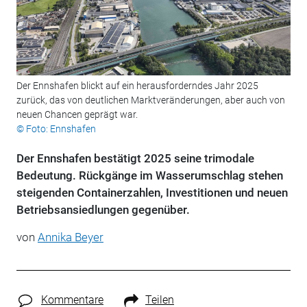
Der Ennshafen blickt auf ein herausforderndes Jahr 2025
zurück, das von deutlichen Marktveränderungen, aber auch von
neuen Chancen geprägt war.
© Foto: Ennshafen
Der Ennshafen bestätigt 2025 seine trimodale
Bedeutung. Rückgänge im Wasserumschlag stehen
steigenden Containerzahlen, Investitionen und neuen
Betriebsansiedlungen gegenüber.
von
Annika Beyer
Kommentare
Teilen