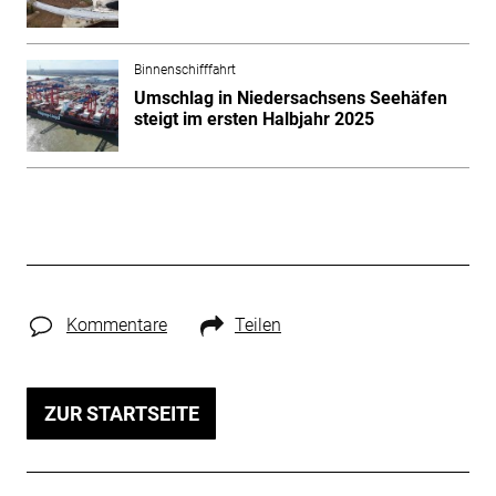
Binnenschifffahrt
Umschlag in Niedersachsens Seehäfen
steigt im ersten Halbjahr 2025
Kommentare
Teilen
ZUR STARTSEITE