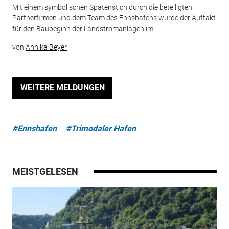
Mit einem symbolischen Spatenstich durch die beteiligten
Partnerfirmen und dem Team des Ennshafens wurde der Auftakt
für den Baubeginn der Landstromanlagen im...
von
Annika Beyer
WEITERE MELDUNGEN
#Ennshafen
#Trimodaler Hafen
MEISTGELESEN