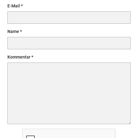
E-Mail
Name
Kommentar