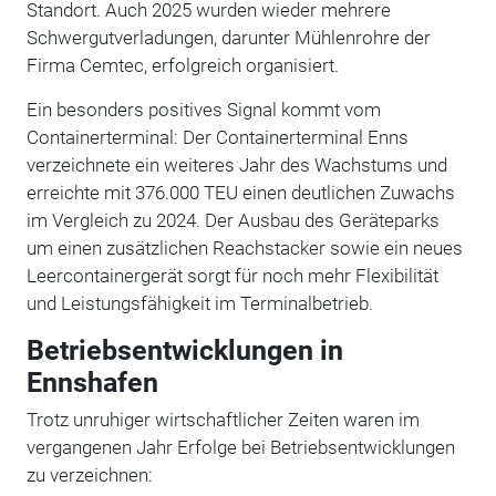
Standort. Auch 2025 wurden wieder mehrere
Schwergutverladungen, darunter Mühlenrohre der
Firma Cemtec, erfolgreich organisiert.
Ein besonders positives Signal kommt vom
Containerterminal: Der Containerterminal Enns
verzeichnete ein weiteres Jahr des Wachstums und
erreichte mit 376.000 TEU einen deutlichen Zuwachs
im Vergleich zu 2024. Der Ausbau des Geräteparks
um einen zusätzlichen Reachstacker sowie ein neues
Leercontainergerät sorgt für noch mehr Flexibilität
und Leistungsfähigkeit im Terminalbetrieb.
Betriebsentwicklungen in
Ennshafen
Trotz unruhiger wirtschaftlicher Zeiten waren im
vergangenen Jahr Erfolge bei Betriebsentwicklungen
zu verzeichnen: