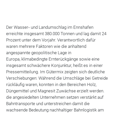
Der Wasser‑ und Landumschlag im Ennshafen
erreichte insgesamt 380.000 Tonnen und lag damit 24
Prozent unter dem Vorjahr. Verantwortlich dafür
waren mehrere Faktoren wie die anhaltend
angespannte geopolitische Lage in
Europa, klimabedingte Ernterückgänge sowie eine
insgesamt schwächere Konjunktur, heißt es in einer
Pressemitteilung. Im Gütermix zeigten sich deutliche
Verschiebungen: Während die Umschläge bei Getreide
rückläufig waren, konnten in den Bereichen Holz,
Düngemittel und Magnesit Zuwächse erzielt werden.
die angesiedelten Unternehmen setzen verstärkt auf
Bahntransporte und unterstreichen damit die
wachsende Bedeutung nachhaltiger Bahnlogistik am