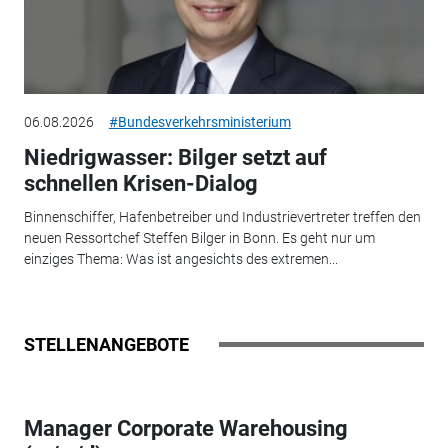
06.08.2026
#Bundesverkehrsministerium
Niedrigwasser: Bilger setzt auf
schnellen Krisen-Dialog
Binnenschiffer, Hafenbetreiber und Industrievertreter treffen den
neuen Ressortchef Steffen Bilger in Bonn. Es geht nur um
einziges Thema: Was ist angesichts des extremen...
STELLENANGEBOTE
Manager Corporate Warehousing