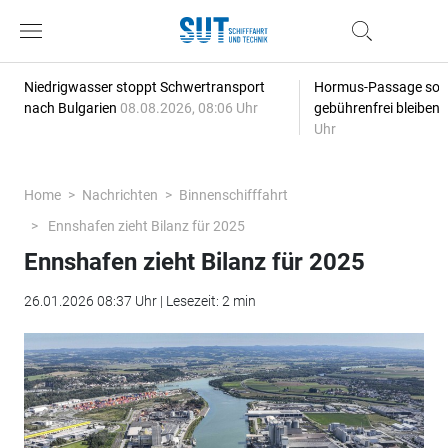
Niedrigwasser stoppt Schwertransport
Hormus-Passage soll 
nach Bulgarien
08.08.2026, 08:06 Uhr
gebührenfrei bleiben
Uhr
Home
Nachrichten
Binnenschifffahrt
Ennshafen zieht Bilanz für 2025
Ennshafen zieht Bilanz für 2025
26.01.2026 08:37 Uhr | Lesezeit: 2 min