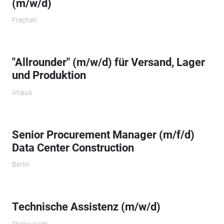
(m/w/d)
Frechen
"Allrounder" (m/w/d) für Versand, Lager
und Produktion
Ahaus
Senior Procurement Manager (m/f/d)
Data Center Construction
Berlin
Technische Assistenz (m/w/d)
Stegaurach