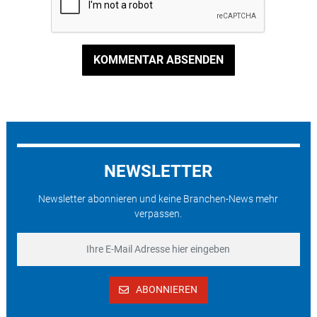
KOMMENTAR ABSENDEN
NEWSLETTER
Newsletter abonnieren und keine Branchen-News mehr
verpassen.
ABONNIEREN