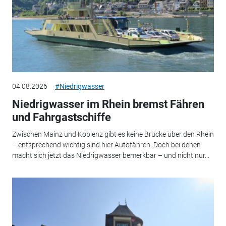
04.08.2026
#Niedrigwasser
Niedrigwasser im Rhein bremst Fähren
und Fahrgastschiffe
Zwischen Mainz und Koblenz gibt es keine Brücke über den Rhein
– entsprechend wichtig sind hier Autofähren. Doch bei denen
macht sich jetzt das Niedrigwasser bemerkbar – und nicht nur...