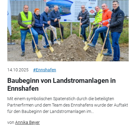
14.10.2025
#Ennshafen
Baubeginn von Landstromanlagen in
Ennshafen
Mit einem symbolischen Spatenstich durch die beteiligten
Partnerfirmen und dem Team des Ennshafens wurde der Auftakt
für den Baubeginn der Landstromanlagen im...
von
Annika Beyer