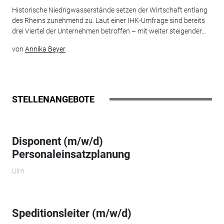
Historische Niedrigwasserstände setzen der Wirtschaft entlang
des Rheins zunehmend zu. Laut einer IHK-Umfrage sind bereits
drei Viertel der Unternehmen betroffen – mit weiter steigender...
von
Annika Beyer
STELLENANGEBOTE
Disponent (m/w/d)
Personaleinsatzplanung
Ulm
Speditionsleiter (m/w/d)