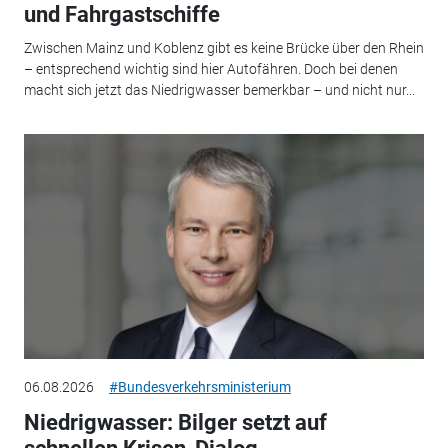
und Fahrgastschiffe
Zwischen Mainz und Koblenz gibt es keine Brücke über den Rhein
– entsprechend wichtig sind hier Autofähren. Doch bei denen
macht sich jetzt das Niedrigwasser bemerkbar – und nicht nur...
06.08.2026
#Bundesverkehrsministerium
Niedrigwasser: Bilger setzt auf