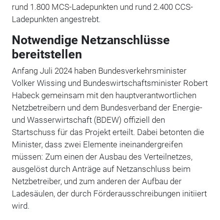
rund 1.800 MCS-Ladepunkten und rund 2.400 CCS-
Ladepunkten angestrebt.
Notwendige Netzanschlüsse
bereitstellen
Anfang Juli 2024 haben Bundesverkehrsminister
Volker Wissing und Bundeswirtschaftsminister Robert
Habeck gemeinsam mit den hauptverantwortlichen
Netzbetreibern und dem Bundesverband der Energie-
und Wasserwirtschaft (BDEW) offiziell den
Startschuss für das Projekt erteilt. Dabei betonten die
Minister, dass zwei Elemente ineinandergreifen
müssen: Zum einen der Ausbau des Verteilnetzes,
ausgelöst durch Anträge auf Netzanschluss beim
Netzbetreiber, und zum anderen der Aufbau der
Ladesäulen, der durch Förderausschreibungen initiiert
wird.