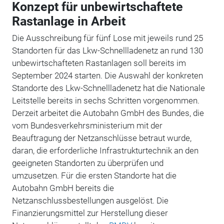
Konzept für unbewirtschaftete
Rastanlage in Arbeit
Die Ausschreibung für fünf Lose mit jeweils rund 25
Standorten für das Lkw-Schnellladenetz an rund 130
unbewirtschafteten Rastanlagen soll bereits im
September 2024 starten. Die Auswahl der konkreten
Standorte des Lkw-Schnellladenetz hat die Nationale
Leitstelle bereits in sechs Schritten vorgenommen.
Derzeit arbeitet die Autobahn GmbH des Bundes, die
vom Bundesverkehrsministerium mit der
Beauftragung der Netzanschlüsse betraut wurde,
daran, die erforderliche Infrastrukturtechnik an den
geeigneten Standorten zu überprüfen und
umzusetzen. Für die ersten Standorte hat die
Autobahn GmbH bereits die
Netzanschlussbestellungen ausgelöst. Die
Finanzierungsmittel zur Herstellung dieser