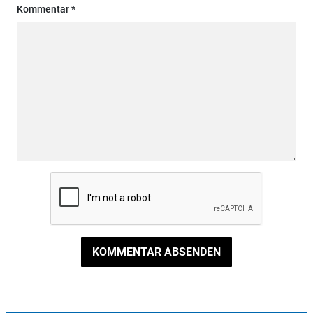
Kommentar
KOMMENTAR ABSENDEN