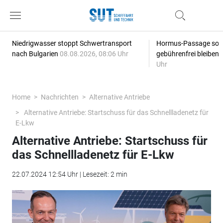
Niedrigwasser stoppt Schwertransport
Hormus-Passage soll 
nach Bulgarien
08.08.2026, 08:06 Uhr
gebührenfrei bleiben
Uhr
Home
Nachrichten
Alternative Antriebe
Alternative Antriebe: Startschuss für das Schnellladenetz für
E-Lkw
Alternative Antriebe: Startschuss für
das Schnellladenetz für E-Lkw
22.07.2024 12:54 Uhr | Lesezeit: 2 min