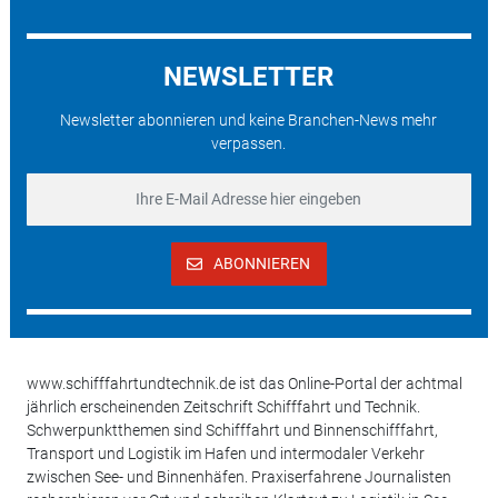
NEWSLETTER
Newsletter abonnieren und keine Branchen-News mehr
verpassen.
ABONNIEREN
www.schifffahrtundtechnik.de ist das Online-Portal der achtmal
jährlich erscheinenden Zeitschrift Schifffahrt und Technik.
Schwerpunktthemen sind Schifffahrt und Binnenschifffahrt,
Transport und Logistik im Hafen und intermodaler Verkehr
zwischen See- und Binnenhäfen. Praxiserfahrene Journalisten