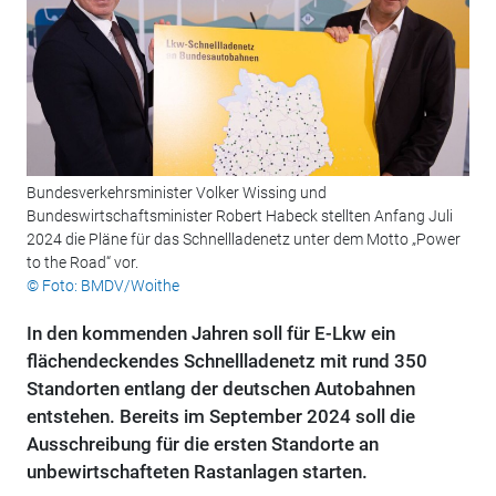
Bundesverkehrsminister Volker Wissing und
Bundeswirtschaftsminister Robert Habeck stellten Anfang Juli
2024 die Pläne für das Schnellladenetz unter dem Motto „Power
to the Road“ vor.
© Foto: BMDV/Woithe
In den kommenden Jahren soll für E-Lkw ein
flächendeckendes Schnellladenetz mit rund 350
Standorten entlang der deutschen Autobahnen
entstehen. Bereits im September 2024 soll die
Ausschreibung für die ersten Standorte an
unbewirtschafteten Rastanlagen starten.