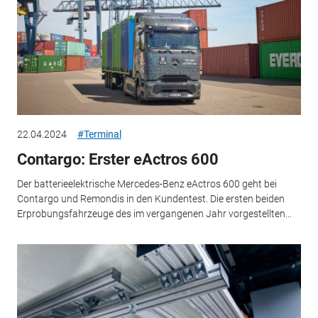
22.04.2024
#Terminal
Contargo: Erster eActros 600
Der batterieelektrische Mercedes-Benz eActros 600 geht bei
Contargo und Remondis in den Kundentest. Die ersten beiden
Erprobungsfahrzeuge des im vergangenen Jahr vorgestellten...