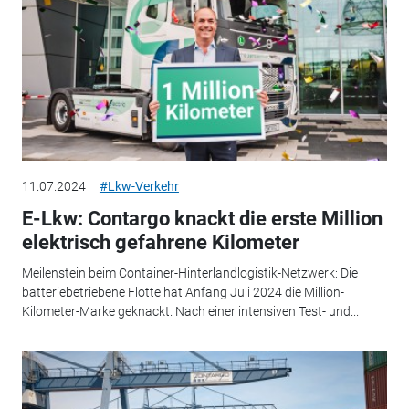
11.07.2024
#Lkw-Verkehr
E-Lkw: Contargo knackt die erste Million
elektrisch gefahrene Kilometer
Meilenstein beim Container-Hinterlandlogistik-Netzwerk: Die
batteriebetriebene Flotte hat Anfang Juli 2024 die Million-
Kilometer-Marke geknackt. Nach einer intensiven Test- und...