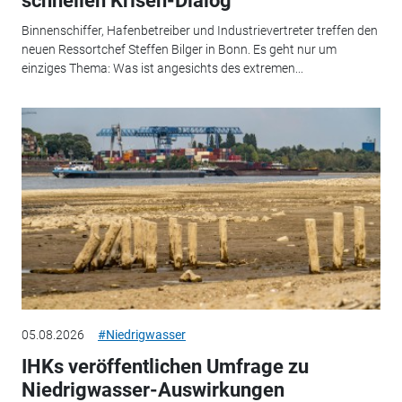
schnellen Krisen-Dialog
Binnenschiffer, Hafenbetreiber und Industrievertreter treffen den
neuen Ressortchef Steffen Bilger in Bonn. Es geht nur um
einziges Thema: Was ist angesichts des extremen...
05.08.2026
#Niedrigwasser
IHKs veröffentlichen Umfrage zu
Niedrigwasser-Auswirkungen