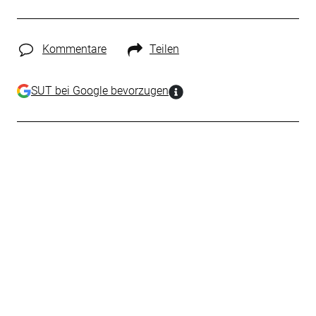
Kommentare
Teilen
SUT bei Google bevorzugen