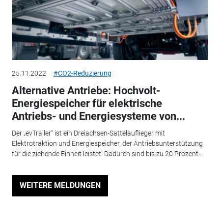
25.11.2022
#CO2-Reduzierung
Alternative Antriebe: Hochvolt-
Energiespeicher für elektrische
Antriebs- und Energiesysteme von...
Der „evTrailer“ ist ein Dreiachsen-Sattelauflieger mit
Elektrotraktion und Energiespeicher, der Antriebsunterstützung
für die ziehende Einheit leistet. Dadurch sind bis zu 20 Prozent...
WEITERE MELDUNGEN