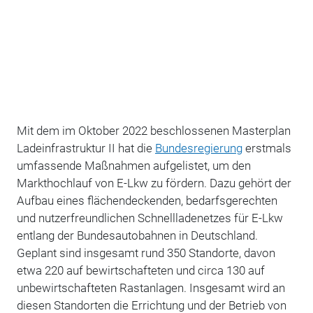
Mit dem im Oktober 2022 beschlossenen Masterplan
Ladeinfrastruktur II hat die
Bundesregierung
erstmals
umfassende Maßnahmen aufgelistet, um den
Markthochlauf von E-Lkw zu fördern. Dazu gehört der
Aufbau eines flächendeckenden, bedarfsgerechten
und nutzerfreundlichen Schnellladenetzes für E-Lkw
entlang der Bundesautobahnen in Deutschland.
Geplant sind insgesamt rund 350 Standorte, davon
etwa 220 auf bewirtschafteten und circa 130 auf
unbewirtschafteten Rastanlagen.
Insgesamt wird an
diesen Standorten die Errichtung und der Betrieb von