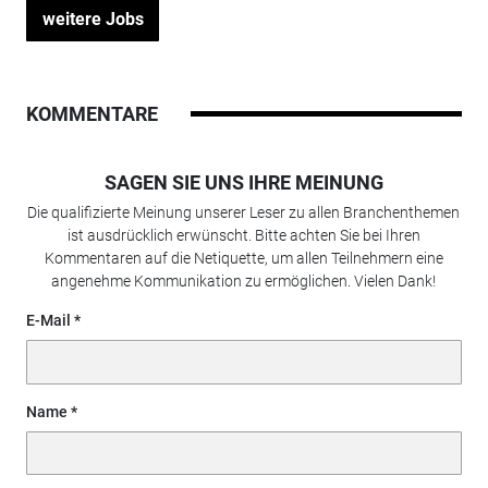
weitere Jobs
KOMMENTARE
SAGEN SIE UNS IHRE MEINUNG
Die qualifizierte Meinung unserer Leser zu allen Branchenthemen
ist ausdrücklich erwünscht. Bitte achten Sie bei Ihren
Kommentaren auf die Netiquette, um allen Teilnehmern eine
angenehme Kommunikation zu ermöglichen. Vielen Dank!
E-Mail
Name