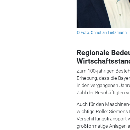
© Foto: Christian Lietzmann
Regionale Bedeu
Wirtschaftsstan
Zum 100‑jährigen Besteh
Erhebung, dass die Bayer
in den vergangenen Jahre
Zahl der Beschäftigten v
Auch für den Maschinen-
wichtige Rolle: Siemens 
Verschiffungstransport 
großformatige Anlagen a