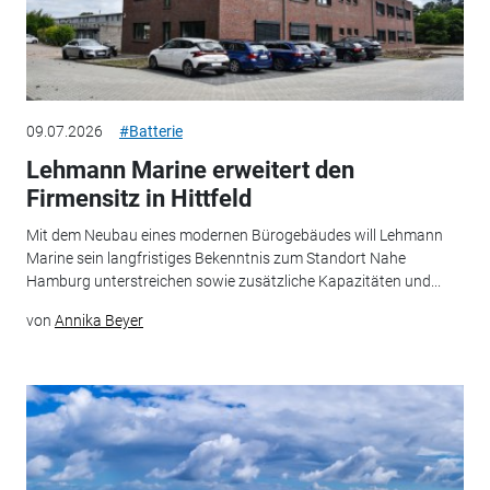
09.07.2026
#Batterie
Lehmann Marine erweitert den
Firmensitz in Hittfeld
Mit dem Neubau eines modernen Bürogebäudes will Lehmann
Marine sein langfristiges Bekenntnis zum Standort Nahe
Hamburg unterstreichen sowie zusätzliche Kapazitäten und...
von
Annika Beyer