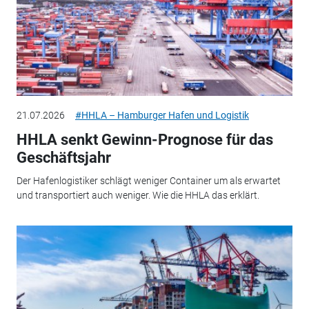
21.07.2026
#HHLA – Hamburger Hafen und Logistik
HHLA senkt Gewinn-Prognose für das
Geschäftsjahr
Der Hafenlogistiker schlägt weniger Container um als erwartet
und transportiert auch weniger. Wie die HHLA das erklärt.