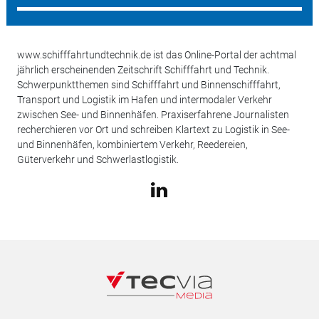
www.schifffahrtundtechnik.de ist das Online-Portal der achtmal
jährlich erscheinenden Zeitschrift Schifffahrt und Technik.
Schwerpunktthemen sind Schifffahrt und Binnenschifffahrt,
Transport und Logistik im Hafen und intermodaler Verkehr
zwischen See- und Binnenhäfen. Praxiserfahrene Journalisten
recherchieren vor Ort und schreiben Klartext zu Logistik in See-
und Binnenhäfen, kombiniertem Verkehr, Reedereien,
Güterverkehr und Schwerlastlogistik.