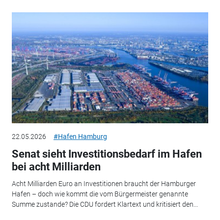
22.05.2026
#Hafen Hamburg
Senat sieht Investitionsbedarf im Hafen
bei acht Milliarden
Acht Milliarden Euro an Investitionen braucht der Hamburger
Hafen – doch wie kommt die vom Bürgermeister genannte
Summe zustande? Die CDU fordert Klartext und kritisiert den...