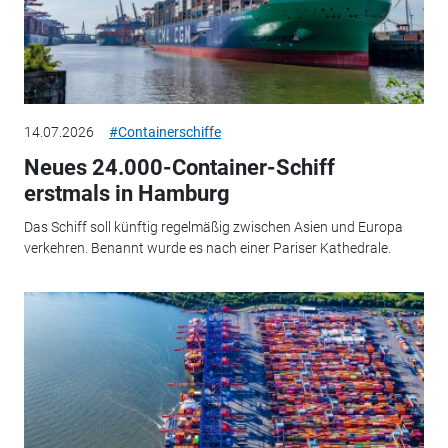
14.07.2026
#Containerschiffe
Neues 24.000-Container-Schiff
erstmals in Hamburg
Das Schiff soll künftig regelmäßig zwischen Asien und Europa
verkehren. Benannt wurde es nach einer Pariser Kathedrale.