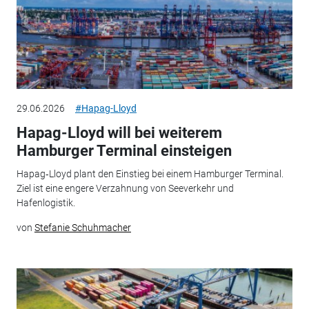
29.06.2026
#Hapag-Lloyd
Hapag-Lloyd will bei weiterem
Hamburger Terminal einsteigen
Hapag‑Lloyd plant den Einstieg bei einem Hamburger Terminal.
Ziel ist eine engere Verzahnung von Seeverkehr und
Hafenlogistik.
von
Stefanie Schuhmacher