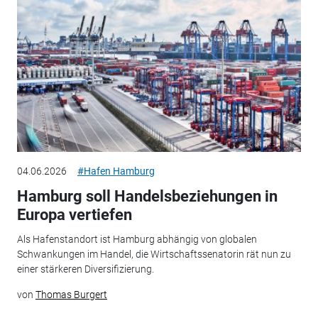
04.06.2026
#Hafen Hamburg
Hamburg soll Handelsbeziehungen in
Europa vertiefen
Als Hafenstandort ist Hamburg abhängig von globalen
Schwankungen im Handel, die Wirtschaftssenatorin rät nun zu
einer stärkeren Diversifizierung.
von
Thomas Burgert