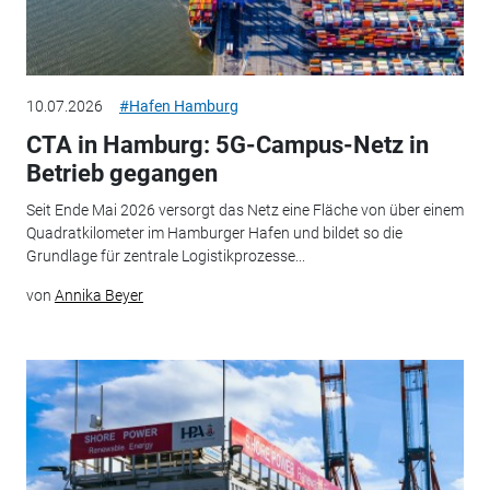
10.07.2026
#Hafen Hamburg
CTA in Hamburg: 5G-Campus-Netz in
Betrieb gegangen
Seit Ende Mai 2026 versorgt das Netz eine Fläche von über einem
Quadratkilometer im Hamburger Hafen und bildet so die
Grundlage für zentrale Logistikprozesse...
von
Annika Beyer