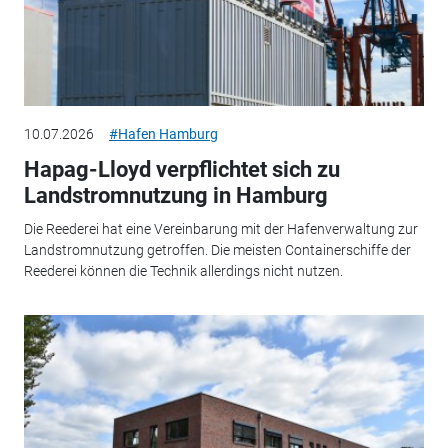
10.07.2026
#Hafen Hamburg
Hapag-Lloyd verpflichtet sich zu
Landstromnutzung in Hamburg
Die Reederei hat eine Vereinbarung mit der Hafenverwaltung zur
Landstromnutzung getroffen. Die meisten Containerschiffe der
Reederei können die Technik allerdings nicht nutzen.