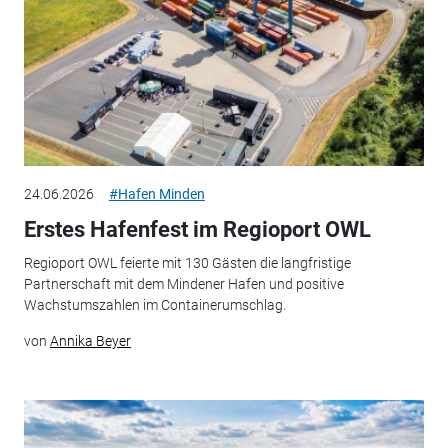
24.06.2026
#Hafen Minden
Erstes Hafenfest im Regioport OWL
Regioport OWL feierte mit 130 Gästen die langfristige
Partnerschaft mit dem Mindener Hafen und positive
Wachstumszahlen im Containerumschlag.
von
Annika Beyer