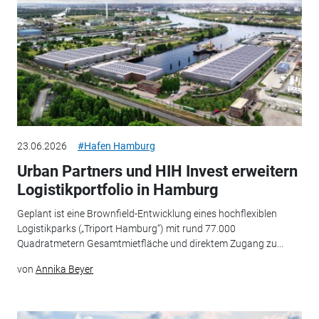
23.06.2026
#Hafen Hamburg
Urban Partners und HIH Invest erweitern
Logistikportfolio in Hamburg
Geplant ist eine Brownfield-Entwicklung eines hochflexiblen
Logistikparks („Triport Hamburg“) mit rund 77.000
Quadratmetern Gesamtmietfläche und direktem Zugang zu...
von
Annika Beyer