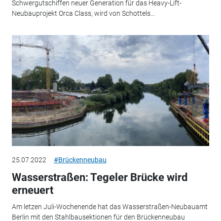
Schwergutschiffen neuer Generation für das Heavy-Lift-
Neubauprojekt Orca Class, wird von Schottels...
25.07.2022
#Brückenneubau
Wasserstraßen: Tegeler Brücke wird
erneuert
Am letzen Juli-Wochenende hat das Wasserstraßen-Neubauamt
Berlin mit den Stahlbausektionen für den Brückenneubau