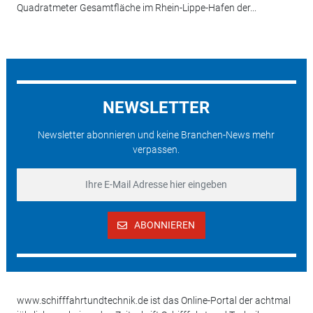
Quadratmeter Gesamtfläche im Rhein-Lippe-Hafen der...
NEWSLETTER
Newsletter abonnieren und keine Branchen-News mehr
verpassen.
ABONNIEREN
www.schifffahrtundtechnik.de ist das Online-Portal der achtmal