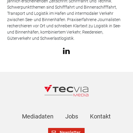
jährlich erscheinenden Zeitschrift Schifffahrt und Technik.
Schwerpunktthemen sind Schifffahrt und Binnenschifffahrt,
Transport und Logistik im Hafen und intermodaler Verkehr
zwischen See- und Binnenhäfen. Praxiserfahrene Journalisten
recherchieren vor Ort und schreiben Klartext zu Logistik in See-
und Binnenhäfen, kombiniertem Verkehr, Reedereien,
Güterverkehr und Schwerlastlogistik.
Mediadaten
Jobs
Kontakt
Newsletter