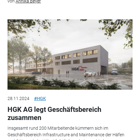
von
Annika Beyer
28.11.2024
#HGK
HGK AG legt Geschäftsbereich
zusammen
Insgesamt rund 200 Mitarbeitende kümmern sich im
Geschäftsbereich Infrastructure and Maintenance der Häfen