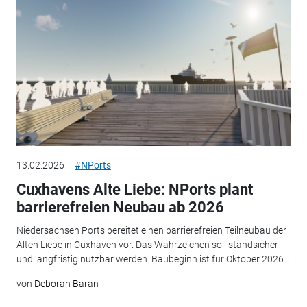
13.02.2026
#NPorts
Cuxhavens Alte Liebe: NPorts plant
barrierefreien Neubau ab 2026
Niedersachsen Ports bereitet einen barrierefreien Teilneubau der
Alten Liebe in Cuxhaven vor. Das Wahrzeichen soll standsicher
und langfristig nutzbar werden. Baubeginn ist für Oktober 2026...
von
Deborah Baran