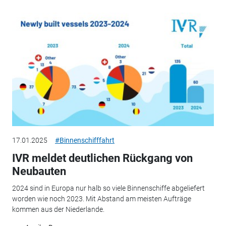
17.01.2025
#Binnenschifffahrt
IVR meldet deutlichen Rückgang von
Neubauten
2024 sind in Europa nur halb so viele Binnenschiffe abgeliefert
worden wie noch 2023. Mit Abstand am meisten Aufträge
kommen aus der Niederlande.