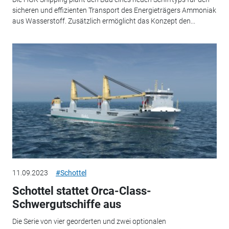
sicheren und effizienten Transport des Energieträgers Ammoniak
aus Wasserstoff. Zusätzlich ermöglicht das Konzept den...
11.09.2023
#Schottel
Schottel stattet Orca-Class-
Schwergutschiffe aus
Die Serie von vier georderten und zwei optionalen