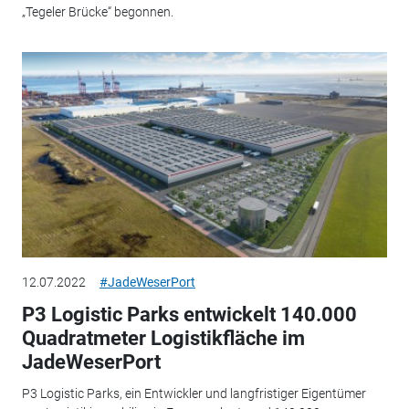
„Tegeler Brücke“ begonnen.
12.07.2022
#JadeWeserPort
P3 Logistic Parks entwickelt 140.000
Quadratmeter Logistikfläche im
JadeWeserPort
P3 Logistic Parks, ein Entwickler und langfristiger Eigentümer