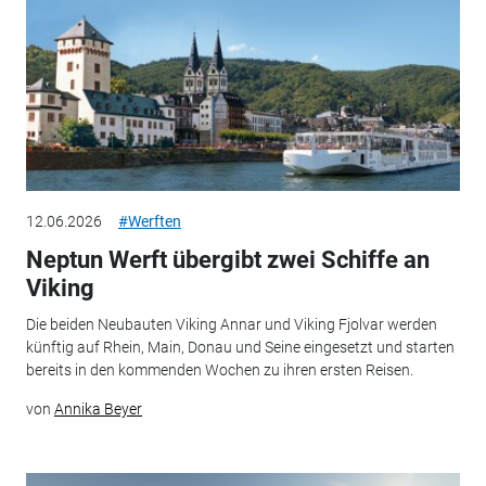
12.06.2026
#Werften
Neptun Werft übergibt zwei Schiffe an
Viking
Die beiden Neubauten Viking Annar und Viking Fjolvar werden
künftig auf Rhein, Main, Donau und Seine eingesetzt und starten
bereits in den kommenden Wochen zu ihren ersten Reisen.
von
Annika Beyer