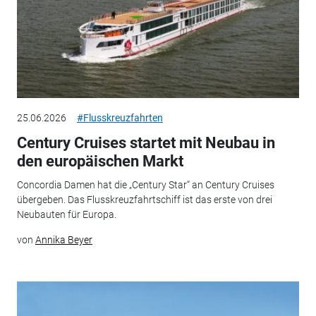
25.06.2026
#Flusskreuzfahrten
Century Cruises startet mit Neubau in
den europäischen Markt
Concordia Damen hat die „Century Star“ an Century Cruises
übergeben. Das Flusskreuzfahrtschiff ist das erste von drei
Neubauten für Europa.
von
Annika Beyer