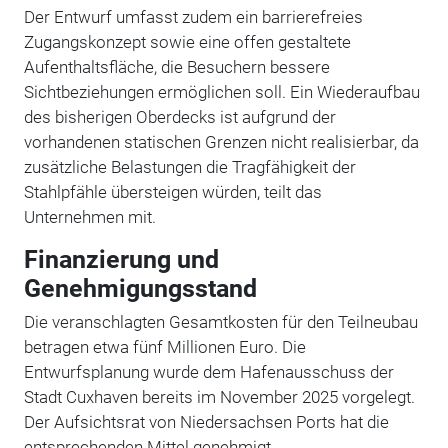
Der Entwurf umfasst zudem ein barrierefreies
Zugangskonzept sowie eine offen gestaltete
Aufenthaltsfläche, die Besuchern bessere
Sichtbeziehungen ermöglichen soll. Ein Wiederaufbau
des bisherigen Oberdecks ist aufgrund der
vorhandenen statischen Grenzen nicht realisierbar, da
zusätzliche Belastungen die Tragfähigkeit der
Stahlpfähle übersteigen würden, teilt das
Unternehmen mit.
Finanzierung und
Genehmigungsstand
Die veranschlagten Gesamtkosten für den Teilneubau
betragen etwa fünf Millionen Euro. Die
Entwurfsplanung wurde dem Hafenausschuss der
Stadt Cuxhaven bereits im November 2025 vorgelegt.
Der Aufsichtsrat von Niedersachsen Ports hat die
entsprechenden Mittel genehmigt.