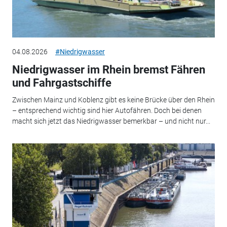
04.08.2026
#Niedrigwasser
Niedrigwasser im Rhein bremst Fähren
und Fahrgastschiffe
Zwischen Mainz und Koblenz gibt es keine Brücke über den Rhein
– entsprechend wichtig sind hier Autofähren. Doch bei denen
macht sich jetzt das Niedrigwasser bemerkbar – und nicht nur...