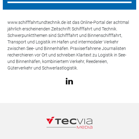
www.schifffahrtundtechnik.de ist das Online-Portal der achtmal
jährlich erscheinenden Zeitschrift Schifffahrt und Technik.
Schwerpunktthemen sind Schifffahrt und Binnenschifffahrt,
Transport und Logistik im Hafen und intermodaler Verkehr
zwischen See- und Binnenhäfen. Praxiserfahrene Journalisten
recherchieren vor Ort und schreiben Klartext zu Logistik in See-
und Binnenhäfen, kombiniertem Verkehr, Reedereien,
Güterverkehr und Schwerlastlogistik.