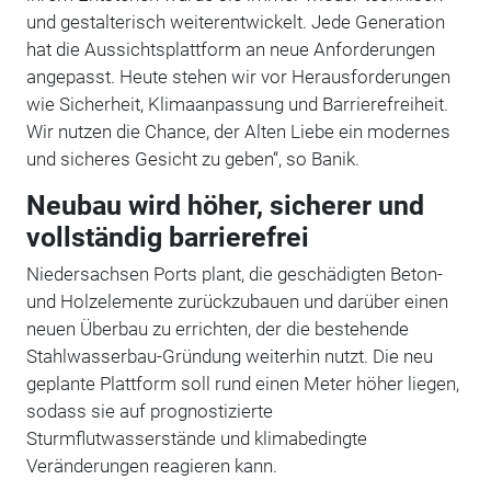
und gestalterisch weiterentwickelt. Jede Generation
hat die Aussichtsplattform an neue Anforderungen
angepasst. Heute stehen wir vor Herausforderungen
wie Sicherheit, Klimaanpassung und Barrierefreiheit.
Wir nutzen die Chance, der Alten Liebe ein modernes
und sicheres Gesicht zu geben“, so Banik.
Neubau wird höher, sicherer und
vollständig barrierefrei
Niedersachsen Ports plant, die geschädigten Beton-
und Holzelemente zurückzubauen und darüber einen
neuen Überbau zu errichten, der die bestehende
Stahlwasserbau-Gründung weiterhin nutzt. Die neu
geplante Plattform soll rund einen Meter höher liegen,
sodass sie auf prognostizierte
Sturmflutwasserstände und klimabedingte
Veränderungen reagieren kann.