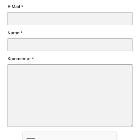
E-Mail
Name
Kommentar