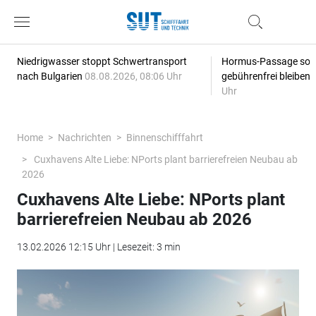
Niedrigwasser stoppt Schwertransport
Hormus-Passage soll 
nach Bulgarien
08.08.2026, 08:06 Uhr
gebührenfrei bleiben
Uhr
Home
Nachrichten
Binnenschifffahrt
Cuxhavens Alte Liebe: NPorts plant barrierefreien Neubau ab
2026
Cuxhavens Alte Liebe: NPorts plant
barrierefreien Neubau ab 2026
13.02.2026 12:15 Uhr | Lesezeit: 3 min