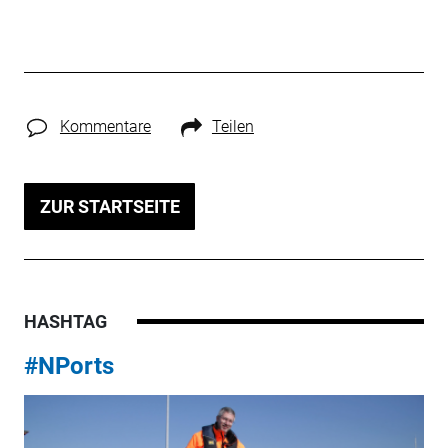
Kommentare
Teilen
ZUR STARTSEITE
HASHTAG
#NPorts