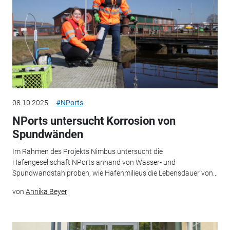
08.10.2025
#NPorts
NPorts untersucht Korrosion von
Spundwänden
Im Rahmen des Projekts Nimbus untersucht die
Hafengesellschaft NPorts anhand von Wasser- und
Spundwandstahlproben, wie Hafenmilieus die Lebensdauer von...
von
Annika Beyer