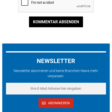
KOMMENTAR ABSENDEN
NEWSLETTER
Newsletter abonnieren und keine Branchen-News mehr
verpassen.
ABONNIEREN