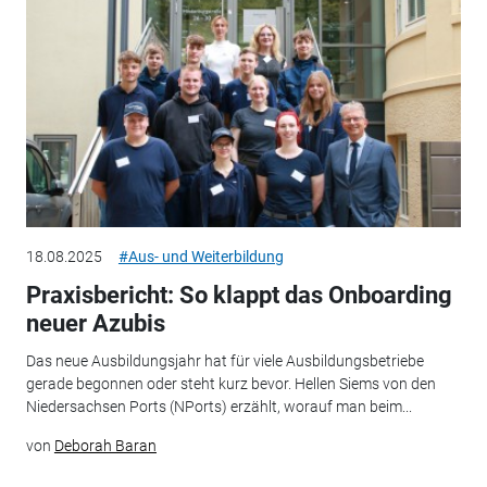
18.08.2025
#Aus- und Weiterbildung
Praxisbericht: So klappt das Onboarding
neuer Azubis
Das neue Ausbildungsjahr hat für viele Ausbildungsbetriebe
gerade begonnen oder steht kurz bevor. Hellen Siems von den
Niedersachsen Ports (NPorts) erzählt, worauf man beim...
von
Deborah Baran