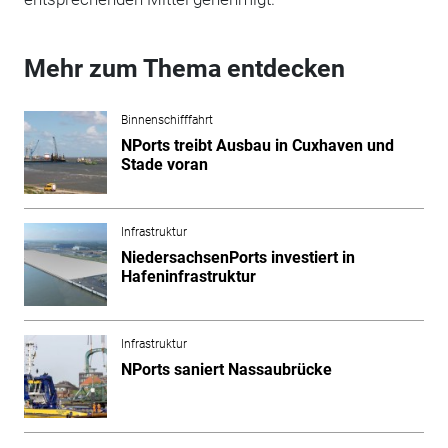
Mehr zum Thema entdecken
Binnenschifffahrt
NPorts treibt Ausbau in Cuxhaven und
Stade voran
Infrastruktur
NiedersachsenPorts investiert in
Hafeninfrastruktur
Infrastruktur
NPorts saniert Nassaubrücke