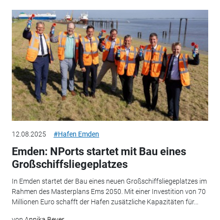
12.08.2025
#Hafen Emden
Emden: NPorts startet mit Bau eines
Großschiffsliegeplatzes
In Emden startet der Bau eines neuen Großschiffsliegeplatzes im
Rahmen des Masterplans Ems 2050. Mit einer Investition von 70
Millionen Euro schafft der Hafen zusätzliche Kapazitäten für...
von
Annika Beyer