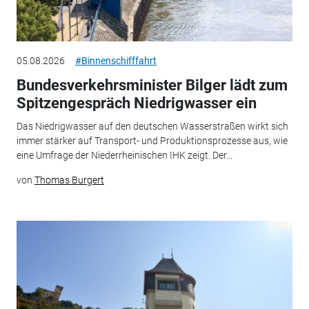
05.08.2026
#Binnenschifffahrt
Bundesverkehrsminister Bilger lädt zum
Spitzengespräch Niedrigwasser ein
Das Niedrigwasser auf den deutschen Wasserstraßen wirkt sich
immer stärker auf Transport- und Produktionsprozesse aus, wie
eine Umfrage der Niederrheinischen IHK zeigt. Der...
von
Thomas Burgert