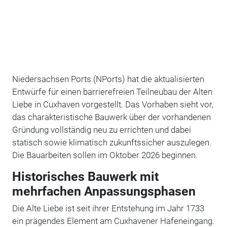
Niedersachsen Ports (NPorts) hat die aktualisierten
Entwürfe für einen barrierefreien Teilneubau der Alten
Liebe in Cuxhaven vorgestellt. Das Vorhaben sieht vor,
das charakteristische Bauwerk über der vorhandenen
Gründung vollständig neu zu errichten und dabei
statisch sowie klimatisch zukunftssicher auszulegen.
Die Bauarbeiten sollen im Oktober 2026 beginnen.
Historisches Bauwerk mit
mehrfachen Anpassungsphasen
Die Alte Liebe ist seit ihrer Entstehung im Jahr 1733
ein prägendes Element am Cuxhavener Hafeneingang.