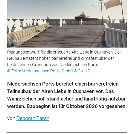
Planungsentwurf für die erneuerte Alte Liebe in Cuxhaven: Der
Neubau entsteht höher, barrierefrei und klimafest über der
bestehenden Gründung von Niedersachsen Ports.
© Foto: Niedersachsen Ports GmbH & Co. KG
Niedersachsen Ports bereitet einen barrierefreien
Teilneubau der Alten Liebe in Cuxhaven vor. Das
Wahrzeichen soll standsicher und langfristig nutzbar
werden. Baubeginn ist für Oktober 2026 vorgesehen.
von
Deborah Baran