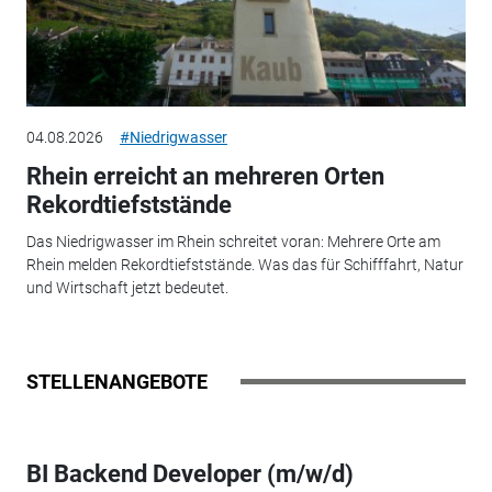
04.08.2026
#Niedrigwasser
Rhein erreicht an mehreren Orten
Rekordtiefststände
Das Niedrigwasser im Rhein schreitet voran: Mehrere Orte am
Rhein melden Rekordtiefststände. Was das für Schifffahrt, Natur
und Wirtschaft jetzt bedeutet.
STELLENANGEBOTE
BI Backend Developer (m/w/d)