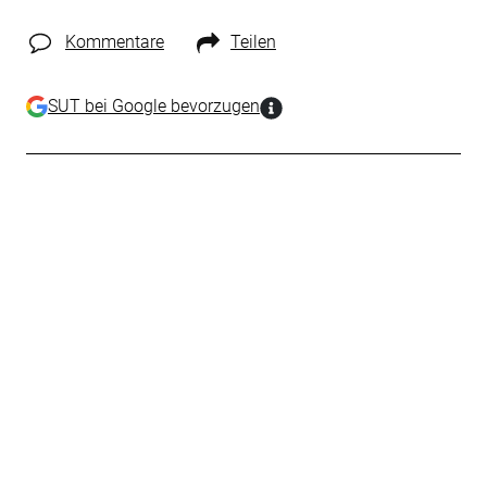
Kommentare
Teilen
SUT bei Google bevorzugen