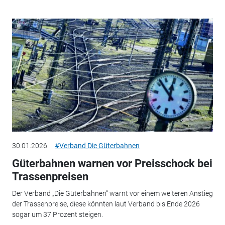
30.01.2026
#Verband Die Güterbahnen
Güterbahnen warnen vor Preisschock bei
Trassenpreisen
Der Verband „Die Güterbahnen“ warnt vor einem weiteren Anstieg
der Trassenpreise, diese könnten laut Verband bis Ende 2026
sogar um 37 Prozent steigen.