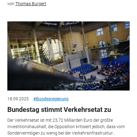
von
Thomas Burgert
18.09.2025
#Bundesregierung
Bundestag stimmt Verkehrsetat zu
Der Verkehrsetat ist mit 23,72 Milliarden Euro der größte
Investitionshaushalt, die Opposition kritisiert jedoch, dass vom
Sondervermögen zu wenig bei der Verkehrsinfrastruktur...