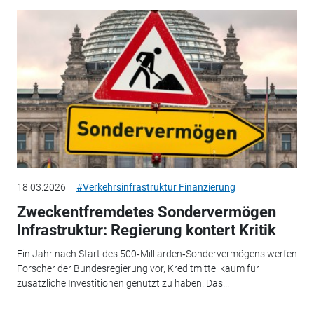
18.03.2026
#Verkehrsinfrastruktur Finanzierung
Zweckentfremdetes Sondervermögen
Infrastruktur: Regierung kontert Kritik
Ein Jahr nach Start des 500‑Milliarden‑Sondervermögens werfen
Forscher der Bundesregierung vor, Kreditmittel kaum für
zusätzliche Investitionen genutzt zu haben. Das...