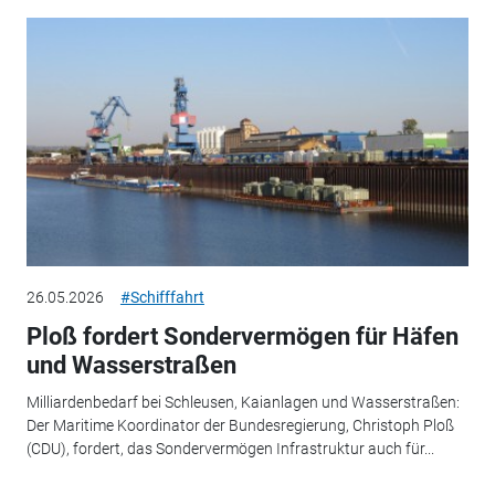
26.05.2026
#Schifffahrt
Ploß fordert Sondervermögen für Häfen
und Wasserstraßen
Milliardenbedarf bei Schleusen, Kaianlagen und Wasserstraßen:
Der Maritime Koordinator der Bundesregierung, Christoph Ploß
(CDU), fordert, das Sondervermögen Infrastruktur auch für...