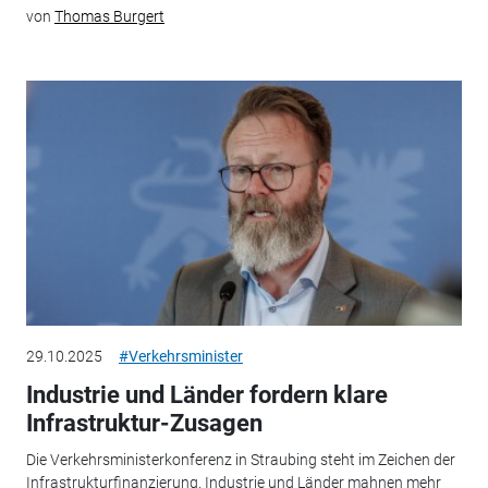
von
Thomas Burgert
29.10.2025
#Verkehrsminister
Industrie und Länder fordern klare
Infrastruktur-Zusagen
Die Verkehrsministerkonferenz in Straubing steht im Zeichen der
Infrastrukturfinanzierung. Industrie und Länder mahnen mehr