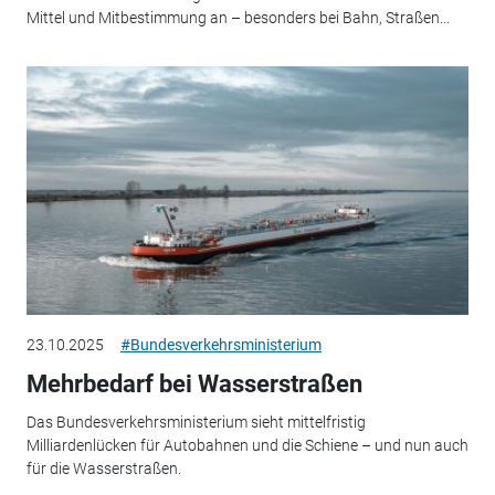
Mittel und Mitbestimmung an – besonders bei Bahn, Straßen...
23.10.2025
#Bundesverkehrsministerium
Mehrbedarf bei Wasserstraßen
Das Bundesverkehrsministerium sieht mittelfristig
Milliardenlücken für Autobahnen und die Schiene – und nun auch
für die Wasserstraßen.