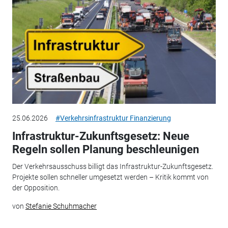
25.06.2026
#Verkehrsinfrastruktur Finanzierung
Infrastruktur-Zukunftsgesetz: Neue
Regeln sollen Planung beschleunigen
Der Verkehrsausschuss billigt das Infrastruktur-Zukunftsgesetz.
Projekte sollen schneller umgesetzt werden – Kritik kommt von
der Opposition.
von
Stefanie Schuhmacher