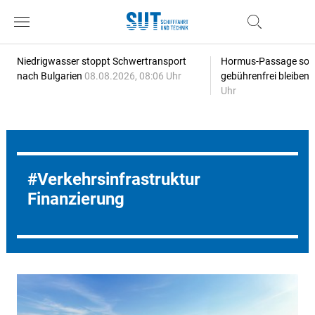
Niedrigwasser stoppt Schwertransport
Hormus-Passage soll 
nach Bulgarien
08.08.2026, 08:06 Uhr
gebührenfrei bleiben
Uhr
Verkehrsinfrastruktur
Finanzierung