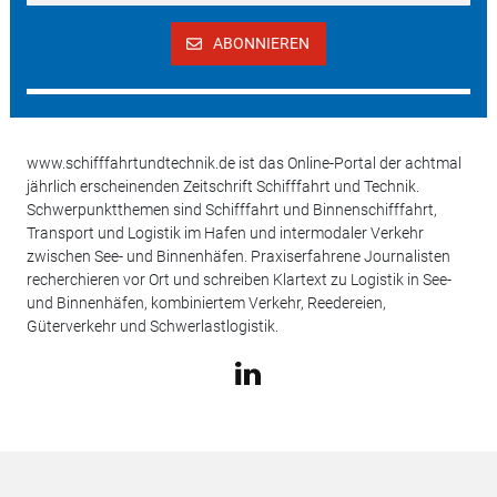
ABONNIEREN
www.schifffahrtundtechnik.de ist das Online-Portal der achtmal
jährlich erscheinenden Zeitschrift Schifffahrt und Technik.
Schwerpunktthemen sind Schifffahrt und Binnenschifffahrt,
Transport und Logistik im Hafen und intermodaler Verkehr
zwischen See- und Binnenhäfen. Praxiserfahrene Journalisten
recherchieren vor Ort und schreiben Klartext zu Logistik in See-
und Binnenhäfen, kombiniertem Verkehr, Reedereien,
Güterverkehr und Schwerlastlogistik.