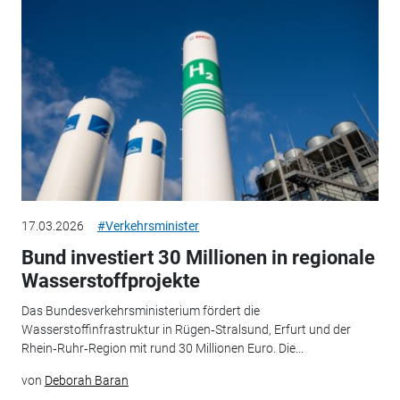
17.03.2026
#Verkehrsminister
Bund investiert 30 Millionen in regionale
Wasserstoffprojekte
Das Bundesverkehrsministerium fördert die
Wasserstoffinfrastruktur in Rügen‑Stralsund, Erfurt und der
Rhein‑Ruhr‑Region mit rund 30 Millionen Euro. Die...
von
Deborah Baran