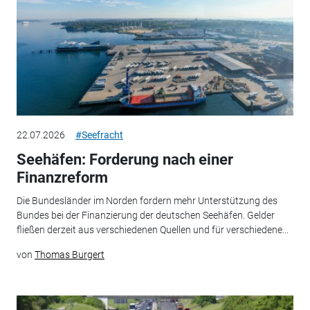
22.07.2026
#Seefracht
Seehäfen: Forderung nach einer
Finanzreform
Die Bundesländer im Norden fordern mehr Unterstützung des
Bundes bei der Finanzierung der deutschen Seehäfen. Gelder
fließen derzeit aus verschiedenen Quellen und für verschiedene...
von
Thomas Burgert