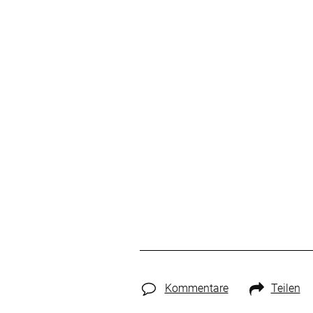
Kommentare
Teilen