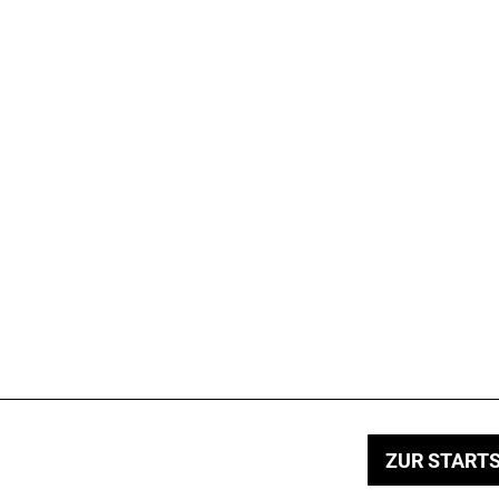
ZUR STARTS