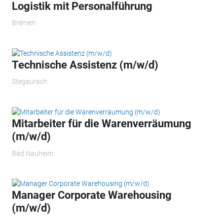
Logistik mit Personalführung
Bremen
Technische Assistenz (m/w/d)
Stegaurach
Mitarbeiter für die Warenverräumung
(m/w/d)
Bad Nauheim
Manager Corporate Warehousing
(m/w/d)