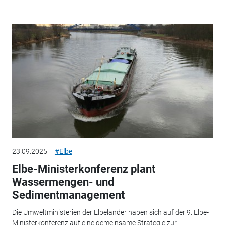
23.09.2025
#Elbe
Elbe-Ministerkonferenz plant
Wassermengen- und
Sedimentmanagement
Die Umweltministerien der Elbeländer haben sich auf der 9. Elbe-
Ministerkonferenz auf eine gemeinsame Strategie zur