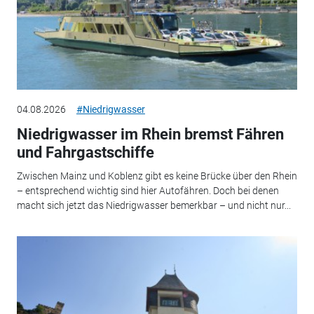
04.08.2026
#Niedrigwasser
Niedrigwasser im Rhein bremst Fähren
und Fahrgastschiffe
Zwischen Mainz und Koblenz gibt es keine Brücke über den Rhein
– entsprechend wichtig sind hier Autofähren. Doch bei denen
macht sich jetzt das Niedrigwasser bemerkbar – und nicht nur...