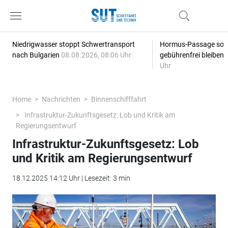
Niedrigwasser stoppt Schwertransport
Hormus-Passage soll 
nach Bulgarien
08.08.2026, 08:06 Uhr
gebührenfrei bleiben
Uhr
Home
Nachrichten
Binnenschifffahrt
Infrastruktur-Zukunftsgesetz: Lob und Kritik am
Regierungsentwurf
Infrastruktur-Zukunftsgesetz: Lob
und Kritik am Regierungsentwurf
18.12.2025 14:12 Uhr | Lesezeit: 3 min