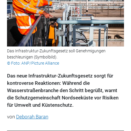
Das Infrastruktur-Zukunftsgesetz soll Genehmigungen
beschleunigen (Symbolbild).
© Foto: ANP/Picture Alliance
Das neue Infrastruktur-Zukunftsgesetz sorgt für
kontroverse Reaktionen: Während die
Wasserstraßenbranche den Schritt begrüßt, warnt
die Schutzgemeinschaft Nordseeküste vor Risiken
für Umwelt und Küstenschutz.
von
Deborah Baran