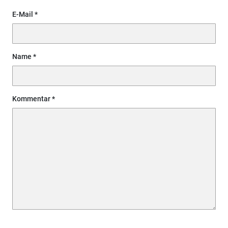
E-Mail
Name
Kommentar