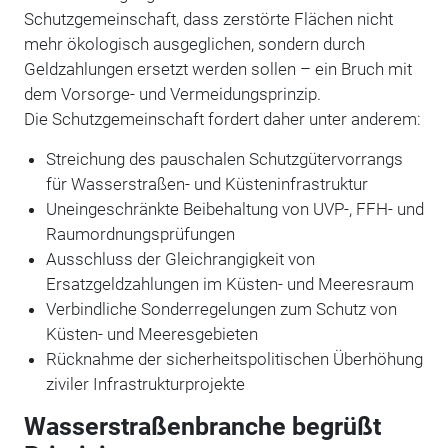
Schutzgemeinschaft, dass zerstörte Flächen nicht
mehr ökologisch ausgeglichen, sondern durch
Geldzahlungen ersetzt werden sollen – ein Bruch mit
dem Vorsorge- und Vermeidungsprinzip.
Die Schutzgemeinschaft fordert daher unter anderem:
Streichung des pauschalen Schutzgütervorrangs
für Wasserstraßen- und Küsteninfrastruktur
Uneingeschränkte Beibehaltung von UVP-, FFH- und
Raumordnungsprüfungen
Ausschluss der Gleichrangigkeit von
Ersatzgeldzahlungen im Küsten- und Meeresraum
Verbindliche Sonderregelungen zum Schutz von
Küsten- und Meeresgebieten
Rücknahme der sicherheitspolitischen Überhöhung
ziviler Infrastrukturprojekte
Wasserstraßenbranche begrüßt