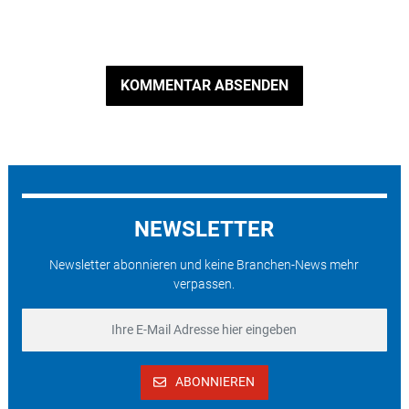
KOMMENTAR ABSENDEN
NEWSLETTER
Newsletter abonnieren und keine Branchen-News mehr
verpassen.
ABONNIEREN