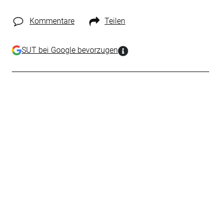
Kommentare
Teilen
SUT bei Google bevorzugen