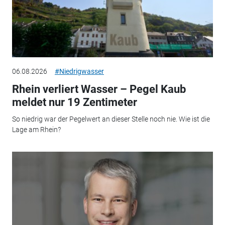
06.08.2026
#Niedrigwasser
Rhein verliert Wasser – Pegel Kaub
meldet nur 19 Zentimeter
So niedrig war der Pegelwert an dieser Stelle noch nie. Wie ist die
Lage am Rhein?