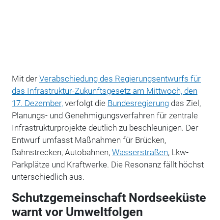
Mit der
Verabschiedung des Regierungsentwurfs für
das Infrastruktur-Zukunftsgesetz am Mittwoch, den
17. Dezember,
verfolgt die
Bundesregierung
das Ziel,
Planungs- und Genehmigungsverfahren für zentrale
Infrastrukturprojekte deutlich zu beschleunigen. Der
Entwurf umfasst Maßnahmen für Brücken,
Bahnstrecken, Autobahnen,
Wasserstraßen
, Lkw-
Parkplätze und Kraftwerke. Die Resonanz fällt höchst
unterschiedlich aus.
Schutzgemeinschaft Nordseeküste
warnt vor Umweltfolgen