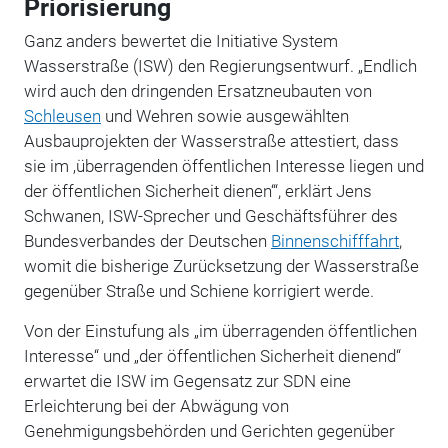
Priorisierung
Ganz anders bewertet die Initiative System
Wasserstraße (ISW) den Regierungsentwurf. „Endlich
wird auch den dringenden Ersatzneubauten von
Schleusen
und Wehren sowie ausgewählten
Ausbauprojekten der Wasserstraße attestiert, dass
sie im ‚überragenden öffentlichen Interesse liegen und
der öffentlichen Sicherheit dienen‘“, erklärt Jens
Schwanen, ISW-Sprecher und Geschäftsführer des
Bundesverbandes der Deutschen
Binnenschifffahrt
,
womit die bisherige Zurücksetzung der Wasserstraße
gegenüber Straße und Schiene korrigiert werde.
Von der Einstufung als „im überragenden öffentlichen
Interesse“ und „der öffentlichen Sicherheit dienend“
erwartet die ISW im Gegensatz zur SDN eine
Erleichterung bei der Abwägung von
Genehmigungsbehörden und Gerichten gegenüber