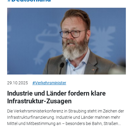
29.10.2025
#Verkehrsminister
Industrie und Länder fordern klare
Infrastruktur-Zusagen
Die Verkehrsministerkonferenz in Straubing steht im Zeichen der
Infrastrukturfinanzierung. Industrie und Länder mahnen mehr
Mittel und Mitbestimmung an – besonders bei Bahn, Straßen...