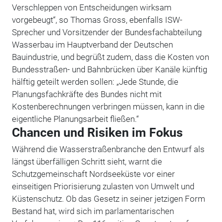
Verschleppen von Entscheidungen wirksam
vorgebeugt“, so Thomas Gross, ebenfalls ISW-
Sprecher und Vorsitzender der Bundesfachabteilung
Wasserbau im Hauptverband der Deutschen
Bauindustrie, und begrüßt zudem, dass die Kosten von
Bundesstraßen- und Bahnbrücken über Kanäle künftig
hälftig geteilt werden sollen: „Jede Stunde, die
Planungsfachkräfte des Bundes nicht mit
Kostenberechnungen verbringen müssen, kann in die
eigentliche Planungsarbeit fließen.“
Chancen und Risiken im Fokus
Während die Wasserstraßenbranche den Entwurf als
längst überfälligen Schritt sieht, warnt die
Schutzgemeinschaft Nordseeküste vor einer
einseitigen Priorisierung zulasten von Umwelt und
Küstenschutz. Ob das Gesetz in seiner jetzigen Form
Bestand hat, wird sich im parlamentarischen