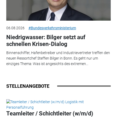
06.08.2026
#Bundesverkehrsministerium
Niedrigwasser: Bilger setzt auf
schnellen Krisen-Dialog
Binnenschiffer, Hafenbetreiber und Industrievertreter treffen den
neuen Ressortchef Steffen Bilger in Bonn. Es geht nur um
einziges Thema: Was ist angesichts des extremen...
STELLENANGEBOTE
Teamleiter / Schichtleiter (w/m/d)