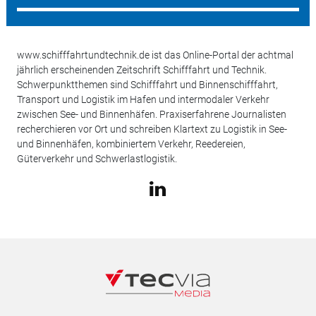
www.schifffahrtundtechnik.de ist das Online-Portal der achtmal
jährlich erscheinenden Zeitschrift Schifffahrt und Technik.
Schwerpunktthemen sind Schifffahrt und Binnenschifffahrt,
Transport und Logistik im Hafen und intermodaler Verkehr
zwischen See- und Binnenhäfen. Praxiserfahrene Journalisten
recherchieren vor Ort und schreiben Klartext zu Logistik in See-
und Binnenhäfen, kombiniertem Verkehr, Reedereien,
Güterverkehr und Schwerlastlogistik.