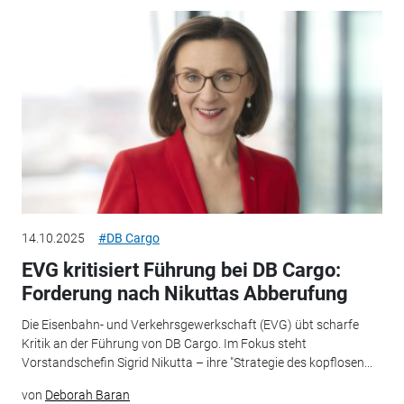
14.10.2025
#DB Cargo
EVG kritisiert Führung bei DB Cargo:
Forderung nach Nikuttas Abberufung
Die Eisenbahn- und Verkehrsgewerkschaft (EVG) übt scharfe
Kritik an der Führung von DB Cargo. Im Fokus steht
Vorstandschefin Sigrid Nikutta – ihre "Strategie des kopflosen...
von
Deborah Baran