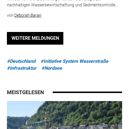
nachhaltigen Wasserbewirtschaftung und Sedimentkontrolle...
von
Deborah Baran
WEITERE MELDUNGEN
#Deutschland
#Initiative System Wasserstraße
#Infrastruktur
#Nordsee
MEISTGELESEN