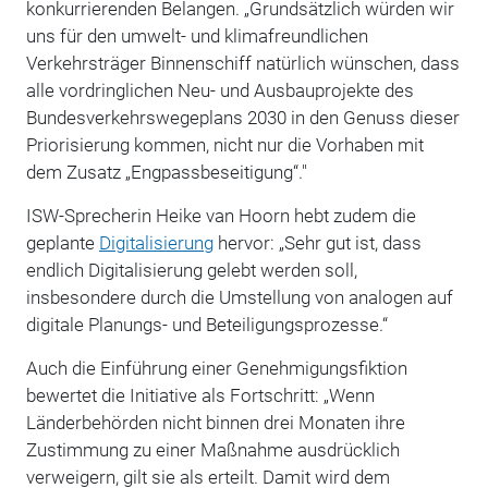
konkurrierenden Belangen. „Grundsätzlich würden wir
uns für den umwelt- und klimafreundlichen
Verkehrsträger Binnenschiff natürlich wünschen, dass
alle vordringlichen Neu- und Ausbauprojekte des
Bundesverkehrswegeplans 2030 in den Genuss dieser
Priorisierung kommen, nicht nur die Vorhaben mit
dem Zusatz „Engpassbeseitigung“."
ISW-Sprecherin Heike van Hoorn hebt zudem die
geplante
Digitalisierung
hervor: „Sehr gut ist, dass
endlich Digitalisierung gelebt werden soll,
insbesondere durch die Umstellung von analogen auf
digitale Planungs- und Beteiligungsprozesse.“
Auch die Einführung einer Genehmigungsfiktion
bewertet die Initiative als Fortschritt: „Wenn
Länderbehörden nicht binnen drei Monaten ihre
Zustimmung zu einer Maßnahme ausdrücklich
verweigern, gilt sie als erteilt. Damit wird dem