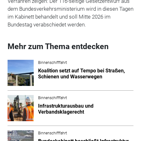
Verfahren zeigen: Der 116-seitige Gesetzentwurf aus
dem Bundesverkehrsministerium wird in diesen Tagen
im Kabinett behandelt und soll Mitte 2026 im
Bundestag verabschiedet werden.
Mehr zum Thema entdecken
Binnenschifffahrt
Koalition setzt auf Tempo bei Straßen,
Schienen und Wasserwegen
Binnenschifffahrt
Infrastrukturausbau und
Verbandsklagerecht
Binnenschifffahrt