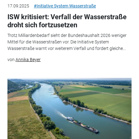
17.09.2025
#Initiative System Wasserstraße
ISW kritisiert: Verfall der Wasserstraße
droht sich fortzusetzen
Trotz Milliardenbedarf sieht der Bundeshaushalt 2026 weniger
Mittel für die Wasserstraßen vor. Die Initiative System
Wasserstraße warnt vor weiterem Verfall und fordert gleiche...
von
Annika Beyer