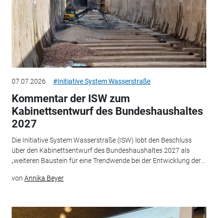
07.07.2026
#Initiative System Wasserstraße
Kommentar der ISW zum
Kabinettsentwurf des Bundeshaushaltes
2027
Die Initiative System Wasserstraße (ISW) lobt den Beschluss
über den Kabinettsentwurf des Bundeshaushaltes 2027 als
„weiteren Baustein für eine Trendwende bei der Entwicklung der...
von
Annika Beyer