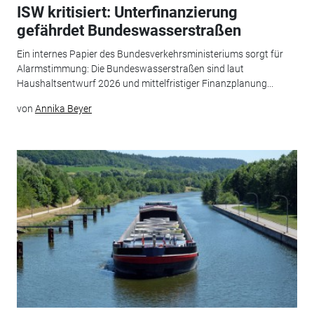
ISW kritisiert: Unterfinanzierung
gefährdet Bundeswasserstraßen
Ein internes Papier des Bundesverkehrsministeriums sorgt für
Alarmstimmung: Die Bundeswasserstraßen sind laut
Haushaltsentwurf 2026 und mittelfristiger Finanzplanung...
von
Annika Beyer