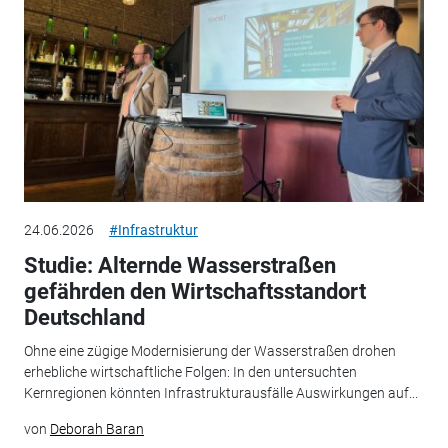
24.06.2026
#Infrastruktur
Studie: Alternde Wasserstraßen
gefährden den Wirtschaftsstandort
Deutschland
Ohne eine zügige Modernisierung der Wasserstraßen drohen
erhebliche wirtschaftliche Folgen: In den untersuchten
Kernregionen könnten Infrastrukturausfälle Auswirkungen auf...
von
Deborah Baran