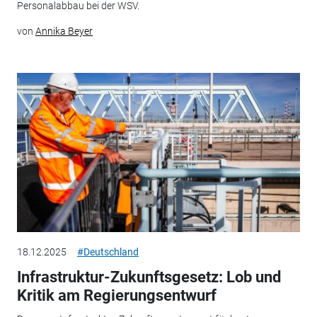
Personalabbau bei der WSV.
von
Annika Beyer
18.12.2025
#Deutschland
Infrastruktur-Zukunftsgesetz: Lob und
Kritik am Regierungsentwurf