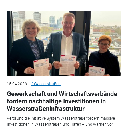
15.04.2026
#Wasserstraßen
Gewerkschaft und Wirtschaftsverbände
fordern nachhaltige Investitionen in
Wasserstraßeninfrastruktur
Verdi und die Initiative System Wasserstraße fordern massive
Investitionen in Wasserstraßen und Häfen – und warnen vor