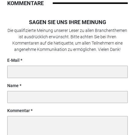
KOMMENTARE
SAGEN SIE UNS IHRE MEINUNG
Die qualifizierte Meinung unserer Leser zu allen Branchenthemen
ist ausdrücklich erwünscht. Bitte achten Sie bei Ihren
Kommentaren auf die Netiquette, um allen Teilnehmern eine
angenehme Kommunikation zu ermöglichen. Vielen Dank!
E-Mail
Name
Kommentar