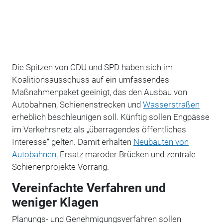
Die Spitzen von CDU und SPD haben sich im
Koalitionsausschuss auf ein umfassendes
Maßnahmenpaket geeinigt, das den Ausbau von
Autobahnen, Schienenstrecken und
Wasserstraßen
erheblich beschleunigen soll. Künftig sollen Engpässe
im Verkehrsnetz als „überragendes öffentliches
Interesse“ gelten. Damit erhalten
Neubauten von
Autobahnen
, Ersatz maroder Brücken und zentrale
Schienenprojekte Vorrang.
Vereinfachte Verfahren und
weniger Klagen
Planungs- und Genehmigungsverfahren sollen