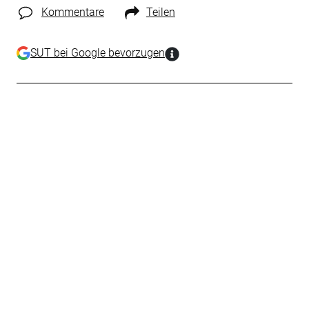
Kommentare
Teilen
SUT bei Google bevorzugen