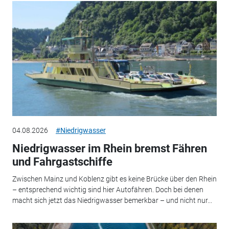
04.08.2026
#Niedrigwasser
Niedrigwasser im Rhein bremst Fähren
und Fahrgastschiffe
Zwischen Mainz und Koblenz gibt es keine Brücke über den Rhein
– entsprechend wichtig sind hier Autofähren. Doch bei denen
macht sich jetzt das Niedrigwasser bemerkbar – und nicht nur...