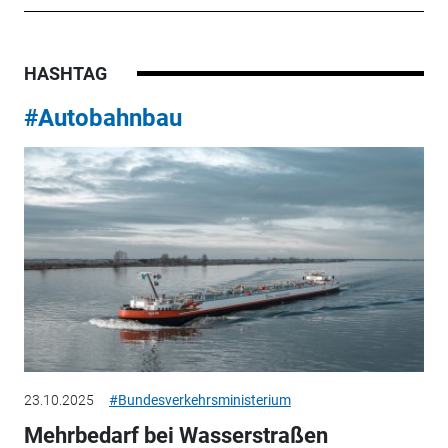
HASHTAG
#Autobahnbau
23.10.2025
#Bundesverkehrsministerium
Mehrbedarf bei Wasserstraßen