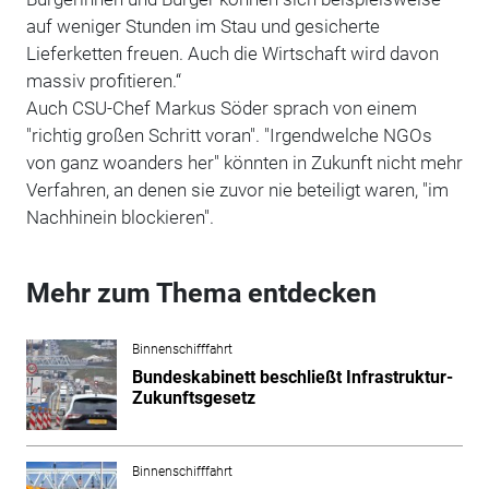
auf weniger Stunden im Stau und gesicherte
Lieferketten freuen. Auch die Wirtschaft wird davon
massiv profitieren.“
Auch CSU-Chef Markus Söder sprach von einem
"richtig großen Schritt voran". "Irgendwelche NGOs
von ganz woanders her" könnten in Zukunft nicht mehr
Verfahren, an denen sie zuvor nie beteiligt waren, "im
Nachhinein blockieren".
Mehr zum Thema entdecken
Binnenschifffahrt
Bundeskabinett beschließt Infrastruktur-
Zukunftsgesetz
Binnenschifffahrt