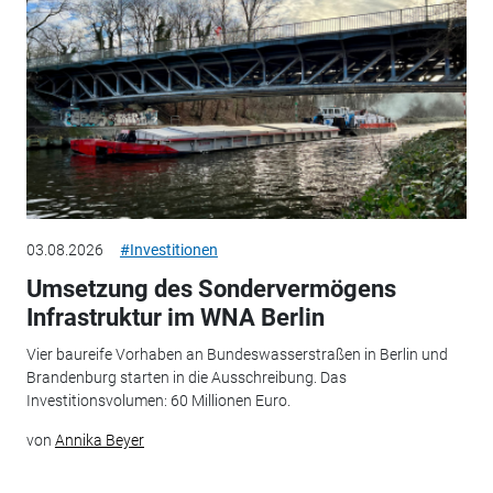
03.08.2026
#Investitionen
Umsetzung des Sondervermögens
Infrastruktur im WNA Berlin
Vier baureife Vorhaben an Bundeswasserstraßen in Berlin und
Brandenburg starten in die Ausschreibung. Das
Investitionsvolumen: 60 Millionen Euro.
von
Annika Beyer