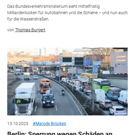
Das Bundesverkehrsministerium sieht mittelfristig
Milliardenlücken für Autobahnen und die Schiene – und nun auch
für die Wasserstraßen.
von
Thomas Burgert
13.10.2025
#Marode Brücken
Berlin: Sperrung wegen Schäden an