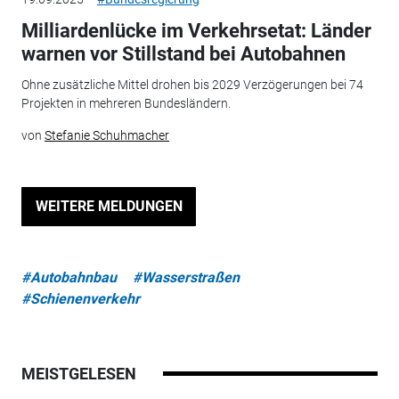
Milliardenlücke im Verkehrsetat: Länder
warnen vor Stillstand bei Autobahnen
Ohne zusätzliche Mittel drohen bis 2029 Verzögerungen bei 74
Projekten in mehreren Bundesländern.
von
Stefanie Schuhmacher
WEITERE MELDUNGEN
#Autobahnbau
#Wasserstraßen
#Schienenverkehr
MEISTGELESEN