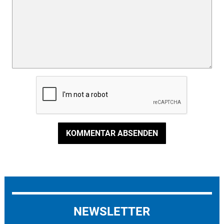
KOMMENTAR ABSENDEN
NEWSLETTER