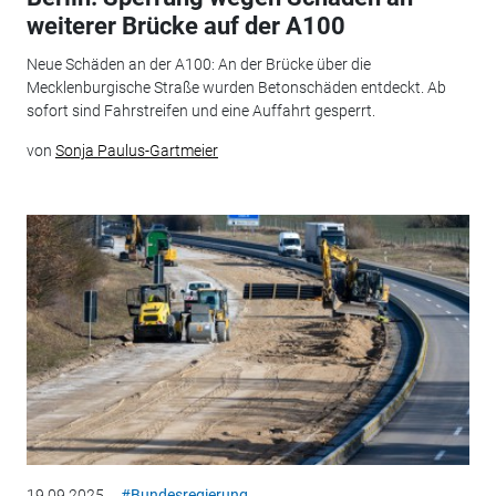
weiterer Brücke auf der A100
Neue Schäden an der A100: An der Brücke über die
Mecklenburgische Straße wurden Betonschäden entdeckt. Ab
sofort sind Fahrstreifen und eine Auffahrt gesperrt.
von
Sonja Paulus-Gartmeier
19.09.2025
#Bundesregierung