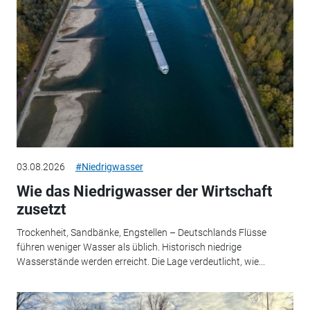
03.08.2026
#Niedrigwasser
Wie das Niedrigwasser der Wirtschaft
zusetzt
Trockenheit, Sandbänke, Engstellen – Deutschlands Flüsse
führen weniger Wasser als üblich. Historisch niedrige
Wasserstände werden erreicht. Die Lage verdeutlicht, wie...