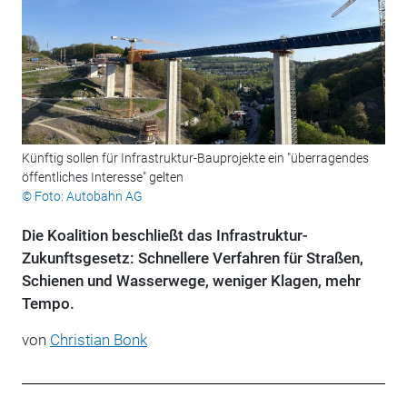
Künftig sollen für Infrastruktur-Bauprojekte ein "überragendes
öffentliches Interesse" gelten
© Foto: Autobahn AG
Die Koalition beschließt das Infrastruktur-
Zukunftsgesetz: Schnellere Verfahren für Straßen,
Schienen und Wasserwege, weniger Klagen, mehr
Tempo.
von
Christian Bonk