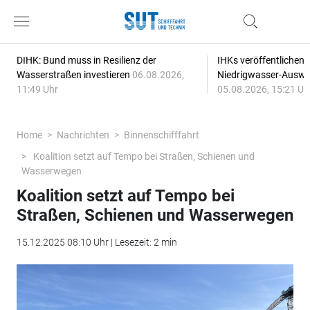
DIHK: Bund muss in Resilienz der
IHKs veröffentlichen
Wasserstraßen investieren
06.08.2026,
Niedrigwasser-Auswi
11:49 Uhr
05.08.2026, 15:21 Uh
Home
Nachrichten
Binnenschifffahrt
Koalition setzt auf Tempo bei Straßen, Schienen und
Wasserwegen
Koalition setzt auf Tempo bei
Straßen, Schienen und Wasserwegen
15.12.2025 08:10 Uhr | Lesezeit: 2 min