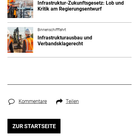
Infrastruktur-Zukunftsgesetz: Lob und
Kritik am Regierungsentwurf
Binnenschifffahrt
Infrastrukturausbau und
Verbandsklagerecht
Kommentare
Teilen
ZUR STARTSEITE