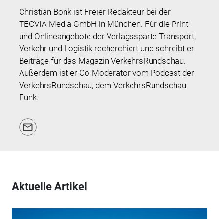
Christian Bonk ist Freier Redakteur bei der
TECVIA Media GmbH in München. Für die Print-
und Onlineangebote der Verlagssparte Transport,
Verkehr und Logistik recherchiert und schreibt er
Beiträge für das Magazin VerkehrsRundschau.
Außerdem ist er Co-Moderator vom Podcast der
VerkehrsRundschau, dem VerkehrsRundschau
Funk.
Aktuelle Artikel