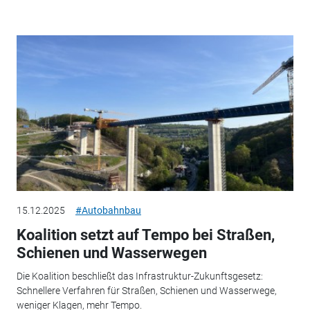
15.12.2025
#Autobahnbau
Koalition setzt auf Tempo bei Straßen,
Schienen und Wasserwegen
Die Koalition beschließt das Infrastruktur-Zukunftsgesetz:
Schnellere Verfahren für Straßen, Schienen und Wasserwege,
weniger Klagen, mehr Tempo.