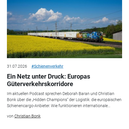
31.07.2026
#Schienenverkehr
Ein Netz unter Druck: Europas
Güterverkehrskorridore
Im aktuellen Podcast sprechen Deborah Baran und Christian
Bonk über die „Hidden Champions“ der Logistik: die europäischen
Schienencargo-Anbieter. Wie funktionieren internationale...
von
Christian Bonk