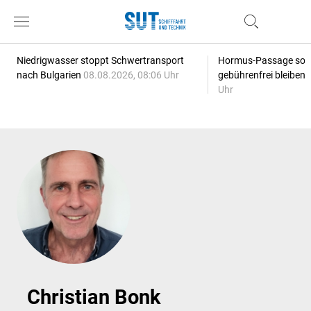
Niedrigwasser stoppt Schwertransport
Hormus-Passage soll 
nach Bulgarien
08.08.2026, 08:06 Uhr
gebührenfrei bleiben
Uhr
Christian Bonk