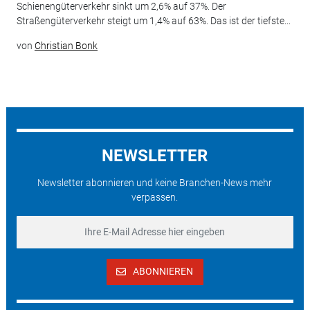
Schienengüterverkehr sinkt um 2,6% auf 37%. Der
Straßengüterverkehr steigt um 1,4% auf 63%. Das ist der tiefste...
von
Christian Bonk
NEWSLETTER
Newsletter abonnieren und keine Branchen-News mehr
verpassen.
ABONNIEREN