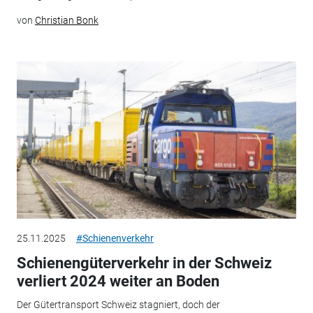
von
Christian Bonk
25.11.2025
#Schienenverkehr
Schienengüterverkehr in der Schweiz
verliert 2024 weiter an Boden
Der Gütertransport Schweiz stagniert, doch der