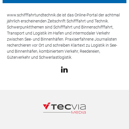
www.schifffahrtundtechnik.de ist das Online-Portal der achtmal
jährlich erscheinenden Zeitschrift Schifffahrt und Technik.
Schwerpunktthemen sind Schifffahrt und Binnenschifffahrt,
Transport und Logistik im Hafen und intermodaler Verkehr
zwischen See- und Binnenhäfen. Praxiserfahrene Journalisten
recherchieren vor Ort und schreiben Klartext zu Logistik in See-
und Binnenhäfen, kombiniertem Verkehr, Reedereien,
Güterverkehr und Schwerlastlogistik.