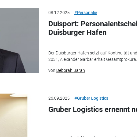
08.12.2025
#Personalie
Duisport: Personalentsch
Duisburger Hafen
Der Duisburger Hafen setzt auf Kontinuität un
2031, Alexander Garbar erhält Gesamtprokura.
von
Deborah Baran
26.09.2025
#Gruber Logistics
Gruber Logistics ernennt 