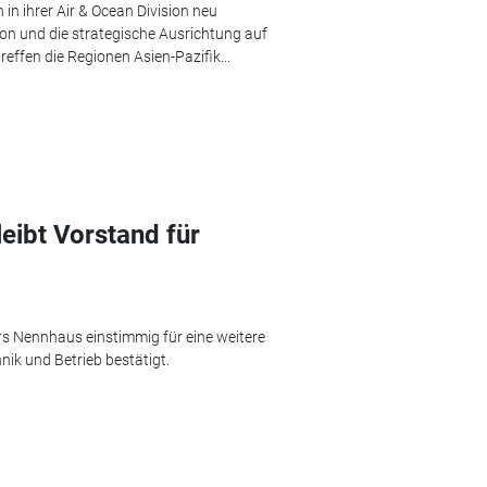
in ihrer Air & Ocean Division neu
ation und die strategische Ausrichtung auf
ffen die Regionen Asien-Pazifik...
eibt Vorstand für
rs Nennhaus einstimmig für eine weitere
nik und Betrieb bestätigt.