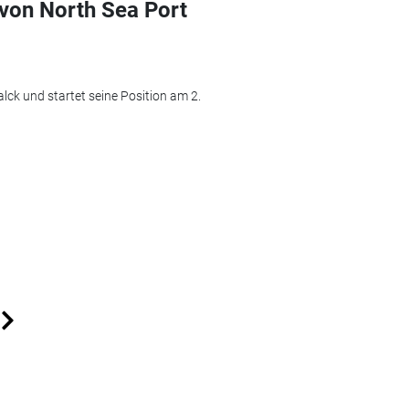
von North Sea Port
lck und startet seine Position am 2.