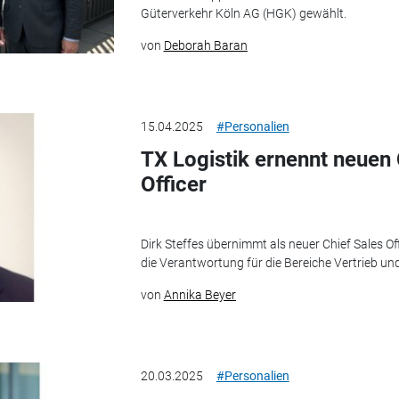
Güterverkehr Köln AG (HGK) gewählt.
von
Deborah Baran
15.04.2025
#Personalien
TX Logistik ernennt neuen
Officer
Dirk Steffes übernimmt als neuer Chief Sales Of
die Verantwortung für die Bereiche Vertrieb un
von
Annika Beyer
20.03.2025
#Personalien