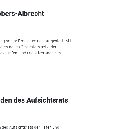
bers-Albrecht
g hat ihr Präsidium neu aufgestellt. Mit
eren neuen Gesichtern setzt der
die Hafen- und Logistikbranche im...
den des Aufsichtsrats
 des Aufsichtsrats der Häfen und