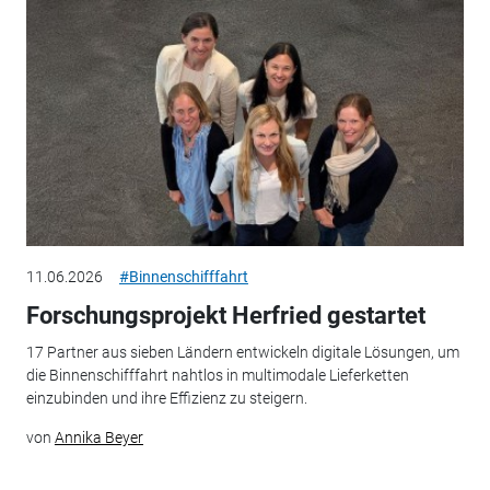
11.06.2026
#Binnenschifffahrt
Forschungsprojekt Herfried gestartet
17 Partner aus sieben Ländern entwickeln digitale Lösungen, um
die Binnenschifffahrt nahtlos in multimodale Lieferketten
einzubinden und ihre Effizienz zu steigern.
von
Annika Beyer