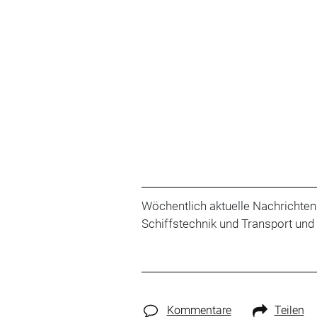
Wöchentlich aktuelle Nachrichten
Schiffstechnik und Transport und
Kommentare
Teilen