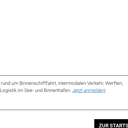
 rund um Binnenschifffahrt, intermodalen Verkehr, Werften,
 Logistik im See- und Binnenhafen.
Jetzt anmelden!
ZUR STARTS