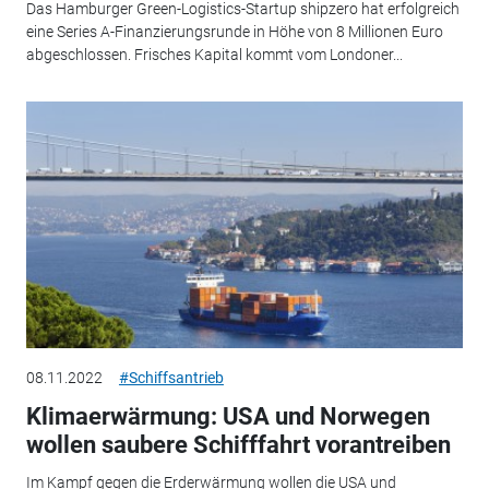
Das Hamburger Green-Logistics-Startup shipzero hat erfolgreich
eine Series A-Finanzierungsrunde in Höhe von 8 Millionen Euro
abgeschlossen. Frisches Kapital kommt vom Londoner...
08.11.2022
#Schiffsantrieb
Klimaerwärmung: USA und Norwegen
wollen saubere Schifffahrt vorantreiben
Im Kampf gegen die Erderwärmung wollen die USA und