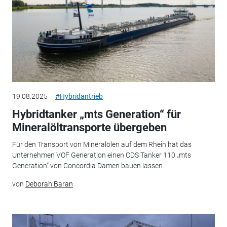
19.08.2025
#Hybridantrieb
Hybridtanker „mts Generation“ für
Mineralöltransporte übergeben
Für den Transport von Mineralölen auf dem Rhein hat das
Unternehmen VOF Generation einen CDS Tanker 110 „mts
Generation“ von Concordia Damen bauen lassen.
von
Deborah Baran