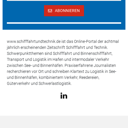
ABONNIEREN
www.schifffahrtundtechnik.de ist das Online-Portal der achtmal
jährlich erscheinenden Zeitschrift Schifffahrt und Technik.
Schwerpunktthemen sind Schifffahrt und Binnenschifffahrt,
Transport und Logistik im Hafen und intermodaler Verkehr
zwischen See- und Binnenhäfen. Praxiserfahrene Journalisten
recherchieren vor Ort und schreiben Klartext zu Logistik in See-
und Binnenhäfen, kombiniertem Verkehr, Reedereien,
Güterverkehr und Schwerlastlogistik.