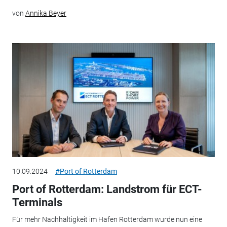
von
Annika Beyer
10.09.2024
#Port of Rotterdam
Port of Rotterdam: Landstrom für ECT-
Terminals
Für mehr Nachhaltigkeit im Hafen Rotterdam wurde nun eine