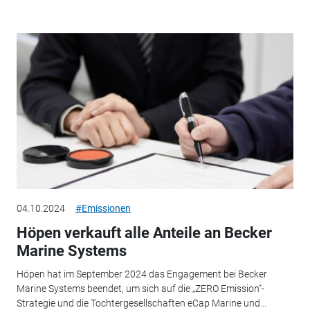
04.10.2024
#Emissionen
Höpen verkauft alle Anteile an Becker
Marine Systems
Höpen hat im September 2024 das Engagement bei Becker
Marine Systems beendet, um sich auf die „ZERO Emission“-
Strategie und die Tochtergesellschaften eCap Marine und...