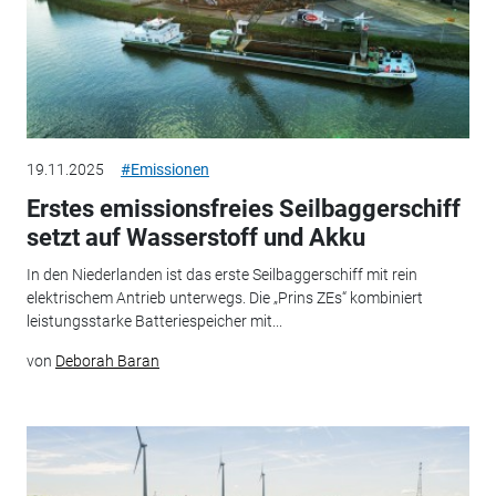
19.11.2025
#Emissionen
Erstes emissionsfreies Seilbaggerschiff
setzt auf Wasserstoff und Akku
In den Niederlanden ist das erste Seilbaggerschiff mit rein
elektrischem Antrieb unterwegs. Die „Prins ZEs“ kombiniert
leistungsstarke Batteriespeicher mit...
von
Deborah Baran