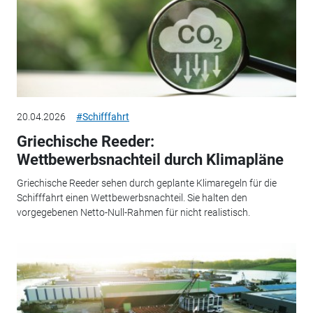
20.04.2026
#Schifffahrt
Griechische Reeder:
Wettbewerbsnachteil durch Klimapläne
Griechische Reeder sehen durch geplante Klimaregeln für die
Schifffahrt einen Wettbewerbsnachteil. Sie halten den
vorgegebenen Netto-Null-Rahmen für nicht realistisch.