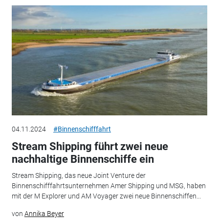
04.11.2024
#Binnenschifffahrt
Stream Shipping führt zwei neue
nachhaltige Binnenschiffe ein
Stream Shipping, das neue Joint Venture der
Binnenschifffahrtsunternehmen Amer Shipping und MSG, haben
mit der M Explorer und AM Voyager zwei neue Binnenschiffen...
von
Annika Beyer