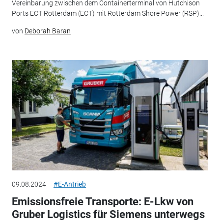
Vereinbarung zwischen dem Containerterminal von Hutchison
Ports ECT Rotterdam (ECT) mit Rotterdam Shore Power (RSP)...
von
Deborah Baran
09.08.2024
#E-Antrieb
Emissionsfreie Transporte: E-Lkw von
Gruber Logistics für Siemens unterwegs