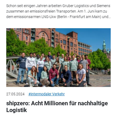
Schon seit einigen Jahren arbeiten Gruber Logistics und Siemens
zusammen an emissionsfreien Transporten. Am 1. Juni kam zu
dem emissionsarmen LNG-Lkw (Berlin - Frankfurt am Main) und...
27.05.2024
#intermodaler Verkehr
shipzero: Acht Millionen für nachhaltige
Logistik