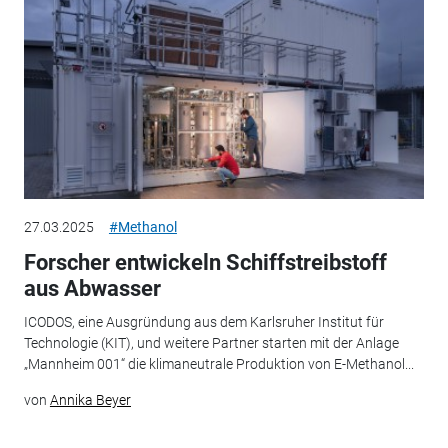
27.03.2025
#Methanol
Forscher entwickeln Schiffstreibstoff
aus Abwasser
ICODOS, eine Ausgründung aus dem Karlsruher Institut für
Technologie (KIT), und weitere Partner starten mit der Anlage
„Mannheim 001“ die klimaneutrale Produktion von E-Methanol...
von
Annika Beyer