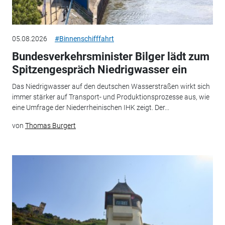
05.08.2026
#Binnenschifffahrt
Bundesverkehrsminister Bilger lädt zum
Spitzengespräch Niedrigwasser ein
Das Niedrigwasser auf den deutschen Wasserstraßen wirkt sich
immer stärker auf Transport- und Produktionsprozesse aus, wie
eine Umfrage der Niederrheinischen IHK zeigt. Der...
von
Thomas Burgert