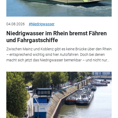
04.08.2026
#Niedrigwasser
Niedrigwasser im Rhein bremst Fähren
und Fahrgastschiffe
Zwischen Mainz und Koblenz gibt es keine Brücke über den Rhein
– entsprechend wichtig sind hier Autofähren. Doch bei denen
macht sich jetzt das Niedrigwasser bemerkbar – und nicht nur...