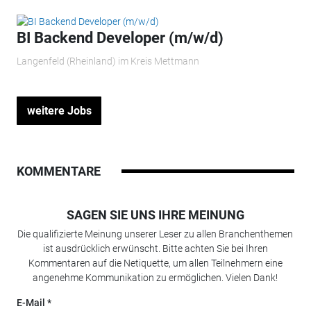
BI Backend Developer (m/w/d)
Langenfeld (Rheinland) im Kreis Mettmann
weitere Jobs
KOMMENTARE
SAGEN SIE UNS IHRE MEINUNG
Die qualifizierte Meinung unserer Leser zu allen Branchenthemen
ist ausdrücklich erwünscht. Bitte achten Sie bei Ihren
Kommentaren auf die Netiquette, um allen Teilnehmern eine
angenehme Kommunikation zu ermöglichen. Vielen Dank!
E-Mail