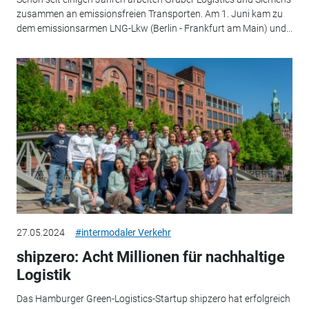
zusammen an emissionsfreien Transporten. Am 1. Juni kam zu
dem emissionsarmen LNG-Lkw (Berlin - Frankfurt am Main) und...
27.05.2024
#intermodaler Verkehr
shipzero: Acht Millionen für nachhaltige
Logistik
Das Hamburger Green-Logistics-Startup shipzero hat erfolgreich