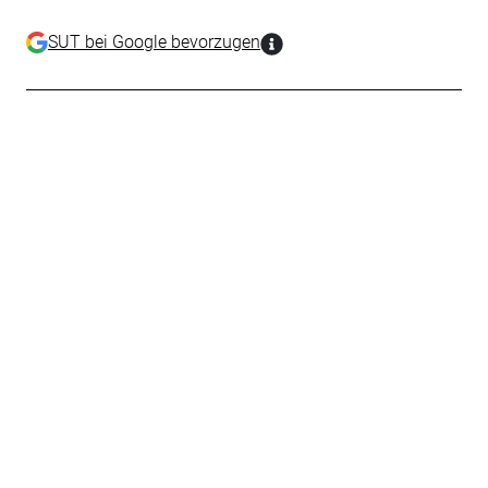
SUT bei Google bevorzugen