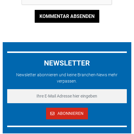
KOMMENTAR ABSENDEN
NEWSLETTER
Newsletter abonnieren und keine Branchen-News mehr
verpassen.
ABONNIEREN