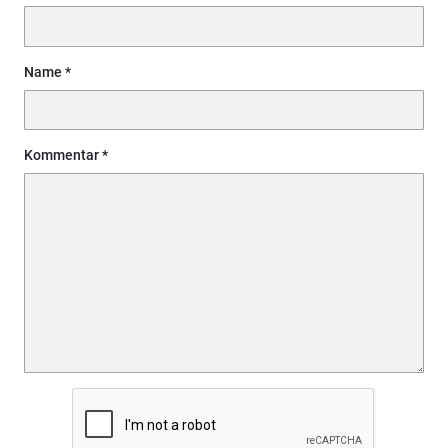
Name
Kommentar