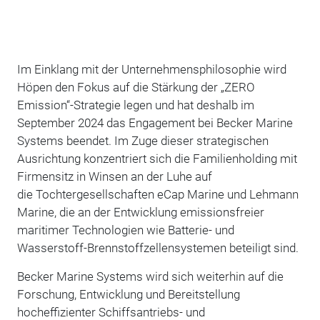
Im Einklang mit der Unternehmensphilosophie wird
Höpen den Fokus auf die Stärkung der „ZERO
Emission“-Strategie legen und hat deshalb im
September 2024 das Engagement bei Becker Marine
Systems beendet. Im Zuge dieser strategischen
Ausrichtung konzentriert sich die Familienholding mit
Firmensitz in Winsen an der Luhe auf
die Tochtergesellschaften eCap Marine und Lehmann
Marine, die an der Entwicklung emissionsfreier
maritimer Technologien wie Batterie- und
Wasserstoff-Brennstoffzellensystemen beteiligt sind.
Becker Marine Systems wird sich weiterhin auf die
Forschung, Entwicklung und Bereitstellung
hocheffizienter Schiffsantriebs- und