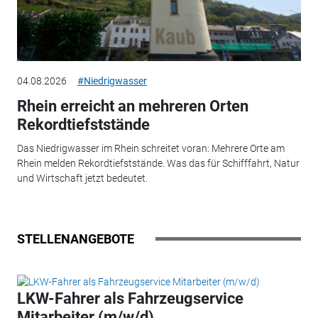
04.08.2026
#Niedrigwasser
Rhein erreicht an mehreren Orten
Rekordtiefststände
Das Niedrigwasser im Rhein schreitet voran: Mehrere Orte am
Rhein melden Rekordtiefststände. Was das für Schifffahrt, Natur
und Wirtschaft jetzt bedeutet.
STELLENANGEBOTE
LKW-Fahrer als Fahrzeugservice
Mitarbeiter (m/w/d)