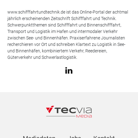
www.schifffahrtundtechnik.de ist das Online-Portal der achtmal
jährlich erscheinenden Zeitschrift Schifffahrt und Technik.
Schwerpunktthemen sind Schifffahrt und Binnenschifffahrt,
Transport und Logistik im Hafen und intermodaler Verkehr
zwischen See- und Binnenhäfen. Praxiserfahrene Journalisten
recherchieren vor Ort und schreiben Klartext zu Logistik in See-
und Binnenhäfen, kombiniertem Verkehr, Reedereien,
Güterverkehr und Schwerlastlogistik.