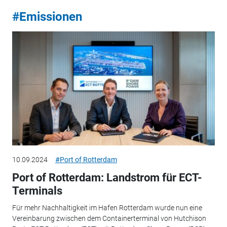
#Emissionen
10.09.2024
#Port of Rotterdam
Port of Rotterdam: Landstrom für ECT-
Terminals
Für mehr Nachhaltigkeit im Hafen Rotterdam wurde nun eine
Vereinbarung zwischen dem Containerterminal von Hutchison