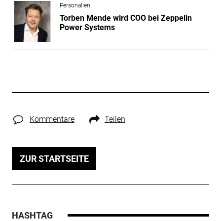
Personalien
Torben Mende wird COO bei Zeppelin
Power Systems
Kommentare
Teilen
ZUR STARTSEITE
HASHTAG