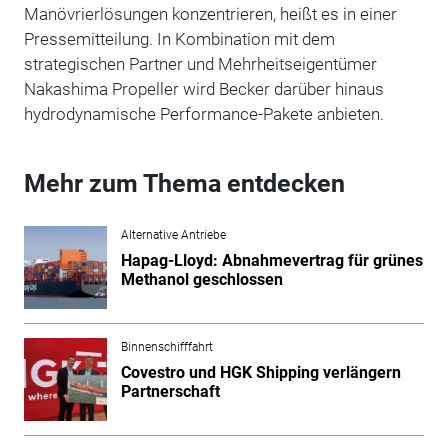
Manövrierlösungen konzentrieren, heißt es in einer
Pressemitteilung. In Kombination mit dem
strategischen Partner und Mehrheitseigentümer
Nakashima Propeller wird Becker darüber hinaus
hydrodynamische Performance-Pakete anbieten.
Mehr zum Thema entdecken
Alternative Antriebe
Hapag-Lloyd: Abnahmevertrag für grünes
Methanol geschlossen
Binnenschifffahrt
Covestro und HGK Shipping verlängern
Partnerschaft