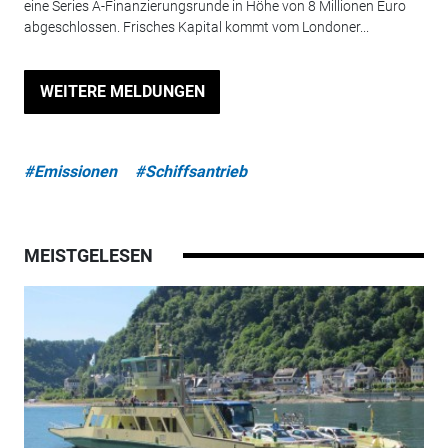
eine Series A-Finanzierungsrunde in Höhe von 8 Millionen Euro
abgeschlossen. Frisches Kapital kommt vom Londoner...
WEITERE MELDUNGEN
#Emissionen
#Schiffsantrieb
MEISTGELESEN