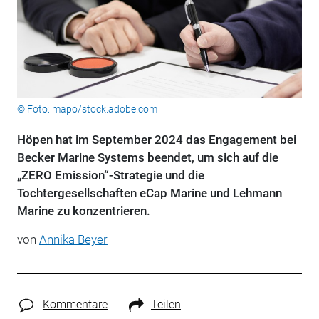
© Foto: mapo/stock.adobe.com
Höpen hat im September 2024 das Engagement bei
Becker Marine Systems beendet, um sich auf die
„ZERO Emission“-Strategie und die
Tochtergesellschaften eCap Marine und Lehmann
Marine zu konzentrieren.
von
Annika Beyer
Kommentare
Teilen