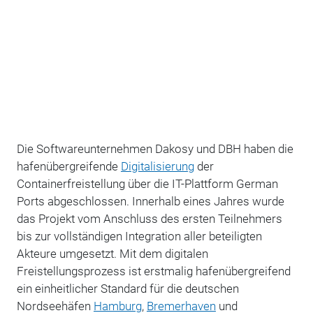
Die Softwareunternehmen
Dakosy
und
DBH
haben die
hafenübergreifende
Digitalisierung
der
Containerfreistellung über die IT-Plattform German
Ports abgeschlossen. Innerhalb eines Jahres wurde
das Projekt vom Anschluss des ersten Teilnehmers
bis zur vollständigen Integration aller beteiligten
Akteure umgesetzt.
Mit dem digitalen
Freistellungsprozess ist erstmalig hafenübergreifend
ein einheitlicher Standard für die deutschen
Nordseehäfen
Hamburg
,
Bremerhaven
und