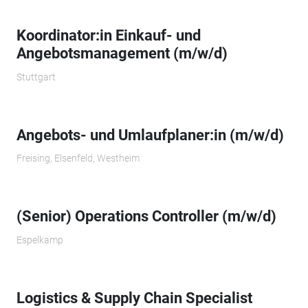
Koordinator:in Einkauf- und
Angebotsmanagement (m/w/d)
Stuttgart
Angebots- und Umlaufplaner:in (m/w/d)
Freising, Elsenfeld, Westheim
(Senior) Operations Controller (m/w/d)
Espelkamp
Logistics & Supply Chain Specialist