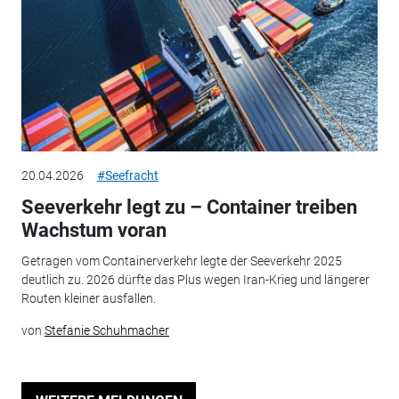
20.04.2026
#Seefracht
Seeverkehr legt zu – Container treiben
Wachstum voran
Getragen vom Containerverkehr legte der Seeverkehr 2025
deutlich zu. 2026 dürfte das Plus wegen Iran-Krieg und längerer
Routen kleiner ausfallen.
von
Stefanie Schuhmacher