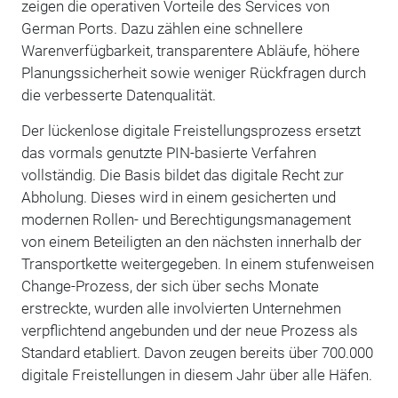
zeigen die operativen Vorteile des Services von
German Ports. Dazu zählen eine schnellere
Warenverfügbarkeit, transparentere Abläufe, höhere
Planungssicherheit sowie weniger Rückfragen durch
die verbesserte Datenqualität.
Der lückenlose digitale Freistellungsprozess ersetzt
das vormals genutzte PIN-basierte Verfahren
vollständig. Die Basis bildet das digitale Recht zur
Abholung. Dieses wird in einem gesicherten und
modernen Rollen- und Berechtigungsmanagement
von einem Beteiligten an den nächsten innerhalb der
Transportkette weitergegeben. In einem stufenweisen
Change-Prozess, der sich über sechs Monate
erstreckte, wurden alle involvierten Unternehmen
verpflichtend angebunden und der neue Prozess als
Standard etabliert. Davon zeugen bereits über 700.000
digitale Freistellungen in diesem Jahr über alle Häfen.