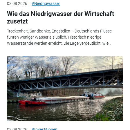
03.08.2026
#Niedrigwasser
Wie das Niedrigwasser der Wirtschaft
zusetzt
Trockenheit, Sandbänke, Engstellen – Deutschlands Flüsse
führen weniger Wasser als üblich. Historisch niedrige
Wasserstände werden erreicht. Die Lage verdeutlicht, wie...
03.08.2026
#Investitionen