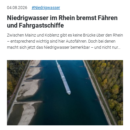
04.08.2026
#Niedrigwasser
Niedrigwasser im Rhein bremst Fähren
und Fahrgastschiffe
Zwischen Mainz und Koblenz gibt es keine Brücke über den Rhein
– entsprechend wichtig sind hier Autofähren. Doch bei denen
macht sich jetzt das Niedrigwasser bemerkbar – und nicht nur...