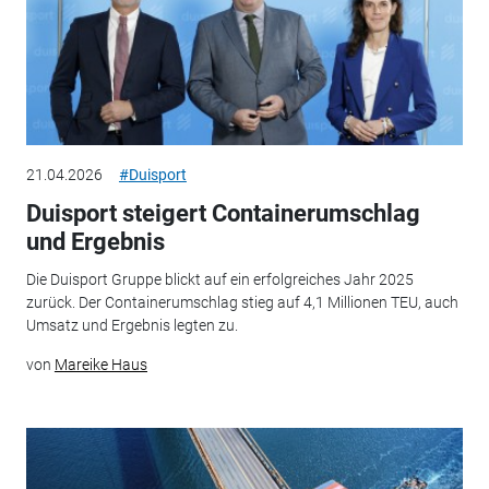
21.04.2026
#Duisport
Duisport steigert Containerumschlag
und Ergebnis
Die Duisport Gruppe blickt auf ein erfolgreiches Jahr 2025
zurück. Der Containerumschlag stieg auf 4,1 Millionen TEU, auch
Umsatz und Ergebnis legten zu.
von
Mareike Haus