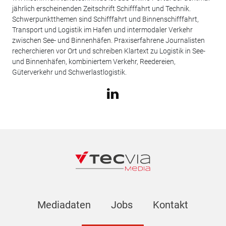
jährlich erscheinenden Zeitschrift Schifffahrt und Technik.
Schwerpunktthemen sind Schifffahrt und Binnenschifffahrt,
Transport und Logistik im Hafen und intermodaler Verkehr
zwischen See- und Binnenhäfen. Praxiserfahrene Journalisten
recherchieren vor Ort und schreiben Klartext zu Logistik in See-
und Binnenhäfen, kombiniertem Verkehr, Reedereien,
Güterverkehr und Schwerlastlogistik.
Mediadaten
Jobs
Kontakt