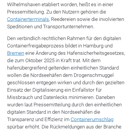
Wilhelmshaven etabliert worden, heißt es in einer
Pressemitteilung. Zu den Nutzern gehören die
Containerterminals
, Reedereien sowie die involvierten
Speditionen und Transportunternehmen.
Den verbindlich rechtlichen Rahmen für den digitalen
Containerfreigabeprozess bildet in Hamburg und
Bremen
eine Änderung des Hafensicherheitsgesetzes,
die zum Oktober 2025 in Kraft trat.
Mit dem
hafenübergreifend geltenden einheitlichen Standard
wollen die Nordseehäfen dem Drogenschmuggel
geschlossen entgegen wirken und durch den gezielten
Einsatz der Digitalisierung ein Einfallstor für
Missbrauch und Datenlecks minimieren.
Daneben
wurden laut Pressemitteilung durch den einheitlichen
digitalen Standard in den Nordseehäfen die
Transparenz und Effizienz im
Containerumschlag
spürbar erhöht. Die Rückmeldungen aus der Branche