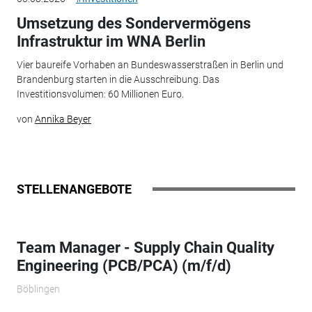
Umsetzung des Sondervermögens
Infrastruktur im WNA Berlin
Vier baureife Vorhaben an Bundeswasserstraßen in Berlin und
Brandenburg starten in die Ausschreibung. Das
Investitionsvolumen: 60 Millionen Euro.
von
Annika Beyer
STELLENANGEBOTE
Team Manager - Supply Chain Quality
Engineering (PCB/PCA) (m/f/d)
Böblingen