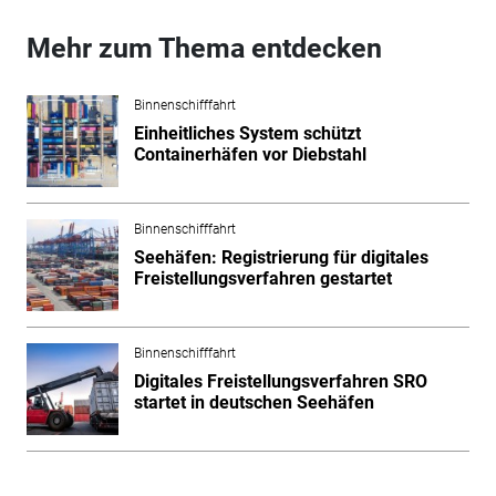
Mehr zum Thema entdecken
Binnenschifffahrt
Einheitliches System schützt
Containerhäfen vor Diebstahl
Binnenschifffahrt
Seehäfen: Registrierung für digitales
Freistellungsverfahren gestartet
Binnenschifffahrt
Digitales Freistellungsverfahren SRO
startet in deutschen Seehäfen