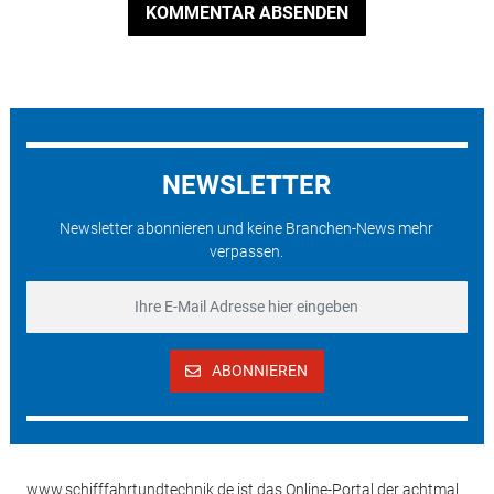
KOMMENTAR ABSENDEN
NEWSLETTER
Newsletter abonnieren und keine Branchen-News mehr
verpassen.
ABONNIEREN
www.schifffahrtundtechnik.de ist das Online-Portal der achtmal