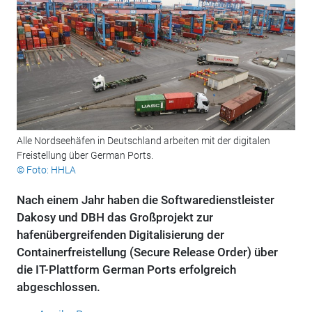
Alle Nordseehäfen in Deutschland arbeiten mit der digitalen
Freistellung über German Ports.
© Foto: HHLA
Nach einem Jahr haben die Softwaredienstleister
Dakosy und DBH das Großprojekt zur
hafenübergreifenden Digitalisierung der
Containerfreistellung (Secure Release Order) über
die IT-Plattform German Ports erfolgreich
abgeschlossen.