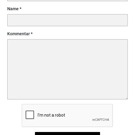
Name
Kommentar