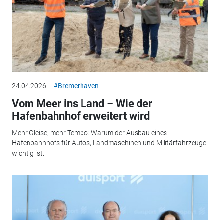
24.04.2026
#Bremerhaven
Vom Meer ins Land – Wie der
Hafenbahnhof erweitert wird
Mehr Gleise, mehr Tempo: Warum der Ausbau eines
Hafenbahnhofs für Autos, Landmaschinen und Militärfahrzeuge
wichtig ist.