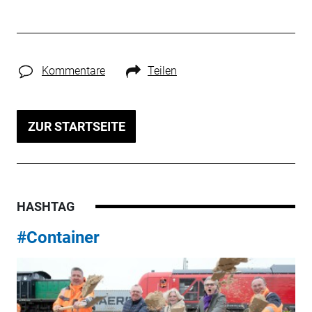
Kommentare
Teilen
ZUR STARTSEITE
HASHTAG
#Container