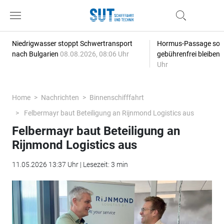
Niedrigwasser stoppt Schwertransport
Hormus-Passage soll 
nach Bulgarien
08.08.2026, 08:06 Uhr
gebührenfrei bleiben
Uhr
Home
Nachrichten
Binnenschifffahrt
Felbermayr baut Beteiligung an Rijnmond Logistics aus
Felbermayr baut Beteiligung an
Rijnmond Logistics aus
11.05.2026 13:37 Uhr | Lesezeit: 3 min