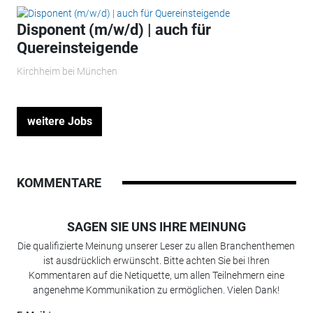
Disponent (m/w/d) | auch für
Quereinsteigende
Kirchheim bei München
weitere Jobs
KOMMENTARE
SAGEN SIE UNS IHRE MEINUNG
Die qualifizierte Meinung unserer Leser zu allen Branchenthemen
ist ausdrücklich erwünscht. Bitte achten Sie bei Ihren
Kommentaren auf die Netiquette, um allen Teilnehmern eine
angenehme Kommunikation zu ermöglichen. Vielen Dank!