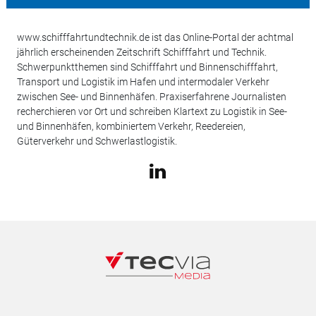
www.schifffahrtundtechnik.de ist das Online-Portal der achtmal
jährlich erscheinenden Zeitschrift Schifffahrt und Technik.
Schwerpunktthemen sind Schifffahrt und Binnenschifffahrt,
Transport und Logistik im Hafen und intermodaler Verkehr
zwischen See- und Binnenhäfen. Praxiserfahrene Journalisten
recherchieren vor Ort und schreiben Klartext zu Logistik in See-
und Binnenhäfen, kombiniertem Verkehr, Reedereien,
Güterverkehr und Schwerlastlogistik.