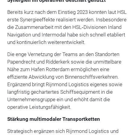
Bereits kurz nach dem Einstieg 2023 konnten laut HSL
erste Synergieeffekte realisiert werden. Insbesondere
die Zusammenarbeit mit den HSL‑Divisionen Inland
Navigation und Intermodal habe sich schnell etabliert
und kontinuierlich weiterentwickelt.
Die enge Vernetzung der Teams an den Standorten
Papendrecht und Ridderkerk sowie die unmittelbare
Nähe zum Hafen Rotterdam ermöglichen eine
effiziente Abwicklung von Binnenschiffsverkehren.
Ergänzend bringt Rijnmond Logistics eigenes sowie
langfristig gechartertes Schiffsequipment in die
Unternehmensgruppe ein und erhöht damit die
operative Leistungsfähigkeit.
Stärkung multimodaler Transportketten
Strategisch ergänzen sich Rijnmond Logistics und