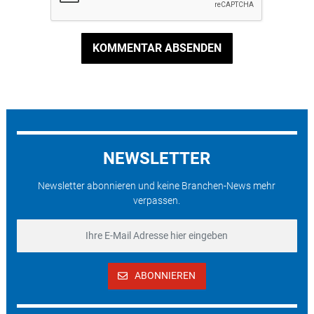
KOMMENTAR ABSENDEN
NEWSLETTER
Newsletter abonnieren und keine Branchen-News mehr
verpassen.
ABONNIEREN