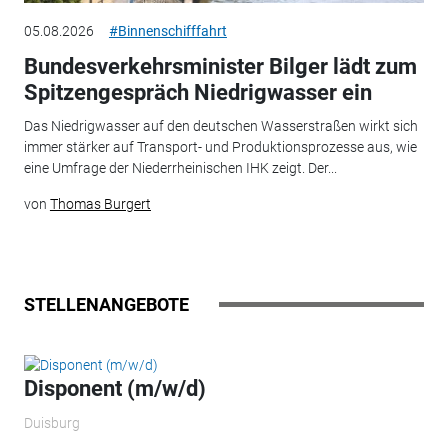
05.08.2026
#Binnenschifffahrt
Bundesverkehrsminister Bilger lädt zum
Spitzengespräch Niedrigwasser ein
Das Niedrigwasser auf den deutschen Wasserstraßen wirkt sich
immer stärker auf Transport- und Produktionsprozesse aus, wie
eine Umfrage der Niederrheinischen IHK zeigt. Der...
von
Thomas Burgert
STELLENANGEBOTE
Disponent (m/w/d)
Duisburg