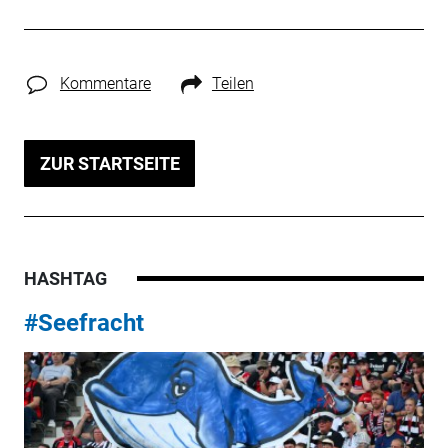
Kommentare
Teilen
ZUR STARTSEITE
HASHTAG
#Seefracht