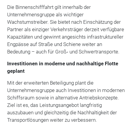
Die Binnenschifffahrt gilt innerhalb der
Unternehmensgruppe als wichtiger
Wachstumstreiber. Sie bietet nach Einschätzung der
Partner als einziger Verkehrsträger derzeit verfügbare
Kapazitäten und gewinnt angesichts infrastruktureller
Engpässe auf Straße und Schiene weiter an
Bedeutung – auch für Groß‑ und Schwertransporte.
Investitionen in moderne und nachhaltige Flotte
geplant
Mit der erweiterten Beteiligung plant die
Unternehmensgruppe auch Investitionen in modernen
Schiffsraum sowie in alternative Antriebskonzepte.
Ziel ist es, das Leistungsangebot langfristig
auszubauen und gleichzeitig die Nachhaltigkeit der
Transportlösungen weiter zu verbessern.