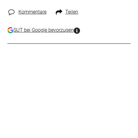
Kommentare
Teilen
SUT bei Google bevorzugen