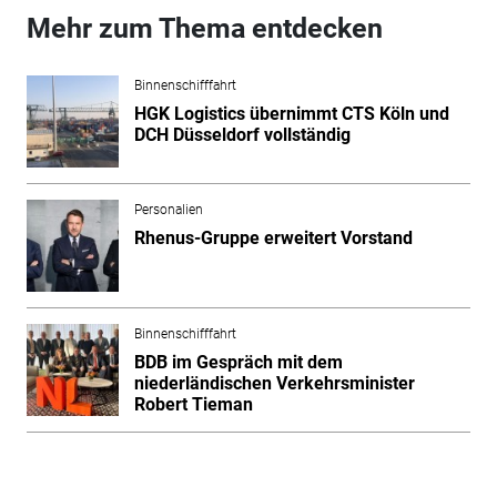
Mehr zum Thema entdecken
Binnenschifffahrt
HGK Logistics übernimmt CTS Köln und
DCH Düsseldorf vollständig
Personalien
Rhenus-Gruppe erweitert Vorstand
Binnenschifffahrt
BDB im Gespräch mit dem
niederländischen Verkehrsminister
Robert Tieman