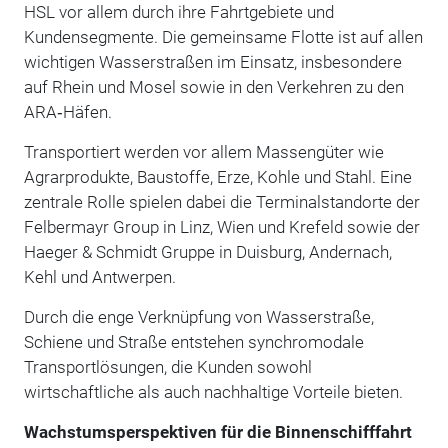
HSL vor allem durch ihre Fahrtgebiete und
Kundensegmente. Die gemeinsame Flotte ist auf allen
wichtigen Wasserstraßen im Einsatz, insbesondere
auf Rhein und Mosel sowie in den Verkehren zu den
ARA‑Häfen.
Transportiert werden vor allem Massengüter wie
Agrarprodukte, Baustoffe, Erze, Kohle und Stahl. Eine
zentrale Rolle spielen dabei die Terminalstandorte der
Felbermayr Group in Linz, Wien und Krefeld sowie der
Haeger & Schmidt Gruppe in Duisburg, Andernach,
Kehl und Antwerpen.
Durch die enge Verknüpfung von Wasserstraße,
Schiene und Straße entstehen synchromodale
Transportlösungen, die Kunden sowohl
wirtschaftliche als auch nachhaltige Vorteile bieten.
Wachstumsperspektiven für die Binnenschifffahrt