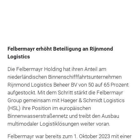
Felbermayr erhöht Beteiligung an Rijnmond
Logistics
Die Felbermayr Holding hat ihren Anteil am
niederländischen Binnenschifffahrtsunternehmen
Rijnmond Logistics Beheer BV von 50 auf 65 Prozent
aufgestockt. Mit dem Schritt stärkt die Felbermayr
Group gemeinsam mit Haeger & Schmidt Logistics
(HSL) ihre Position im europäischen
Binnenwasserstraßennetz und treibt den Ausbau
multimodaler Logistiklösungen weiter voran.
Felbermayr war bereits zum 1. Oktober 2023 mit einer