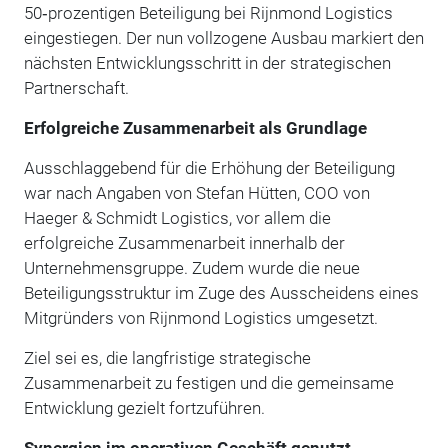
50‑prozentigen Beteiligung bei Rijnmond Logistics
eingestiegen. Der nun vollzogene Ausbau markiert den
nächsten Entwicklungsschritt in der strategischen
Partnerschaft.
Erfolgreiche Zusammenarbeit als Grundlage
Ausschlaggebend für die Erhöhung der Beteiligung
war nach Angaben von Stefan Hütten, COO von
Haeger & Schmidt Logistics, vor allem die
erfolgreiche Zusammenarbeit innerhalb der
Unternehmensgruppe. Zudem wurde die neue
Beteiligungsstruktur im Zuge des Ausscheidens eines
Mitgründers von Rijnmond Logistics umgesetzt.
Ziel sei es, die langfristige strategische
Zusammenarbeit zu festigen und die gemeinsame
Entwicklung gezielt fortzuführen.
Synergien im operativen Geschäft genutzt