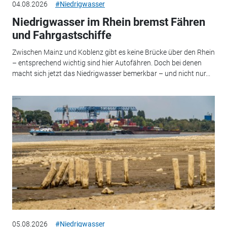
04.08.2026
#Niedrigwasser
Niedrigwasser im Rhein bremst Fähren
und Fahrgastschiffe
Zwischen Mainz und Koblenz gibt es keine Brücke über den Rhein
– entsprechend wichtig sind hier Autofähren. Doch bei denen
macht sich jetzt das Niedrigwasser bemerkbar – und nicht nur...
05.08.2026
#Niedrigwasser