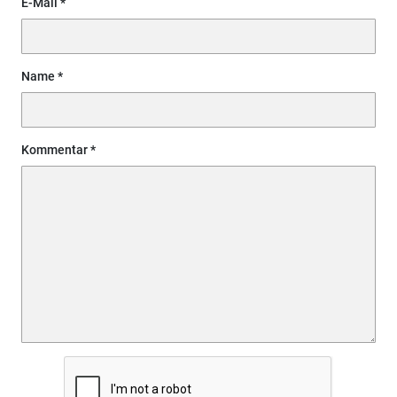
E-Mail
Name
Kommentar