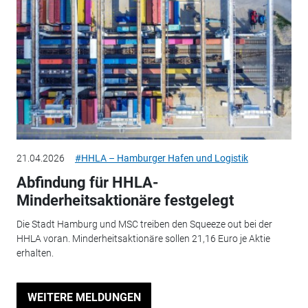
21.04.2026
#HHLA – Hamburger Hafen und Logistik
Abfindung für HHLA-
Minderheitsaktionäre festgelegt
Die Stadt Hamburg und MSC treiben den Squeeze out bei der
HHLA voran. Minderheitsaktionäre sollen 21,16 Euro je Aktie
erhalten.
WEITERE MELDUNGEN