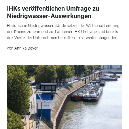
IHKs veröffentlichen Umfrage zu
Niedrigwasser-Auswirkungen
Historische Niedrigwasserstände setzen der Wirtschaft entlang
des Rheins zunehmend zu. Laut einer IHK-Umfrage sind bereits
drei Viertel der Unternehmen betroffen – mit weiter steigender...
von
Annika Beyer