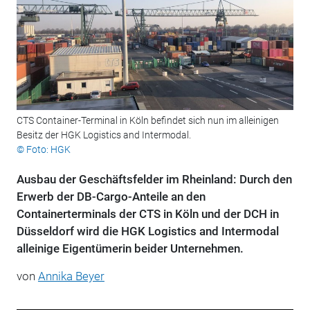
CTS Container-Terminal in Köln befindet sich nun im alleinigen
Besitz der HGK Logistics and Intermodal.
© Foto: HGK
Ausbau der Geschäftsfelder im Rheinland: Durch den
Erwerb der DB-Cargo-Anteile an den
Containerterminals der CTS in Köln und der DCH in
Düsseldorf wird die HGK Logistics and Intermodal
alleinige Eigentümerin beider Unternehmen.
von
Annika Beyer