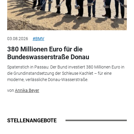
03.08.2026
#BMV
380 Millionen Euro für die
Bundeswasserstraße Donau
Spatenstich in Passau: Der Bund investiert 380 Millionen Euro in
die Grundinstandsetzung der Schleuse Kachlet – für eine
moderne, verlässliche Donau-Wasserstraße.
von
Annika Beyer
STELLENANGEBOTE