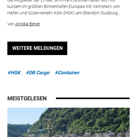
kurzem im größten Binnenhafen Europas mit Vertretern von
Häfen und Güterverkehr Köln (HGK) am Standort Duisburg...
von
Annika Beyer
WEITERE MELDUNGEN
#HGK
#DB Cargo
#Container
MEISTGELESEN