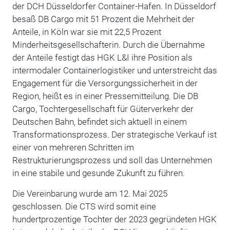
der DCH Düsseldorfer Container-Hafen. In Düsseldorf
besaß DB Cargo mit 51 Prozent die Mehrheit der
Anteile, in Köln war sie mit 22,5 Prozent
Minderheitsgesellschafterin. Durch die Übernahme
der Anteile festigt das HGK L&I ihre Position als
intermodaler Containerlogistiker und unterstreicht das
Engagement für die Versorgungssicherheit in der
Region, heißt es in einer Pressemitteilung. Die DB
Cargo, Tochtergesellschaft für Güterverkehr der
Deutschen Bahn, befindet sich aktuell in einem
Transformationsprozess. Der strategische Verkauf ist
einer von mehreren Schritten im
Restrukturierungsprozess und soll das Unternehmen
in eine stabile und gesunde Zukunft zu führen.
Die Vereinbarung wurde am 12. Mai 2025
geschlossen. Die CTS wird somit eine
hundertprozentige Tochter der 2023 gegründeten HGK