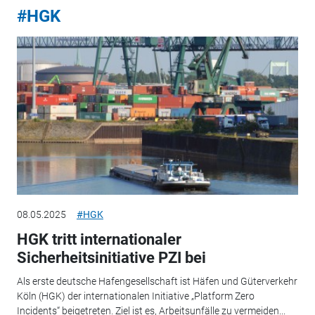
#HGK
08.05.2025
#HGK
HGK tritt internationaler
Sicherheitsinitiative PZI bei
Als erste deutsche Hafengesellschaft ist Häfen und Güterverkehr
Köln (HGK) der internationalen Initiative „Platform Zero
Incidents“ beigetreten. Ziel ist es, Arbeitsunfälle zu vermeiden...