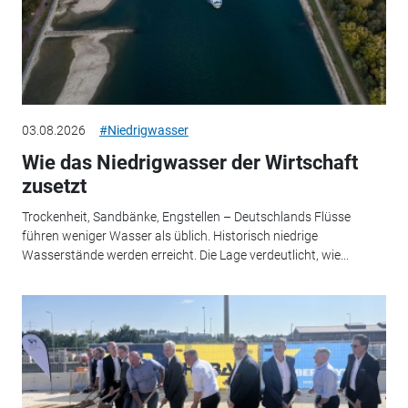
03.08.2026
#Niedrigwasser
Wie das Niedrigwasser der Wirtschaft
zusetzt
Trockenheit, Sandbänke, Engstellen – Deutschlands Flüsse
führen weniger Wasser als üblich. Historisch niedrige
Wasserstände werden erreicht. Die Lage verdeutlicht, wie...