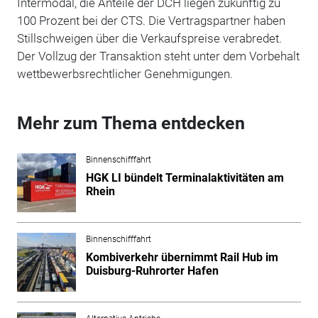
Intermodal, die Anteile der DCH liegen zukünftig zu
100 Prozent bei der CTS. Die Vertragspartner haben
Stillschweigen über die Verkaufspreise verabredet.
Der Vollzug der Transaktion steht unter dem Vorbehalt
wettbewerbsrechtlicher Genehmigungen.
Mehr zum Thema entdecken
Binnenschifffahrt
HGK LI bündelt Terminalaktivitäten am
Rhein
Binnenschifffahrt
Kombiverkehr übernimmt Rail Hub im
Duisburg-Ruhrorter Hafen