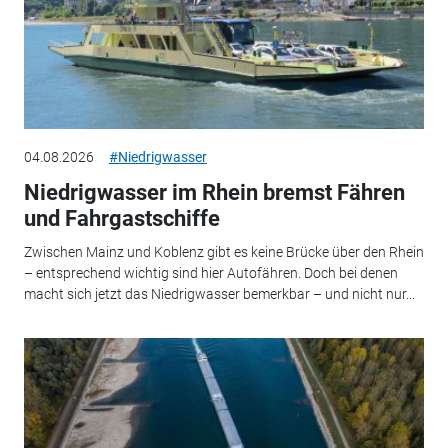
04.08.2026
#Niedrigwasser
Niedrigwasser im Rhein bremst Fähren
und Fahrgastschiffe
Zwischen Mainz und Koblenz gibt es keine Brücke über den Rhein
– entsprechend wichtig sind hier Autofähren. Doch bei denen
macht sich jetzt das Niedrigwasser bemerkbar – und nicht nur...