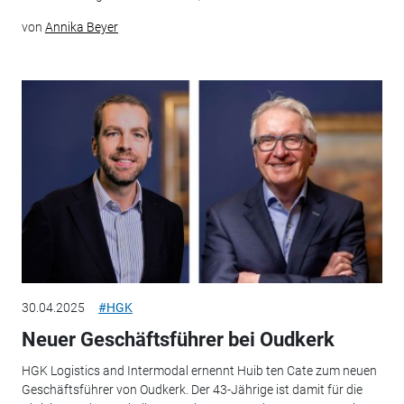
von
Annika Beyer
30.04.2025
#HGK
Neuer Geschäftsführer bei Oudkerk
HGK Logistics and Intermodal ernennt Huib ten Cate zum neuen
Geschäftsführer von Oudkerk. Der 43-Jährige ist damit für die