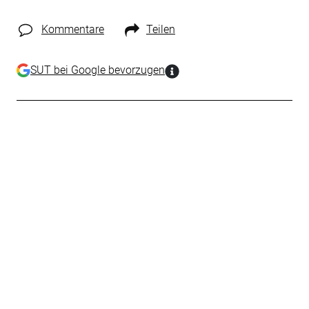
Kommentare
Teilen
SUT bei Google bevorzugen