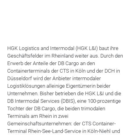
HGK Logistics and Intermodal (HGK L&I) baut ihre
Geschäftsfelder im Rheinland weiter aus. Durch den
Erwerb der Anteile der DB Cargo an den
Containerterminals der CTS in Köln und der DCH in
Düsseldorf wird der Anbieter intermodaler
Logistiklösungen alleinige Eigentümerin beider
Unternehmen. Bisher betrieben die HGK L&I und die
DB Intermodal Services (DBIS), eine 100-prozentige
Tochter der DB Cargo, die beiden trimodalen
Terminals am Rhein in zwei
Gemeinschaftsunternehmen: der CTS Container-
Terminal Rhein-See-Land-Service in Köln-Niehl und