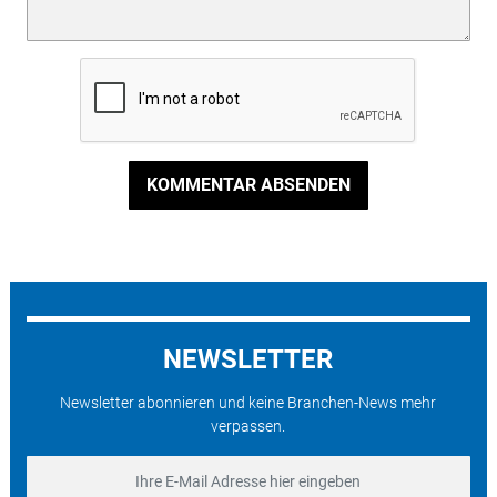
KOMMENTAR ABSENDEN
NEWSLETTER
Newsletter abonnieren und keine Branchen-News mehr
verpassen.