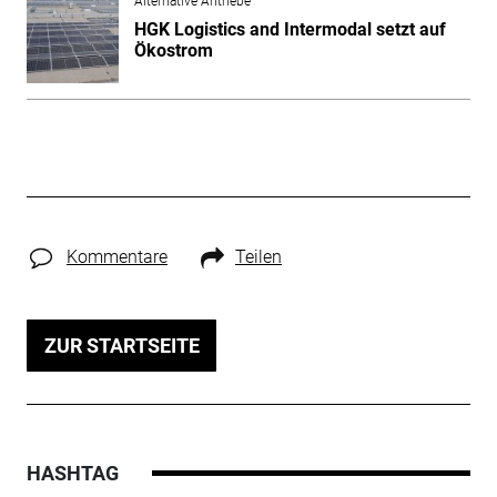
Alternative Antriebe
HGK Logistics and Intermodal setzt auf
Ökostrom
Kommentare
Teilen
ZUR STARTSEITE
HASHTAG