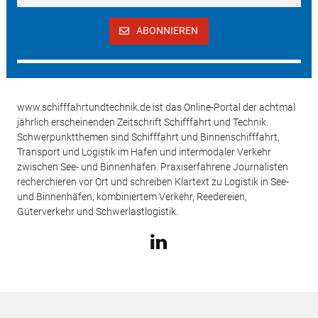
ABONNIEREN
www.schifffahrtundtechnik.de ist das Online-Portal der achtmal
jährlich erscheinenden Zeitschrift Schifffahrt und Technik.
Schwerpunktthemen sind Schifffahrt und Binnenschifffahrt,
Transport und Logistik im Hafen und intermodaler Verkehr
zwischen See- und Binnenhäfen. Praxiserfahrene Journalisten
recherchieren vor Ort und schreiben Klartext zu Logistik in See-
und Binnenhäfen, kombiniertem Verkehr, Reedereien,
Güterverkehr und Schwerlastlogistik.