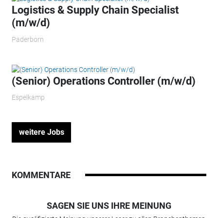
Logistics & Supply Chain Specialist
(m/w/d)
Paderborn
(Senior) Operations Controller (m/w/d)
Espelkamp
weitere Jobs
KOMMENTARE
SAGEN SIE UNS IHRE MEINUNG