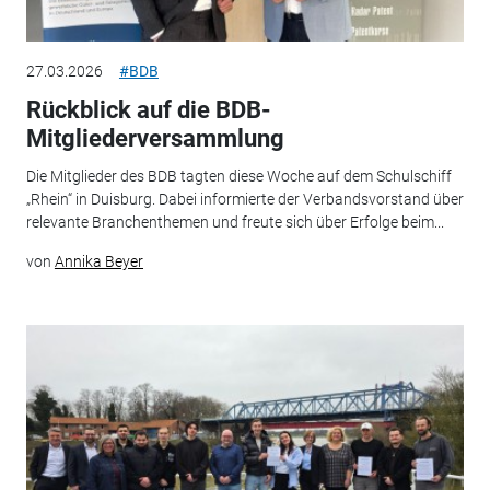
27.03.2026
#BDB
Rückblick auf die BDB-
Mitgliederversammlung
Die Mitglieder des BDB tagten diese Woche auf dem Schulschiff
„Rhein“ in Duisburg. Dabei informierte der Verbandsvorstand über
relevante Branchenthemen und freute sich über Erfolge beim...
von
Annika Beyer