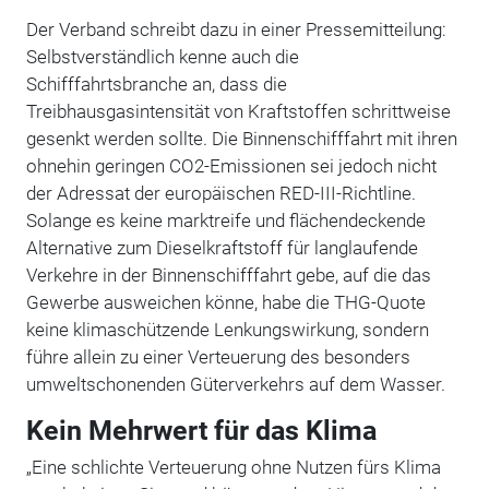
Der Verband schreibt dazu in einer Pressemitteilung:
Selbstverständlich kenne auch die
Schifffahrtsbranche an, dass die
Treibhausgasintensität von Kraftstoffen schrittweise
gesenkt werden sollte. Die Binnenschifffahrt mit ihren
ohnehin geringen CO
2
-Emissionen sei jedoch nicht
der Adressat der europäischen RED-III-Richtline.
Solange es keine marktreife und flächendeckende
Alternative zum Dieselkraftstoff für langlaufende
Verkehre in der Binnenschifffahrt gebe, auf die das
Gewerbe ausweichen könne, habe die THG-Quote
keine klimaschützende Lenkungswirkung, sondern
führe allein zu einer Verteuerung des besonders
umweltschonenden Güterverkehrs auf dem Wasser.
Kein Mehrwert für das Klima
„Eine schlichte Verteuerung ohne Nutzen fürs Klima