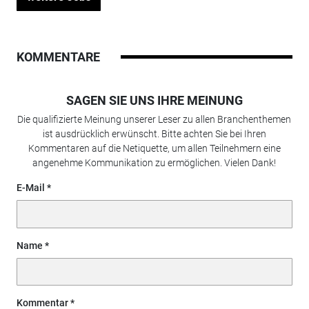
KOMMENTARE
SAGEN SIE UNS IHRE MEINUNG
Die qualifizierte Meinung unserer Leser zu allen Branchenthemen
ist ausdrücklich erwünscht. Bitte achten Sie bei Ihren
Kommentaren auf die Netiquette, um allen Teilnehmern eine
angenehme Kommunikation zu ermöglichen. Vielen Dank!
E-Mail
Name
Kommentar