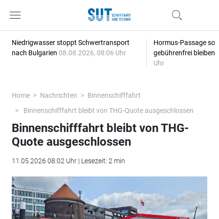
Niedrigwasser stoppt Schwertransport
Hormus-Passage soll 
nach Bulgarien
08.08.2026, 08:06 Uhr
gebührenfrei bleiben
Uhr
Home
Nachrichten
Binnenschifffahrt
Binnenschifffahrt bleibt von THG-Quote ausgeschlossen
Binnenschifffahrt bleibt von THG-
Quote ausgeschlossen
11.05.2026 08:02 Uhr | Lesezeit: 2 min