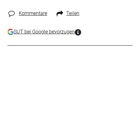
Kommentare
Teilen
SUT bei Google bevorzugen