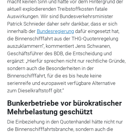
macht keinen Sinn und hätte vor dem Hintergrund der
aktuell explodierenden Treibstoffkosten fatale
Auswirkungen. Wir sind Bundesverkehrsminister
Patrick Schnieder daher sehr dankbar, dass er sich
innerhalb der
Bundesregierung
dafür eingesetzt hat,
die Binnenschifffahrt aus der THG-Quotenregelung
auszuklammern“, kommentiert Jens Schwanen,
Geschäftsführer des BDB, die Entscheidung und
ergänzt: „Hierfür sprechen nicht nur rechtliche Gründe,
sondern auch die Besonderheiten in der
Binnenschifffahrt, für die es bis heute keine
serienreife und europaweit verfügbare Alternative
zum Dieselkraftstoff gibt.“
Bunkerbetriebe vor bürokratischer
Mehrbelastung geschützt
Die Einbeziehung in den Quotenhandel hätte nicht nur
die Binnenschifffahrtsbranche, sondern auch die