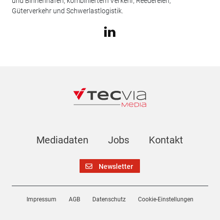
und Binnenhäfen, kombiniertem Verkehr, Reedereien,
Güterverkehr und Schwerlastlogistik.
Mediadaten
Jobs
Kontakt
Newsletter
Impressum
AGB
Datenschutz
Cookie-Einstellungen