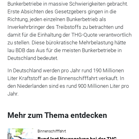
Bunkerbetriebe in massive Schwierigkeiten gebracht.
Erste Absichten des Gesetzgebers gingen in die
Richtung, jeden einzelnen Bunkerbetrieb als
Inverkehrbringer des Treibstoffs zu betrachten und
damit für die Einhaltung der THG-Quote verantwortlich
zu stellen. Diese bürokratische Mehrbelastung hätte
lau BDB das Aus für die meisten Bunkerbetriebe in
Deutschland bedeutet.
In Deutschland werden pro Jahr rund 190 Millionen
Liter Kraftstoff an die Binnenschifffahrt verkauft. In
den Niederlanden sind es rund 900 Millionen Liter pro
Jahr.
Mehr zum Thema entdecken
Binnenschifffahrt