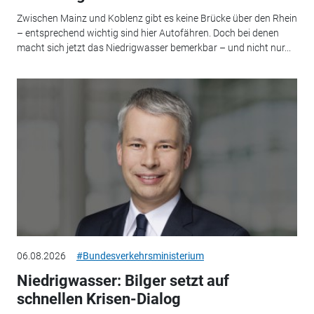
Zwischen Mainz und Koblenz gibt es keine Brücke über den Rhein
– entsprechend wichtig sind hier Autofähren. Doch bei denen
macht sich jetzt das Niedrigwasser bemerkbar – und nicht nur...
06.08.2026
#Bundesverkehrsministerium
Niedrigwasser: Bilger setzt auf
schnellen Krisen-Dialog