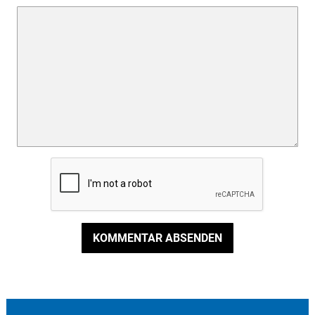
KOMMENTAR ABSENDEN