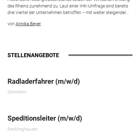
des Rheins zunehmend zu. Laut einer IHK-Umfrage sind bereits
drei Viertel der Unternehmen betroffen – mit weiter steigender...
von
Annika Beyer
STELLENANGEBOTE
Radladerfahrer (m/w/d)
Steinheim
Speditionsleiter (m/w/d)
Recklinghausen