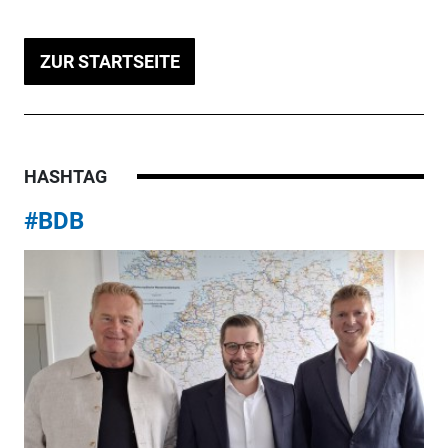
ZUR STARTSEITE
HASHTAG
#BDB