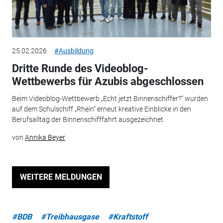
25.02.2026
#Ausbildung
Dritte Runde des Videoblog-
Wettbewerbs für Azubis abgeschlossen
Beim Videoblog-Wettbewerb „Echt jetzt Binnenschiffer?“ wurden
auf dem Schulschiff „Rhein“ erneut kreative Einblicke in den
Berufsalltag der Binnenschifffahrt ausgezeichnet.
von
Annika Beyer
WEITERE MELDUNGEN
#BDB
#Treibhausgase
#Kraftstoff