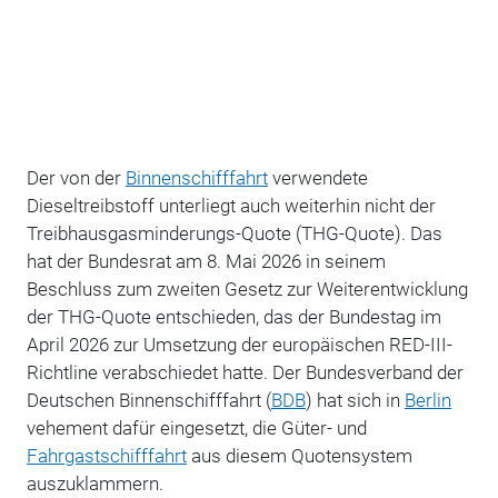
Der von der
Binnenschifffahrt
verwendete
Dieseltreibstoff unterliegt auch weiterhin nicht der
Treibhausgasminderungs-Quote (THG-Quote). Das
hat der Bundesrat am 8. Mai 2026 in seinem
Beschluss zum zweiten Gesetz zur Weiterentwicklung
der THG-Quote entschieden, das der Bundestag im
April 2026 zur Umsetzung der europäischen RED-III-
Richtline verabschiedet hatte. Der Bundesverband der
Deutschen Binnenschifffahrt (
BDB
) hat sich in
Berlin
vehement dafür eingesetzt, die Güter- und
Fahrgastschifffahrt
aus diesem Quotensystem
auszuklammern.