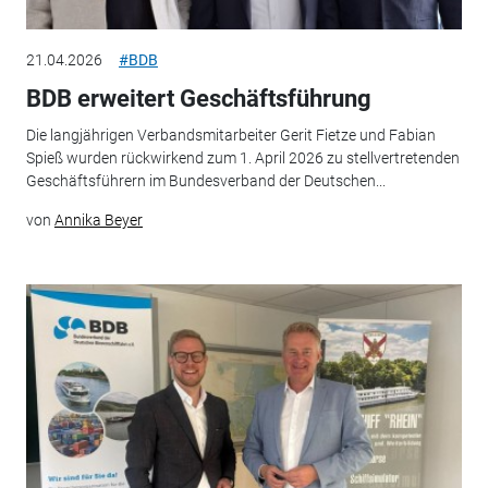
21.04.2026
#BDB
BDB erweitert Geschäftsführung
Die langjährigen Verbandsmitarbeiter Gerit Fietze und Fabian
Spieß wurden rückwirkend zum 1. April 2026 zu stellvertretenden
Geschäftsführern im Bundesverband der Deutschen...
von
Annika Beyer