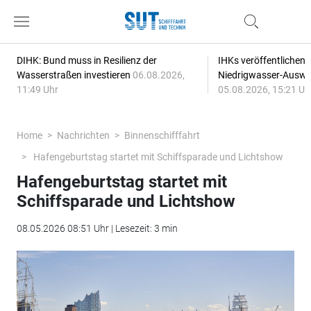
DIHK: Bund muss in Resilienz der
IHKs veröffentlichen
Wasserstraßen investieren
06.08.2026,
Niedrigwasser-Auswi
11:49 Uhr
05.08.2026, 15:21 Uh
Home
Nachrichten
Binnenschifffahrt
Hafengeburtstag startet mit Schiffsparade und Lichtshow
Hafengeburtstag startet mit
Schiffsparade und Lichtshow
08.05.2026 08:51 Uhr | Lesezeit: 3 min