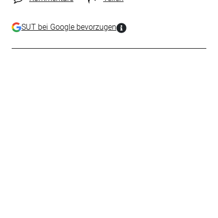
SUT bei Google bevorzugen