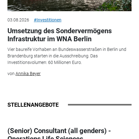
03.08.2026
#Investitionen
Umsetzung des Sondervermögens
Infrastruktur im WNA Berlin
Vier baureife Vorhaben an Bundeswasserstraßen in Berlin und
Brandenburg starten in die Ausschreibung. Das
Investitionsvolumen: 60 Millionen Euro.
von
Annika Beyer
STELLENANGEBOTE
(Senior) Consultant (all genders) -
Operations Life Sciences