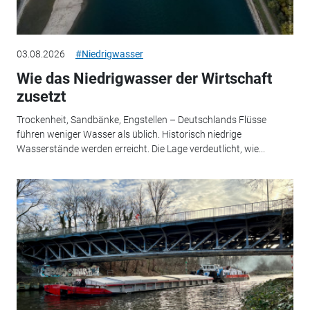
03.08.2026
#Niedrigwasser
Wie das Niedrigwasser der Wirtschaft
zusetzt
Trockenheit, Sandbänke, Engstellen – Deutschlands Flüsse
führen weniger Wasser als üblich. Historisch niedrige
Wasserstände werden erreicht. Die Lage verdeutlicht, wie...