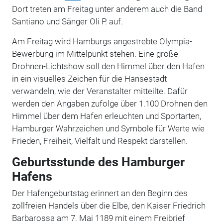
Dort treten am Freitag unter anderem auch die Band
Santiano und Sänger Oli P. auf.
Am Freitag wird Hamburgs angestrebte Olympia-
Bewerbung im Mittelpunkt stehen. Eine große
Drohnen-Lichtshow soll den Himmel über den Hafen
in ein visuelles Zeichen für die Hansestadt
verwandeln, wie der Veranstalter mitteilte. Dafür
werden den Angaben zufolge über 1.100 Drohnen den
Himmel über dem Hafen erleuchten und Sportarten,
Hamburger Wahrzeichen und Symbole für Werte wie
Frieden, Freiheit, Vielfalt und Respekt darstellen.
Geburtsstunde des Hamburger
Hafens
Der Hafengeburtstag erinnert an den Beginn des
zollfreien Handels über die Elbe, den Kaiser Friedrich
Barbarossa am 7. Mai 1189 mit einem Freibrief