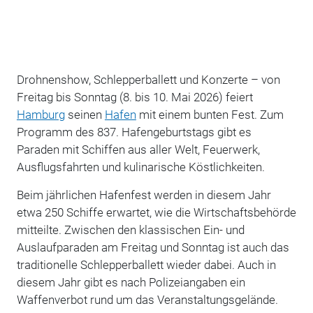
Drohnenshow, Schlepperballett und Konzerte – von
Freitag bis Sonntag (8. bis 10. Mai 2026) feiert
Hamburg
seinen
Hafen
mit einem bunten Fest. Zum
Programm des 837. Hafengeburtstags gibt es
Paraden mit Schiffen aus aller Welt, Feuerwerk,
Ausflugsfahrten und kulinarische Köstlichkeiten.
Beim jährlichen Hafenfest werden in diesem Jahr
etwa 250 Schiffe erwartet, wie die Wirtschaftsbehörde
mitteilte. Zwischen den klassischen Ein- und
Auslaufparaden am Freitag und Sonntag ist auch das
traditionelle Schlepperballett wieder dabei. Auch in
diesem Jahr gibt es nach Polizeiangaben ein
Waffenverbot rund um das Veranstaltungsgelände.