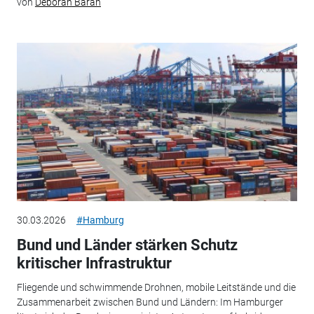
von
Deborah Baran
30.03.2026
#Hamburg
Bund und Länder stärken Schutz
kritischer Infrastruktur
Fliegende und schwimmende Drohnen, mobile Leitstände und die
Zusammenarbeit zwischen Bund und Ländern: Im Hamburger