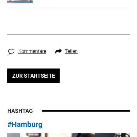
Kommentare
Teilen
ZUR STARTSEITE
HASHTAG
#Hamburg