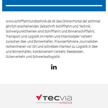
www.schifffahrtundtechnik.de ist das Online-Portal der achtmal
jährlich erscheinenden Zeitschrift Schifffahrt und Technik.
Schwerpunktthemen sind Schifffahrt und Binnenschifffahrt,
Transport und Logistik im Hafen und intermodaler Verkehr
zwischen See- und Binnenhäfen. Praxiserfahrene Journalisten
recherchieren vor Ort und schreiben Klartext zu Logistik in See-
und Binnenhäfen, kombiniertem Verkehr, Reedereien,
Güterverkehr und Schwerlastlogistik.