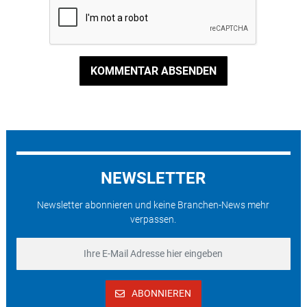
KOMMENTAR ABSENDEN
NEWSLETTER
Newsletter abonnieren und keine Branchen-News mehr
verpassen.
ABONNIEREN