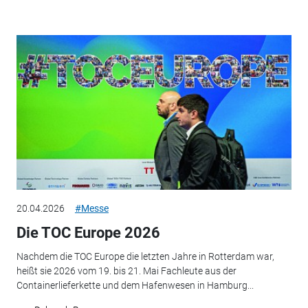
20.04.2026
#Messe
Die TOC Europe 2026
Nachdem die TOC Europe die letzten Jahre in Rotterdam war,
heißt sie 2026 vom 19. bis 21. Mai Fachleute aus der
Containerlieferkette und dem Hafenwesen in Hamburg...