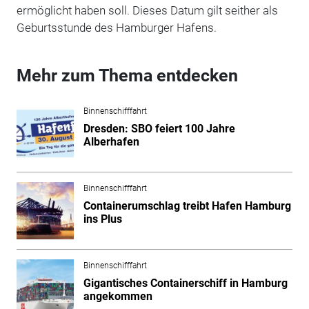
ermöglicht haben soll. Dieses Datum gilt seither als
Geburtsstunde des Hamburger Hafens.
Mehr zum Thema entdecken
Binnenschifffahrt
Dresden: SBO feiert 100 Jahre
Alberhafen
Binnenschifffahrt
Containerumschlag treibt Hafen Hamburg
ins Plus
Binnenschifffahrt
Gigantisches Containerschiff in Hamburg
angekommen