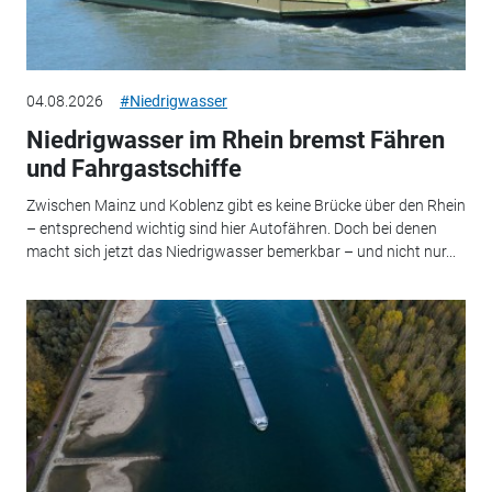
04.08.2026
#Niedrigwasser
Niedrigwasser im Rhein bremst Fähren
und Fahrgastschiffe
Zwischen Mainz und Koblenz gibt es keine Brücke über den Rhein
– entsprechend wichtig sind hier Autofähren. Doch bei denen
macht sich jetzt das Niedrigwasser bemerkbar – und nicht nur...