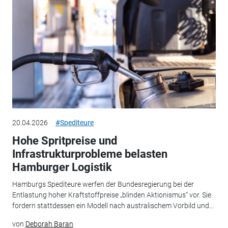
20.04.2026
#Spediteure
Hohe Spritpreise und
Infrastrukturprobleme belasten
Hamburger Logistik
Hamburgs Spediteure werfen der Bundesregierung bei der
Entlastung hoher Kraftstoffpreise „blinden Aktionismus“ vor. Sie
fordern stattdessen ein Modell nach australischem Vorbild und...
von
Deborah Baran