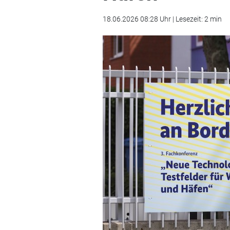
18.06.2026 08:28 Uhr | Lesezeit: 2 min