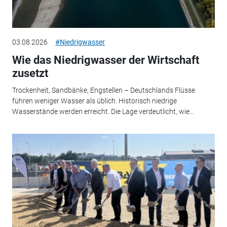
03.08.2026
#Niedrigwasser
Wie das Niedrigwasser der Wirtschaft
zusetzt
Trockenheit, Sandbänke, Engstellen – Deutschlands Flüsse
führen weniger Wasser als üblich. Historisch niedrige
Wasserstände werden erreicht. Die Lage verdeutlicht, wie...