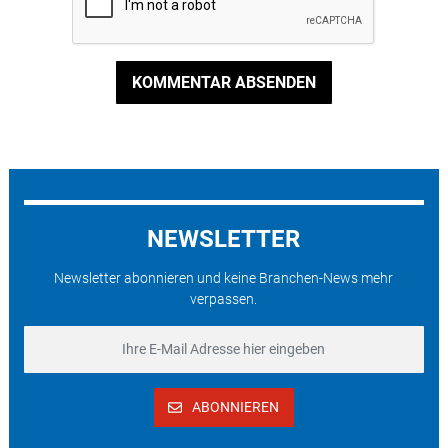
KOMMENTAR ABSENDEN
NEWSLETTER
Newsletter abonnieren und keine Branchen-News mehr
verpassen.
ABONNIEREN