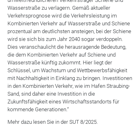
Wasserstraße zu verlagern. Gemäß aktueller
Verkehrsprognose wird die Verkehrsleistung im
Kombinierten Verkehr auf Wasserstraße und Schiene
prozentual am deutlichsten ansteigen, bei der Schiene
wird sie sich bis zum Jahr 2040 sogar verdoppeln.
Dies veranschaulicht die herausragende Bedeutung,
die dem Kombinierten Verkehr auf Schiene und
Wasserstraße künftig zukommt. Hier liegt der
Schlüssel, um Wachstum und Wettbewerbsfähigkeit
mit Nachhaltigkeit in Einklang zu bringen. Investitionen
in den Kombinierten Verkehr, wie im Hafen Straubing-
Sand, sind daher eine Investition in die
Zukunftsfähigkeit eines Wirtschaftsstandorts für
kommende Generationen.“
Mehr dazu lesen Sie in der SUT 8/2025.