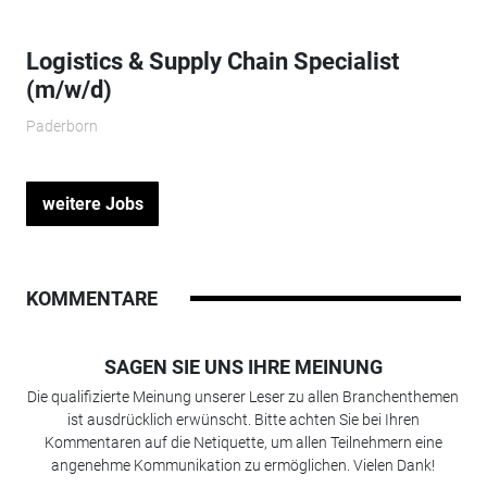
Logistics & Supply Chain Specialist
(m/w/d)
Paderborn
weitere Jobs
KOMMENTARE
SAGEN SIE UNS IHRE MEINUNG
Die qualifizierte Meinung unserer Leser zu allen Branchenthemen
ist ausdrücklich erwünscht. Bitte achten Sie bei Ihren
Kommentaren auf die Netiquette, um allen Teilnehmern eine
angenehme Kommunikation zu ermöglichen. Vielen Dank!