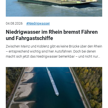
04.08.2026
#Niedrigwasser
Niedrigwasser im Rhein bremst Fähren
und Fahrgastschiffe
Zwischen Mainz und Koblenz gibt es keine Brücke über den Rhein
– entsprechend wichtig sind hier Autofähren. Doch bei denen
macht sich jetzt das Niedrigwasser bemerkbar – und nicht nur...