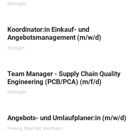
Böblingen
Koordinator:in Einkauf- und
Angebotsmanagement (m/w/d)
Stuttgart
Team Manager - Supply Chain Quality
Engineering (PCB/PCA) (m/f/d)
Böblingen
Angebots- und Umlaufplaner:in (m/w/d)
Freising, Elsenfeld, Westheim