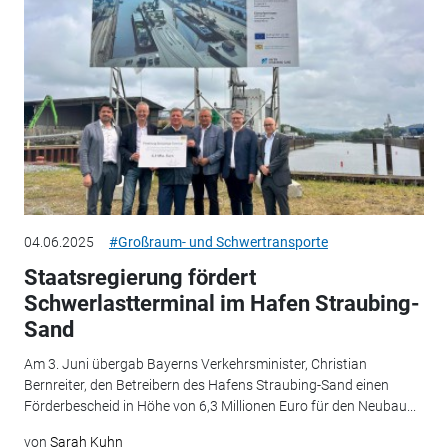
04.06.2025
#Großraum- und Schwertransporte
Staatsregierung fördert
Schwerlastterminal im Hafen Straubing-
Sand
Am 3. Juni übergab Bayerns Verkehrsminister, Christian
Bernreiter, den Betreibern des Hafens Straubing-Sand einen
Förderbescheid in Höhe von 6,3 Millionen Euro für den Neubau...
von
Sarah Kuhn