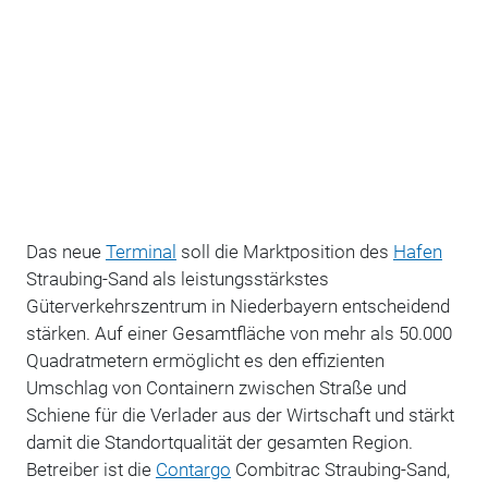
D
as neue
Terminal
soll die Marktposition des
Hafen
Straubing-Sand als leistungsstärkstes
Güterverkehrszentrum in Niederbayern entscheidend
stärken. Auf einer Gesamtfläche von mehr als 50.000
Quadratmetern ermöglicht es den effizienten
Umschlag von Containern zwischen Straße und
Schiene für die Verlader aus der Wirtschaft und stärkt
damit die Standortqualität der gesamten Region.
Betreiber ist die
Contargo
Combitrac Straubing-Sand,