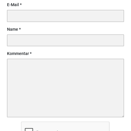
E-Mail
Name
Kommentar