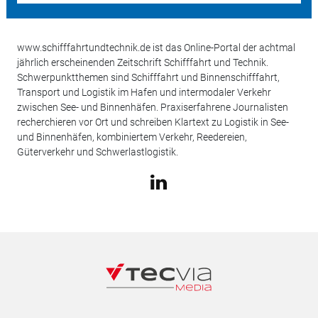
www.schifffahrtundtechnik.de ist das Online-Portal der achtmal
jährlich erscheinenden Zeitschrift Schifffahrt und Technik.
Schwerpunktthemen sind Schifffahrt und Binnenschifffahrt,
Transport und Logistik im Hafen und intermodaler Verkehr
zwischen See- und Binnenhäfen. Praxiserfahrene Journalisten
recherchieren vor Ort und schreiben Klartext zu Logistik in See-
und Binnenhäfen, kombiniertem Verkehr, Reedereien,
Güterverkehr und Schwerlastlogistik.