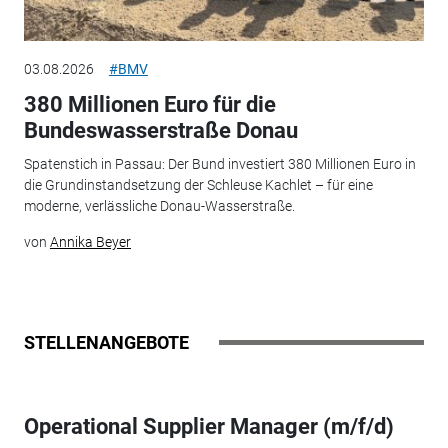
03.08.2026
#BMV
380 Millionen Euro für die
Bundeswasserstraße Donau
Spatenstich in Passau: Der Bund investiert 380 Millionen Euro in
die Grundinstandsetzung der Schleuse Kachlet – für eine
moderne, verlässliche Donau-Wasserstraße.
von
Annika Beyer
STELLENANGEBOTE
Operational Supplier Manager (m/f/d)