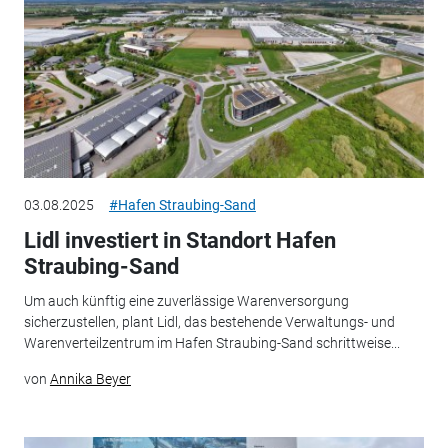
03.08.2025
#Hafen Straubing-Sand
Lidl investiert in Standort Hafen
Straubing-Sand
Um auch künftig eine zuverlässige Warenversorgung
sicherzustellen, plant Lidl, das bestehende Verwaltungs- und
Warenverteilzentrum im Hafen Straubing-Sand schrittweise...
von
Annika Beyer