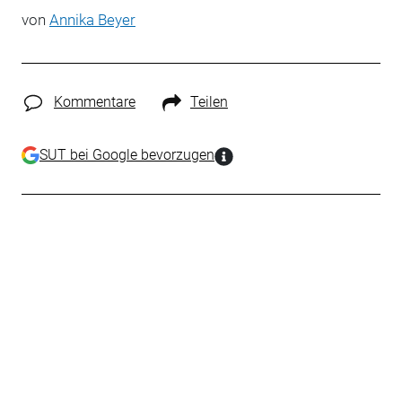
von
Annika Beyer
Kommentare
Teilen
SUT bei Google bevorzugen