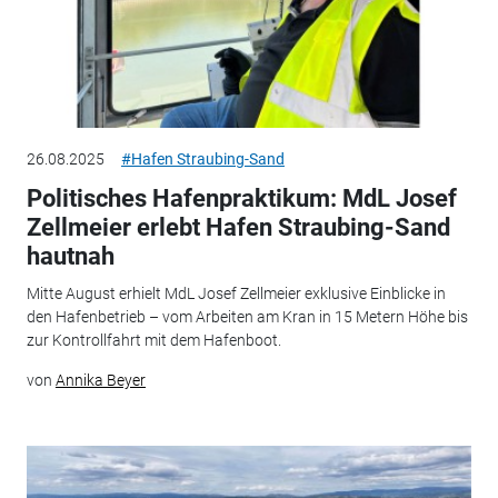
26.08.2025
#Hafen Straubing-Sand
Politisches Hafenpraktikum: MdL Josef
Zellmeier erlebt Hafen Straubing-Sand
hautnah
Mitte August erhielt MdL Josef Zellmeier exklusive Einblicke in
den Hafenbetrieb – vom Arbeiten am Kran in 15 Metern Höhe bis
zur Kontrollfahrt mit dem Hafenboot.
von
Annika Beyer