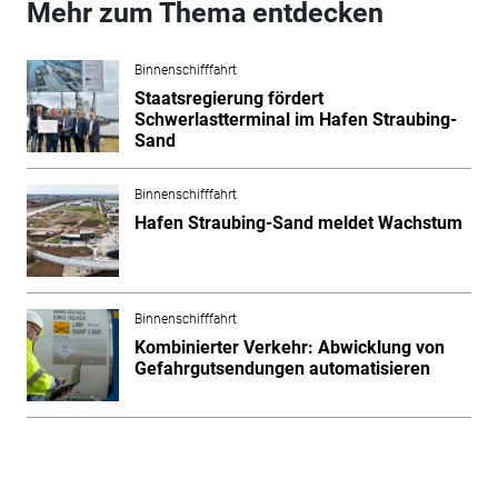
Mehr zum Thema entdecken
Binnenschifffahrt
Staatsregierung fördert
Schwerlastterminal im Hafen Straubing-
Sand
Binnenschifffahrt
Hafen Straubing-Sand meldet Wachstum
Binnenschifffahrt
Kombinierter Verkehr: Abwicklung von
Gefahrgutsendungen automatisieren