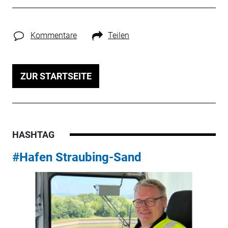
Kommentare
Teilen
ZUR STARTSEITE
HASHTAG
#Hafen Straubing-Sand