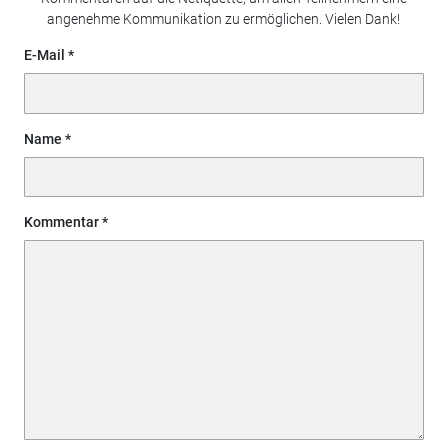
angenehme Kommunikation zu ermöglichen. Vielen Dank!
E-Mail
Name
Kommentar