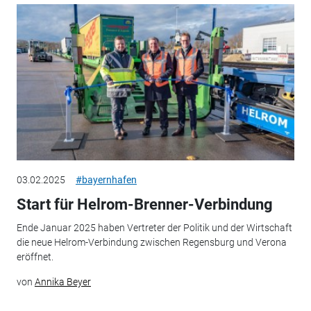
03.02.2025
#bayernhafen
Start für Helrom-Brenner-Verbindung
Ende Januar 2025 haben Vertreter der Politik und der Wirtschaft
die neue Helrom-Verbindung zwischen Regensburg und Verona
eröffnet.
von
Annika Beyer