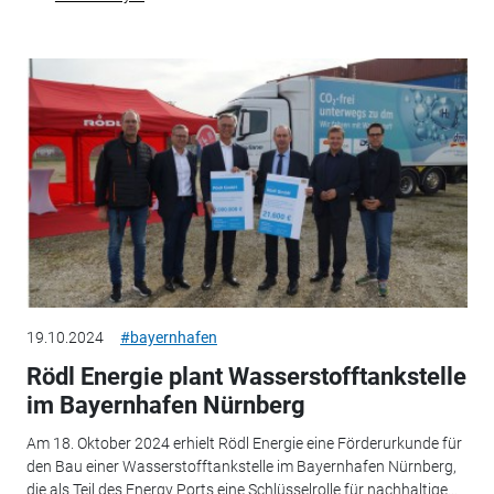
19.10.2024
#bayernhafen
Rödl Energie plant Wasserstofftankstelle
im Bayernhafen Nürnberg
Am 18. Oktober 2024 erhielt Rödl Energie eine Förderurkunde für
den Bau einer Wasserstofftankstelle im Bayernhafen Nürnberg,
die als Teil des Energy Ports eine Schlüsselrolle für nachhaltige...