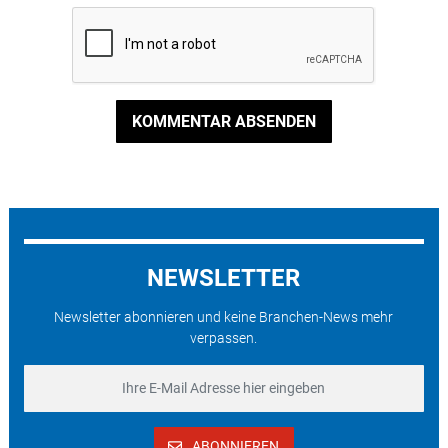
KOMMENTAR ABSENDEN
NEWSLETTER
Newsletter abonnieren und keine Branchen-News mehr
verpassen.
ABONNIEREN