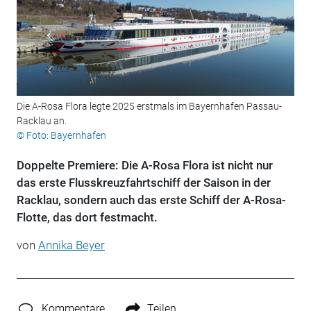
Die A-Rosa Flora legte 2025 erstmals im Bayernhafen Passau-
Racklau an.
© Foto: Bayernhafen
Doppelte Premiere: Die A-Rosa Flora ist nicht nur
das erste Flusskreuzfahrtschiff der Saison in der
Racklau, sondern auch das erste Schiff der A-Rosa-
Flotte, das dort festmacht.
von
Annika Beyer
Kommentare
Teilen