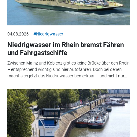
04.08.2026
#Niedrigwasser
Niedrigwasser im Rhein bremst Fähren
und Fahrgastschiffe
Zwischen Mainz und Koblenz gibt es keine Brücke über den Rhein
– entsprechend wichtig sind hier Autofähren. Doch bei denen
macht sich jetzt das Niedrigwasser bemerkbar – und nicht nur...