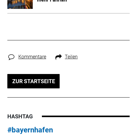
Kommentare
Teilen
ZUR STARTSEITE
HASHTAG
#bayernhafen