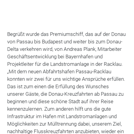
Begrüßt wurde das Premiumschiff, das auf der Donau
von Passau bis Budapest und weiter bis zum Donau-
Delta verkehren wird, von Andreas Plank, Mitarbeiter
Geschäftsentwicklung bei Bayernhafen und
Projektleiter für die Landstromanlage in der Racklau.
„Mit dem neuen Abfahrtshafen Passau-Racklau
konnten wir zwei für uns wichtige Ansprüche erfüllen.
Das ist zum einen die Erfüllung des Wunsches
unserer Gäste, die Donau-Kreuzfahrten ab Passau zu
beginnen und diese schöne Stadt auf ihrer Reise
kennenzulernen. Zum anderen hilft uns die gute
Infrastruktur im Hafen mit Landstromanlagen und
Möglichkeiten zur Mülltrennung dabei, unserem Ziel,
nachhaltige Flusskreuzfahrten anzubieten, wieder ein