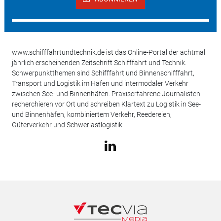
www.schifffahrtundtechnik.de ist das Online-Portal der achtmal
jährlich erscheinenden Zeitschrift Schifffahrt und Technik.
Schwerpunktthemen sind Schifffahrt und Binnenschifffahrt,
Transport und Logistik im Hafen und intermodaler Verkehr
zwischen See- und Binnenhäfen. Praxiserfahrene Journalisten
recherchieren vor Ort und schreiben Klartext zu Logistik in See-
und Binnenhäfen, kombiniertem Verkehr, Reedereien,
Güterverkehr und Schwerlastlogistik.