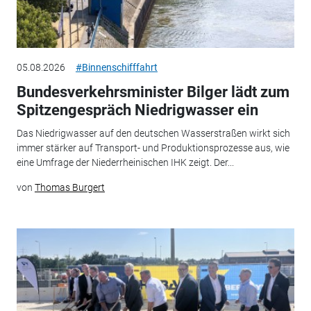
05.08.2026
#Binnenschifffahrt
Bundesverkehrsminister Bilger lädt zum
Spitzengespräch Niedrigwasser ein
Das Niedrigwasser auf den deutschen Wasserstraßen wirkt sich
immer stärker auf Transport- und Produktionsprozesse aus, wie
eine Umfrage der Niederrheinischen IHK zeigt. Der...
von
Thomas Burgert