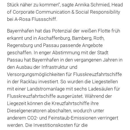
Stück näher zu kommen“, sagte Annika Schmied, Head
of Corporate Communication & Social Responsibility
bei A-Rosa Flussschiff.
Bayernhafen hat das Potenzial der weißen Flotte früh
erkannt und in Aschaffenburg, Bamberg, Roth,
Regensburg und Passau passende Angebote
geschaffen. In enger Abstimmung mit der Stadt
Passau hat Bayernhafen in den vergangenen Jahren in
den Ausbau der Infrastruktur und
Versorgungsmöglichkeiten für Flusskreuzfahrtschiffe
in der Racklau investiert. So wurden die Liegestellen
mit einer Landstromanlage mit sechs Ladesäulen für
Flusskreuzfahrtschiffe ausgerüstet. Während der
Liegezeit können die Kreuzfahrtschiffe ihre
Dieselgeneratoren abschalten, wodurch unter
anderem CO2- und Feinstaub-Emissionen verringert
werden. Die Investitionskosten für die