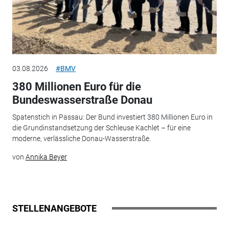
03.08.2026
#BMV
380 Millionen Euro für die
Bundeswasserstraße Donau
Spatenstich in Passau: Der Bund investiert 380 Millionen Euro in
die Grundinstandsetzung der Schleuse Kachlet – für eine
moderne, verlässliche Donau-Wasserstraße.
von
Annika Beyer
STELLENANGEBOTE