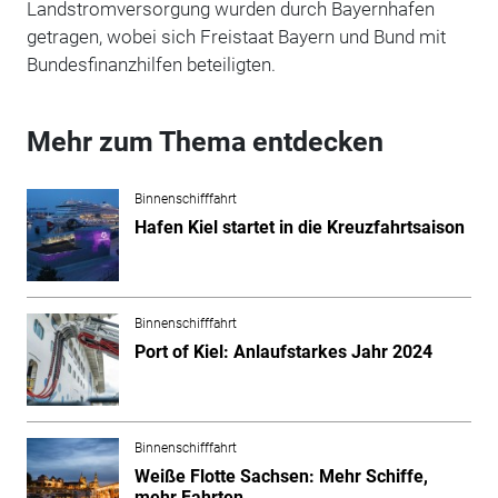
Landstromversorgung wurden durch Bayernhafen
getragen, wobei sich Freistaat Bayern und Bund mit
Bundesfinanzhilfen beteiligten.
Mehr zum Thema entdecken
Binnenschifffahrt
Hafen Kiel startet in die Kreuzfahrtsaison
Binnenschifffahrt
Port of Kiel: Anlaufstarkes Jahr 2024
Binnenschifffahrt
Weiße Flotte Sachsen: Mehr Schiffe,
mehr Fahrten