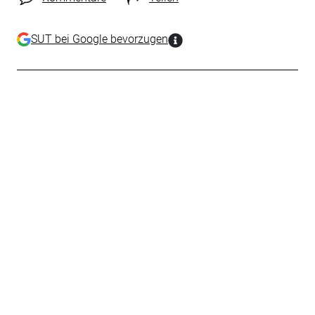
SUT bei Google bevorzugen