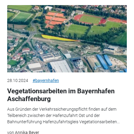
28.10.2024
#bayernhafen
Vegetationsarbeiten im Bayernhafen
Aschaffenburg
Aus Gründen der Verkehrssicherungspflicht finden auf dem
Teilbereich zwischen der Hafenzufahrt Ost und der
Bahnunterführung Hafenzufahrtsgleis Vegetationsarbeiten...
von
Annika Beyer