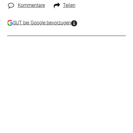
Kommentare
Teilen
SUT bei Google bevorzugen