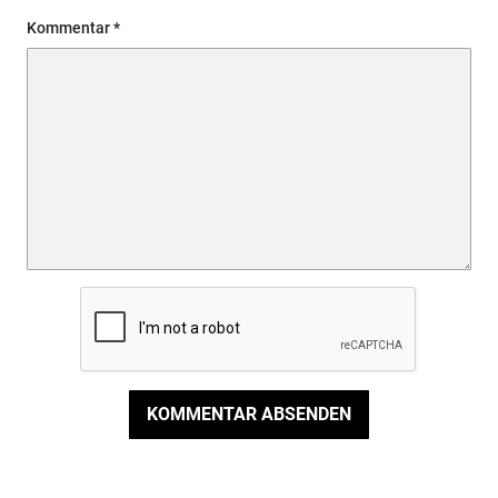
Kommentar
KOMMENTAR ABSENDEN