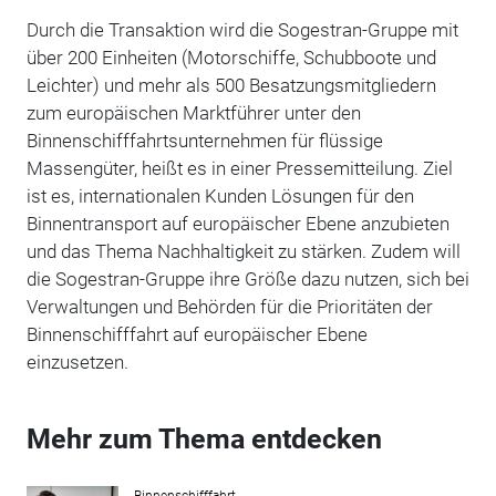
Durch die Transaktion wird die Sogestran-Gruppe mit
über 200 Einheiten (Motorschiffe, Schubboote und
Leichter) und mehr als 500 Besatzungsmitgliedern
zum europäischen Marktführer unter den
Binnenschifffahrtsunternehmen für flüssige
Massengüter, heißt es in einer Pressemitteilung. Ziel
ist es, internationalen Kunden Lösungen für den
Binnentransport auf europäischer Ebene anzubieten
und das Thema Nachhaltigkeit zu stärken. Zudem will
die Sogestran-Gruppe ihre Größe dazu nutzen, sich bei
Verwaltungen und Behörden für die Prioritäten der
Binnenschifffahrt auf europäischer Ebene
einzusetzen.
Mehr zum Thema entdecken
Binnenschifffahrt