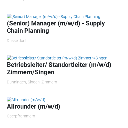
(Senior) Manager (m/w/d) - Supply
Chain Planning
Düsseldorf
Betriebsleiter/ Standortleiter (m/w/d)
Zimmern/Singen
Dunningen, Singen, Zimmern
Allrounder (m/w/d)
Oberpframmern