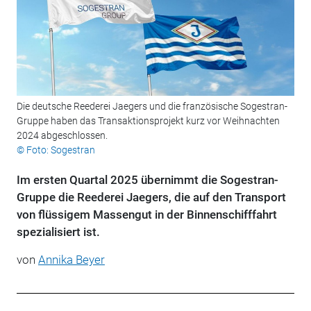
Die deutsche Reederei Jaegers und die französische Sogestran-
Gruppe haben das Transaktionsprojekt kurz vor Weihnachten
2024 abgeschlossen.
© Foto: Sogestran
Im ersten Quartal 2025 übernimmt die Sogestran-
Gruppe die Reederei Jaegers, die auf den Transport
von flüssigem Massengut in der Binnenschifffahrt
spezialisiert ist.
von
Annika Beyer