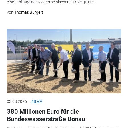
eine Umfrage der Niederrheinischen IHK zeigt. Der...
von
Thomas Burgert
03.08.2026
#BMV
380 Millionen Euro für die
Bundeswasserstraße Donau