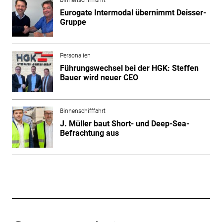
Eurogate Intermodal übernimmt Deisser-
Gruppe
Personalien
Führungswechsel bei der HGK: Steffen
Bauer wird neuer CEO
Binnenschifffahrt
J. Müller baut Short- und Deep-Sea-
Befrachtung aus