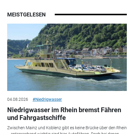
MEISTGELESEN
04.08.2026
#Niedrigwasser
Niedrigwasser im Rhein bremst Fähren
und Fahrgastschiffe
Zwischen Mainz und Koblenz gibt es keine Brücke über den Rhein