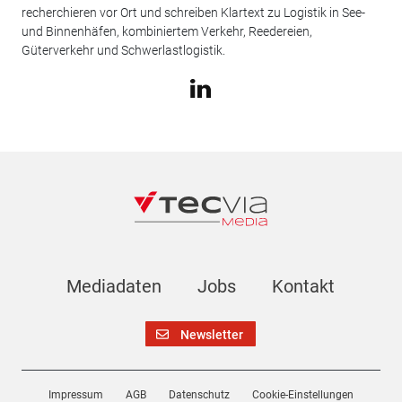
recherchieren vor Ort und schreiben Klartext zu Logistik in See-
und Binnenhäfen, kombiniertem Verkehr, Reedereien,
Güterverkehr und Schwerlastlogistik.
Mediadaten
Jobs
Kontakt
Newsletter
Impressum
AGB
Datenschutz
Cookie-Einstellungen