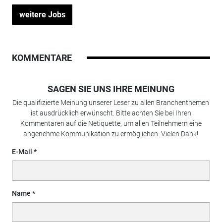
weitere Jobs
KOMMENTARE
SAGEN SIE UNS IHRE MEINUNG
Die qualifizierte Meinung unserer Leser zu allen Branchenthemen
ist ausdrücklich erwünscht. Bitte achten Sie bei Ihren
Kommentaren auf die Netiquette, um allen Teilnehmern eine
angenehme Kommunikation zu ermöglichen. Vielen Dank!
E-Mail
Name