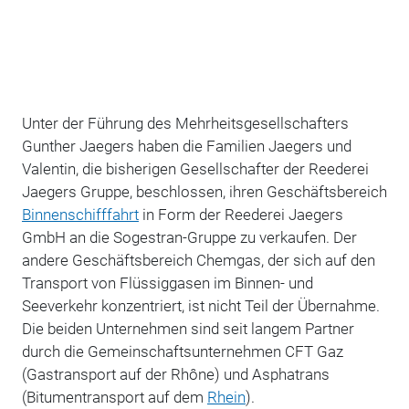
Unter der Führung des Mehrheitsgesellschafters
Gunther Jaegers haben die Familien Jaegers und
Valentin, die bisherigen Gesellschafter der Reederei
Jaegers Gruppe, beschlossen, ihren Geschäftsbereich
Binnenschifffahrt
in Form der Reederei Jaegers
GmbH an die Sogestran-Gruppe zu verkaufen. Der
andere Geschäftsbereich Chemgas, der sich auf den
Transport von Flüssiggasen im Binnen- und
Seeverkehr konzentriert, ist nicht Teil der Übernahme.
Die beiden Unternehmen sind seit langem Partner
durch die Gemeinschaftsunternehmen CFT Gaz
(Gastransport auf der Rhône) und Asphatrans
(Bitumentransport auf dem
Rhein
).