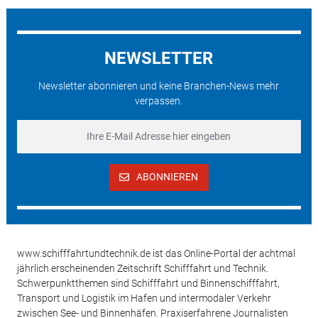
NEWSLETTER
Newsletter abonnieren und keine Branchen-News mehr
verpassen.
ABONNIEREN
www.schifffahrtundtechnik.de ist das Online-Portal der achtmal
jährlich erscheinenden Zeitschrift Schifffahrt und Technik.
Schwerpunktthemen sind Schifffahrt und Binnenschifffahrt,
Transport und Logistik im Hafen und intermodaler Verkehr
zwischen See- und Binnenhäfen. Praxiserfahrene Journalisten