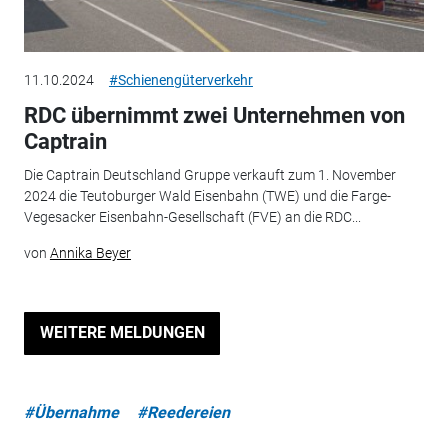
11.10.2024
#Schienengüterverkehr
RDC übernimmt zwei Unternehmen von
Captrain
Die Captrain Deutschland Gruppe verkauft zum 1. November
2024 die Teutoburger Wald Eisenbahn (TWE) und die Farge-
Vegesacker Eisenbahn-Gesellschaft (FVE) an die RDC...
von
Annika Beyer
WEITERE MELDUNGEN
#Übernahme
#Reedereien