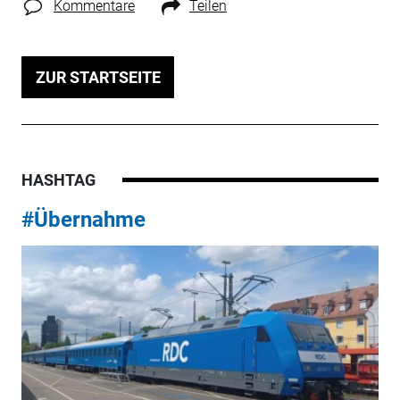
Kommentare
Teilen
ZUR STARTSEITE
HASHTAG
#Übernahme