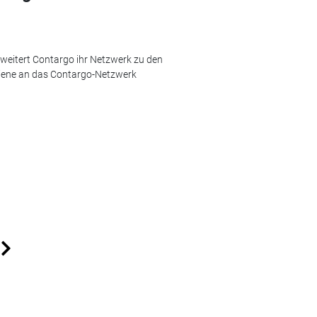
weitert Contargo ihr Netzwerk zu den
hiene an das Contargo-Netzwerk