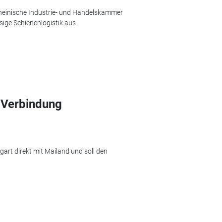
rheinische Industrie- und Handelskammer
sige Schienenlogistik aus.
 Verbindung
art direkt mit Mailand und soll den