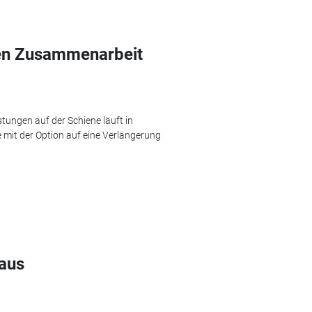
zen Zusammenarbeit
stungen auf der Schiene läuft in
 mit der Option auf eine Verlängerung
 aus