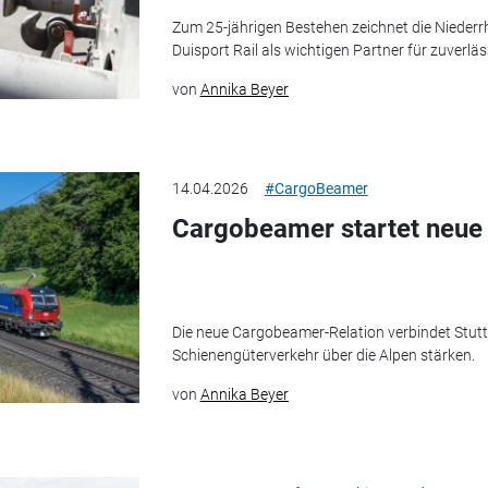
Zum 25-jährigen Bestehen zeichnet die Nieder
Duisport Rail als wichtigen Partner für zuverläs
von
Annika Beyer
14.04.2026
#CargoBeamer
Cargobeamer startet neue
Die neue Cargobeamer-Relation verbindet Stuttg
Schienengüterverkehr über die Alpen stärken.
von
Annika Beyer