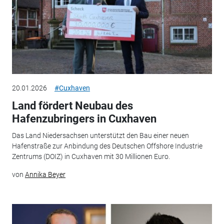
20.01.2026
#Cuxhaven
Land fördert Neubau des
Hafenzubringers in Cuxhaven
Das Land Niedersachsen unterstützt den Bau einer neuen
Hafenstraße zur Anbindung des Deutschen Offshore Industrie
Zentrums (DOIZ) in Cuxhaven mit 30 Millionen Euro.
von
Annika Beyer