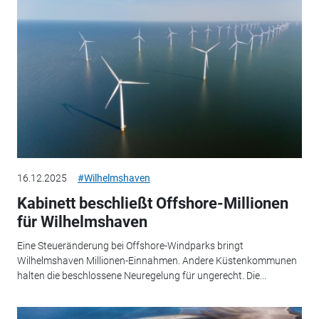
16.12.2025
#Wilhelmshaven
Kabinett beschließt Offshore-Millionen
für Wilhelmshaven
Eine Steueränderung bei Offshore-Windparks bringt
Wilhelmshaven Millionen-Einnahmen. Andere Küstenkommunen
halten die beschlossene Neuregelung für ungerecht. Die...