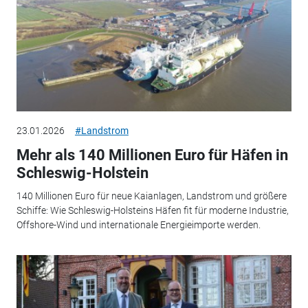
23.01.2026
#Landstrom
Mehr als 140 Millionen Euro für Häfen in
Schleswig-Holstein
140 Millionen Euro für neue Kaianlagen, Landstrom und größere
Schiffe: Wie Schleswig-Holsteins Häfen fit für moderne Industrie,
Offshore-Wind und internationale Energieimporte werden.