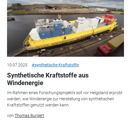
10.07.2025
#synthetische Kraftstoffe
Synthetische Kraftstoffe aus
Windenergie
Im Rahmen eines Forschungsprojekts soll vor Helgoland erprobt
werden, wie Windenergie zur Herstellung von synthetischen
Kraftstoffen genutzt werden kann.
von
Thomas Burgert