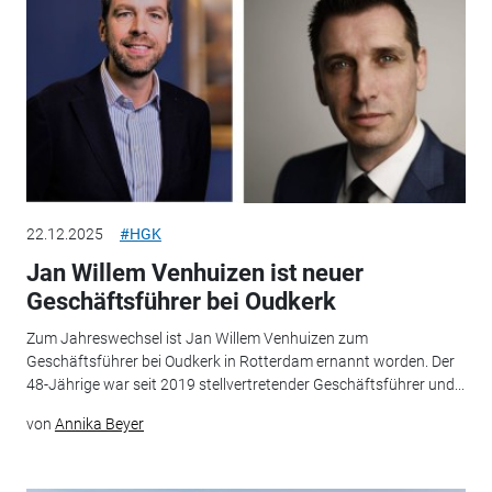
22.12.2025
#HGK
Jan Willem Venhuizen ist neuer
Geschäftsführer bei Oudkerk
Zum Jahreswechsel ist Jan Willem Venhuizen zum
Geschäftsführer bei Oudkerk in Rotterdam ernannt worden. Der
48-Jährige war seit 2019 stellvertretender Geschäftsführer und...
von
Annika Beyer