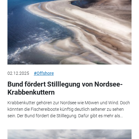
02.12.2025
#Offshore
Bund fördert Stilllegung von Nordsee-
Krabbenkuttern
Krabbenkutter gehören zur Nordsee wie Möwen und Wind. Doch
könnten die Fischereiboote künftig deutlich seltener zu sehen
sein. Der Bund fördert die Stilllegung. Dafür gibt es mehr als...