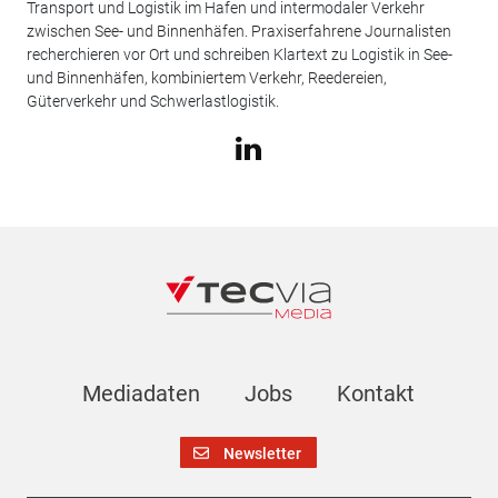
Transport und Logistik im Hafen und intermodaler Verkehr
zwischen See- und Binnenhäfen. Praxiserfahrene Journalisten
recherchieren vor Ort und schreiben Klartext zu Logistik in See-
und Binnenhäfen, kombiniertem Verkehr, Reedereien,
Güterverkehr und Schwerlastlogistik.
Mediadaten
Jobs
Kontakt
Newsletter