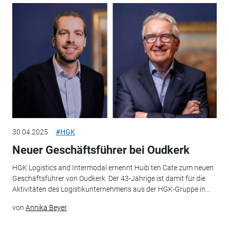
30.04.2025
#HGK
Neuer Geschäftsführer bei Oudkerk
HGK Logistics and Intermodal ernennt Huib ten Cate zum neuen
Geschäftsführer von Oudkerk. Der 43-Jährige ist damit für die
Aktivitäten des Logistikunternehmens aus der HGK-Gruppe in...
von
Annika Beyer