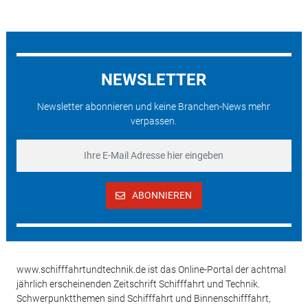
NEWSLETTER
Newsletter abonnieren und keine Branchen-News mehr
verpassen.
ABONNIEREN
www.schifffahrtundtechnik.de ist das Online-Portal der achtmal
jährlich erscheinenden Zeitschrift Schifffahrt und Technik.
Schwerpunktthemen sind Schifffahrt und Binnenschifffahrt,