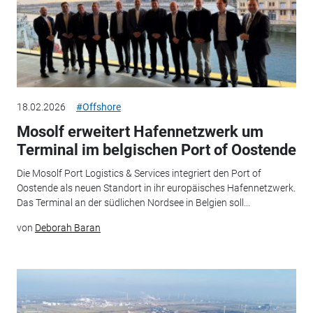
18.02.2026
#Offshore
Mosolf erweitert Hafennetzwerk um
Terminal im belgischen Port of Oostende
Die Mosolf Port Logistics & Services integriert den Port of
Oostende als neuen Standort in ihr europäisches Hafennetzwerk.
Das Terminal an der südlichen Nordsee in Belgien soll...
von
Deborah Baran