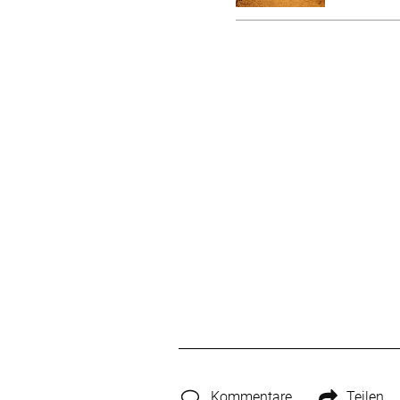
Kommentare
Teilen