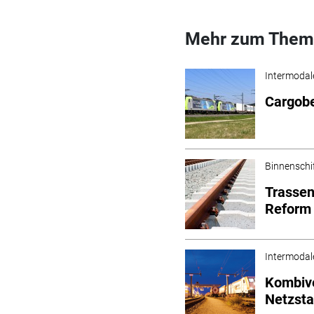
Mehr zum Them
Intermodal
Cargobe
Binnenschi
Trassen
Reform
Intermodal
Kombiv
Netzsta