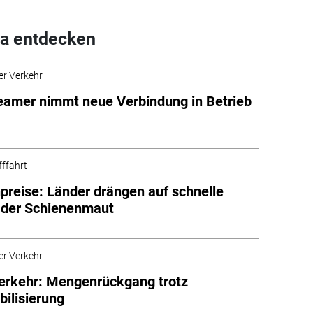
a entdecken
er Verkehr
amer nimmt neue Verbindung in Betrieb
fffahrt
preise: Länder drängen auf schnelle
 der Schienenmaut
er Verkehr
erkehr: Mengenrückgang trotz
bilisierung