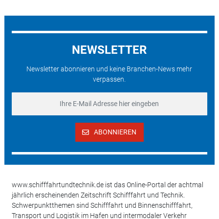
NEWSLETTER
Newsletter abonnieren und keine Branchen-News mehr
verpassen.
ABONNIEREN
www.schifffahrtundtechnik.de ist das Online-Portal der achtmal
jährlich erscheinenden Zeitschrift Schifffahrt und Technik.
Schwerpunktthemen sind Schifffahrt und Binnenschifffahrt,
Transport und Logistik im Hafen und intermodaler Verkehr