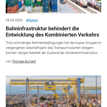
29.04.2026
#Hupac
Bahninfrastruktur behindert die
Entwicklung des Kombinierten Verkehrs
Trotz schwieriger Rahmenbedingungen hat die Hupac-Gruppe im
vergangenen Geschäftsjahr das Transportvolumen steigern
können. Sorgen bereitet der Zustand der Schieneninfrastruktur.
von
Thomas Burgert