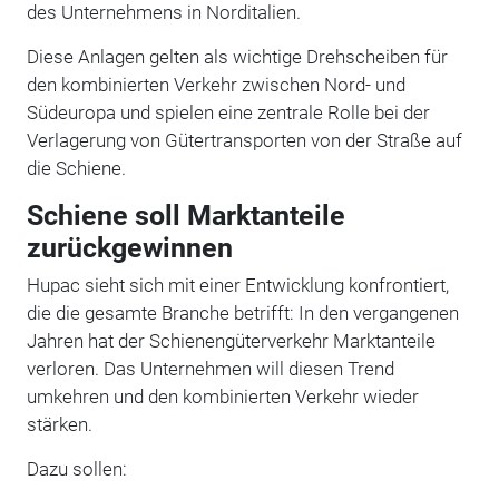
des Unternehmens in Norditalien.
Diese Anlagen gelten als wichtige Drehscheiben für
den kombinierten Verkehr zwischen Nord- und
Südeuropa und spielen eine zentrale Rolle bei der
Verlagerung von Gütertransporten von der Straße auf
die Schiene.
Schiene soll Marktanteile
zurückgewinnen
Hupac sieht sich mit einer Entwicklung konfrontiert,
die die gesamte Branche betrifft: In den vergangenen
Jahren hat der Schienengüterverkehr Marktanteile
verloren. Das Unternehmen will diesen Trend
umkehren und den kombinierten Verkehr wieder
stärken.
Dazu sollen: