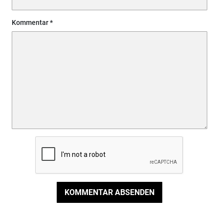
Kommentar
KOMMENTAR ABSENDEN