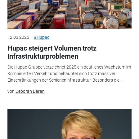
12.03.2026
#Hupac
Hupac steigert Volumen trotz
Infrastrukturproblemen
Die Hupac-Gruppe verzeichnet 2025 ein deutliches Wachstum im
Kombinierten Verkehr und behauptet sich trotz massiver
Einschränkungen der Schieneninfrastruktur. Besonders die...
von
Deborah Baran