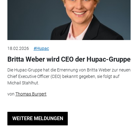
18.02.2026
#Hupac
Britta Weber wird CEO der Hupac-Gruppe
Die Hupac-Gruppe hat die Ernennung von Britta Weber zur neuen
Chief Executive Officer (CEO) bekannt gegeben, sie folgt auf
Michail Stahlhut.
von
Thomas Burgert
WEITERE MELDUNGEN