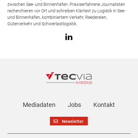
zwischen See- und Binnenhäfen. Praxiserfahrene Journalisten
recherchieren vor Ort und schreiben Klartext zu Logistik in See-
und Binnenhäfen, kombiniertem Verkehr, Reedereien,
Güterverkehr und Schwerlastlogistik.
Mediadaten
Jobs
Kontakt
Newsletter