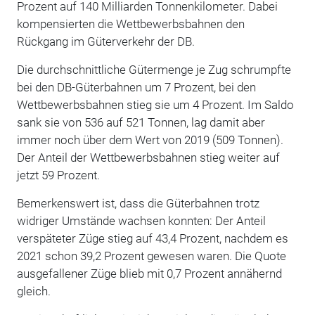
Prozent auf 140 Milliarden Tonnenkilometer. Dabei
kompensierten die Wettbewerbsbahnen den
Rückgang im Güterverkehr der DB.
Die durchschnittliche Gütermenge je Zug schrumpfte
bei den DB-Güterbahnen um 7 Prozent, bei den
Wettbewerbsbahnen stieg sie um 4 Prozent. Im Saldo
sank sie von 536 auf 521 Tonnen, lag damit aber
immer noch über dem Wert von 2019 (509 Tonnen).
Der Anteil der Wettbewerbsbahnen stieg weiter auf
jetzt 59 Prozent.
Bemerkenswert ist, dass die Güterbahnen trotz
widriger Umstände wachsen konnten: Der Anteil
verspäteter Züge stieg auf 43,4 Prozent, nachdem es
2021 schon 39,2 Prozent gewesen waren. Die Quote
ausgefallener Züge blieb mit 0,7 Prozent annähernd
gleich.