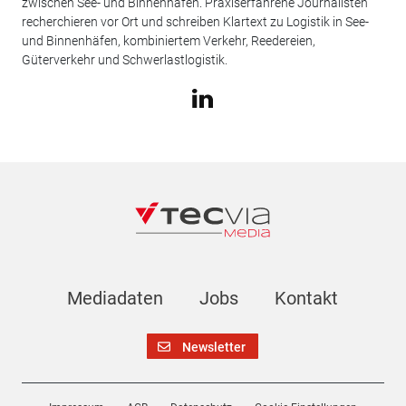
zwischen See- und Binnenhäfen. Praxiserfahrene Journalisten
recherchieren vor Ort und schreiben Klartext zu Logistik in See-
und Binnenhäfen, kombiniertem Verkehr, Reedereien,
Güterverkehr und Schwerlastlogistik.
Mediadaten
Jobs
Kontakt
Newsletter