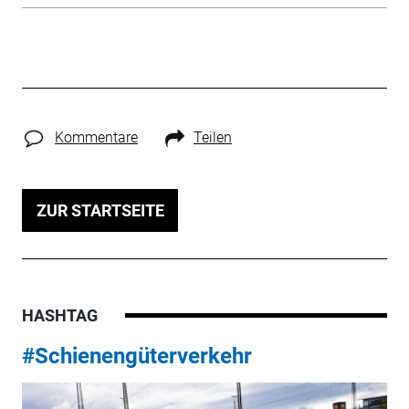
Kommentare
Teilen
ZUR STARTSEITE
HASHTAG
#Schienengüterverkehr