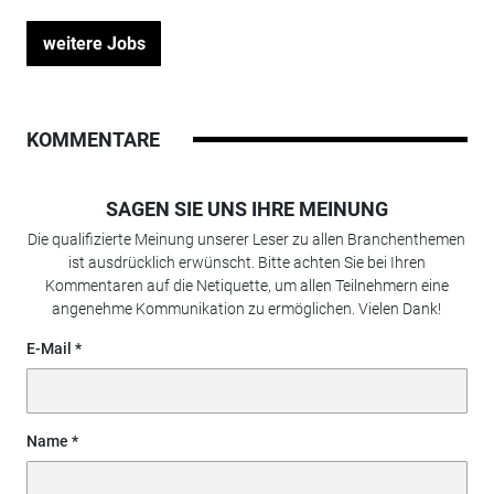
weitere Jobs
KOMMENTARE
SAGEN SIE UNS IHRE MEINUNG
Die qualifizierte Meinung unserer Leser zu allen Branchenthemen
ist ausdrücklich erwünscht. Bitte achten Sie bei Ihren
Kommentaren auf die Netiquette, um allen Teilnehmern eine
angenehme Kommunikation zu ermöglichen. Vielen Dank!
E-Mail
Name