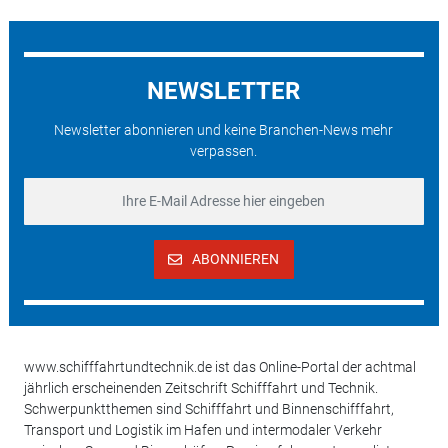
NEWSLETTER
Newsletter abonnieren und keine Branchen-News mehr
verpassen.
ABONNIEREN
www.schifffahrtundtechnik.de ist das Online-Portal der achtmal
jährlich erscheinenden Zeitschrift Schifffahrt und Technik.
Schwerpunktthemen sind Schifffahrt und Binnenschifffahrt,
Transport und Logistik im Hafen und intermodaler Verkehr