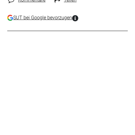
SUT bei Google bevorzugen