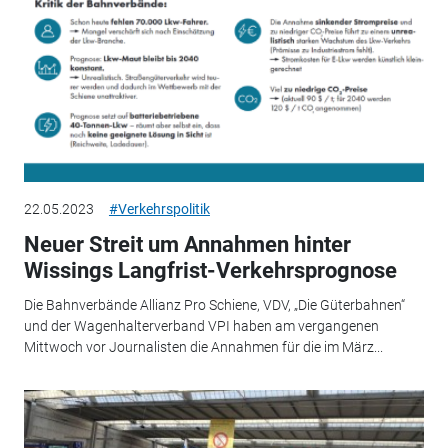
22.05.2023
#Verkehrspolitik
Neuer Streit um Annahmen hinter
Wissings Langfrist-Verkehrsprognose
Die Bahnverbände Allianz Pro Schiene, VDV, „Die Güterbahnen“
und der Wagenhalterverband VPI haben am vergangenen
Mittwoch vor Journalisten die Annahmen für die im März...