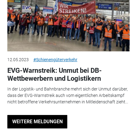
12.05.2023
#Schienengüterverkehr
EVG-Warnstreik: Unmut bei DB-
Wettbewerbern und Logistikern
In der Logistik- und Bahnbranche mehrt sich der Unmut darüber,
dass der EVG-Warnstreik auch vom eigentlichen Arbeitskampf
nicht betroffene Verkehrsunternehmen in Mitleidenschaft zieht...
WEITERE MELDUNGEN