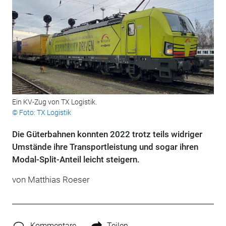
Ein KV-Zug von TX Logistik.
© Foto: TX Logistik
Die Güterbahnen konnten 2022 trotz teils widriger
Umstände ihre Transportleistung und sogar ihren
Modal-Split-Anteil leicht steigern.
von Matthias Roeser
Kommentare
Teilen