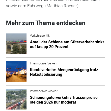
sowie dem Fahrweg. (Matthias Roeser)
Mehr zum Thema entdecken
Verkehrspolitik
Anteil der Schiene am Güterverkehr sinkt
auf knapp 20 Prozent
Intermodaler Verkehr
Kombiverkehr: Mengenrückgang trotz
Netzstabilisierung
Intermodaler Verkehr
Schienengüterverkehr: Trassenpreise
steigen 2026 nur moderat