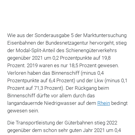
Wie aus der Sonderausgabe 5 der Marktuntersuchung
Eisenbahnen der Bundesnetzagentur hervorgeht, stieg
der Modal-Split-Anteil des Schienengüterverkehrs
gegenüber 2021 um 0,2 Prozentpunkte auf 19,8
Prozent. 2019 waren es nur 18,5 Prozent gewesen.
Verloren haben das Binnenschiff (minus 0,4
Prozentpunkte auf 6,4 Prozent) und der Lkw (minus 0,1
Prozent auf 71,3 Prozent). Der Rückgang beim
Binnenschiff dürfte vor allem durch das
langandauernde Niedrigwasser auf dem
Rhein
bedingt
gewesen sein.
Die Transportleistung der Güterbahnen stieg 2022
gegenüber dem schon sehr guten Jahr 2021 um 0,4