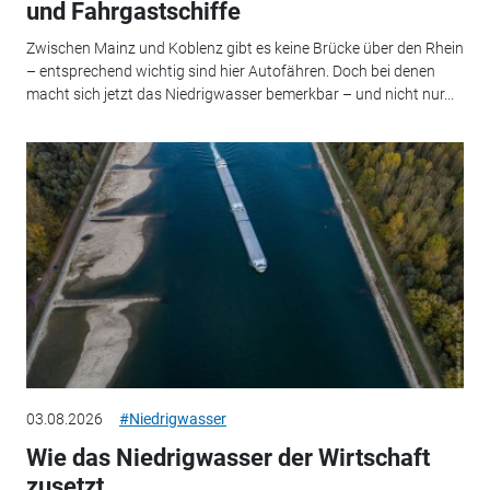
und Fahrgastschiffe
Zwischen Mainz und Koblenz gibt es keine Brücke über den Rhein
– entsprechend wichtig sind hier Autofähren. Doch bei denen
macht sich jetzt das Niedrigwasser bemerkbar – und nicht nur...
03.08.2026
#Niedrigwasser
Wie das Niedrigwasser der Wirtschaft
zusetzt