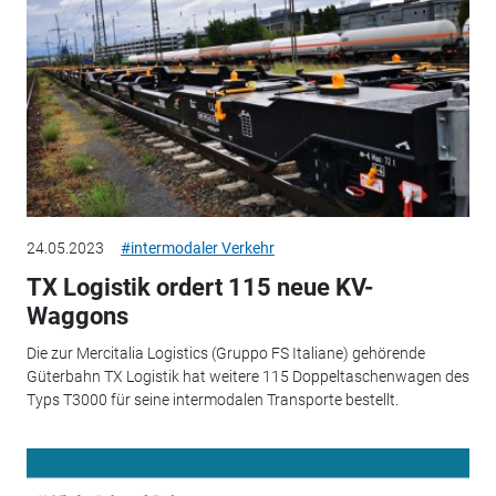
24.05.2023
#intermodaler Verkehr
TX Logistik ordert 115 neue KV-
Waggons
Die zur Mercitalia Logistics (Gruppo FS Italiane) gehörende
Güterbahn TX Logistik hat weitere 115 Doppeltaschenwagen des
Typs T3000 für seine intermodalen Transporte bestellt.