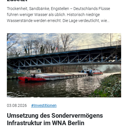
Trockenheit, Sandbänke, Engstellen – Deutschlands Flüsse
führen weniger Wasser als üblich. Historisch niedrige
Wasserstände werden erreicht. Die Lage verdeutlicht, wie...
03.08.2026
#Investitionen
Umsetzung des Sondervermögens
Infrastruktur im WNA Berlin