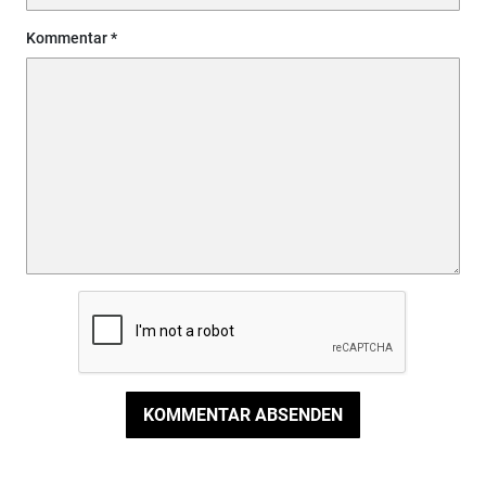
Kommentar
KOMMENTAR ABSENDEN