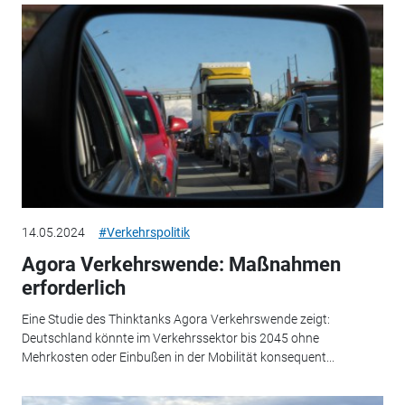
14.05.2024
#Verkehrspolitik
Agora Verkehrswende: Maßnahmen
erforderlich
Eine Studie des Thinktanks Agora Verkehrswende zeigt:
Deutschland könnte im Verkehrssektor bis 2045 ohne
Mehrkosten oder Einbußen in der Mobilität konsequent...