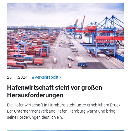
26.11.2024
#Verkehrspolitik
Hafenwirtschaft steht vor großen
Herausforderungen
Die Hafenwirtschaft in Hamburg steht unter erheblichem Druck.
Der Unternehmensverband Hafen Hamburg warnt und bring
seine Forderungen deutlich ein.