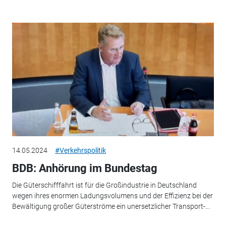
14.05.2024
#Verkehrspolitik
BDB: Anhörung im Bundestag
Die Güterschifffahrt ist für die Großindustrie in Deutschland
wegen ihres enormen Ladungsvolumens und der Effizienz bei der
Bewältigung großer Güterströme ein unersetzlicher Transport-...