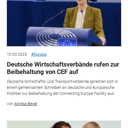
10.03.2025
#Europa
Deutsche Wirtschaftsverbände rufen zur
Beibehaltung von CEF auf
Deutsche Wirtschafts- und Transportverbände sprechen sich in
einem gemeinsamen Schreiben an deutsche und europäische
Politiker zur Beibehaltung der Connecting Europe Facility aus.
von
Annika Beyer