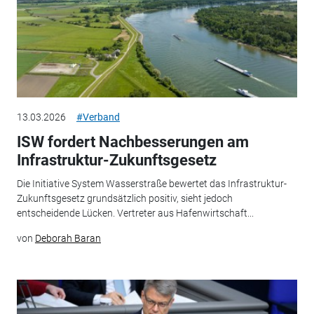
13.03.2026
#Verband
ISW fordert Nachbesserungen am
Infrastruktur-Zukunftsgesetz
Die Initiative System Wasserstraße bewertet das Infrastruktur-
Zukunftsgesetz grundsätzlich positiv, sieht jedoch
entscheidende Lücken. Vertreter aus Hafenwirtschaft...
von
Deborah Baran