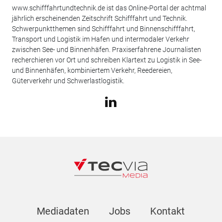
www.schifffahrtundtechnik.de ist das Online-Portal der achtmal
jährlich erscheinenden Zeitschrift Schifffahrt und Technik.
Schwerpunktthemen sind Schifffahrt und Binnenschifffahrt,
Transport und Logistik im Hafen und intermodaler Verkehr
zwischen See- und Binnenhäfen. Praxiserfahrene Journalisten
recherchieren vor Ort und schreiben Klartext zu Logistik in See-
und Binnenhäfen, kombiniertem Verkehr, Reedereien,
Güterverkehr und Schwerlastlogistik.
Mediadaten
Jobs
Kontakt