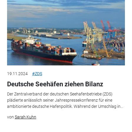
19.11.2024
#ZDS
Deutsche Seehäfen ziehen Bilanz
Der Zentralverband der deutschen Seehafenbetriebe (ZDS)
plädierte anlässlich seiner Jahrespressekonferenz für eine
ambitionierte deutsche Hafenpolitik. Während der Umschlag in...
von
Sarah Kuhn