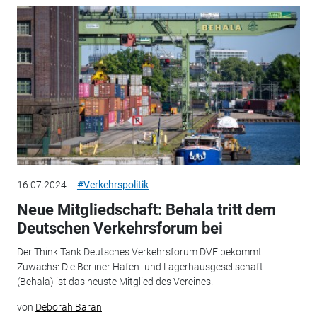
16.07.2024
#Verkehrspolitik
Neue Mitgliedschaft: Behala tritt dem
Deutschen Verkehrsforum bei
Der Think Tank Deutsches Verkehrsforum DVF bekommt
Zuwachs: Die Berliner Hafen- und Lagerhausgesellschaft
(Behala) ist das neuste Mitglied des Vereines.
von
Deborah Baran