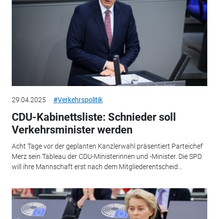
29.04.2025
#Verkehrspolitik
CDU-Kabinettsliste: Schnieder soll
Verkehrsminister werden
Acht Tage vor der geplanten Kanzlerwahl präsentiert Parteichef
Merz sein Tableau der CDU-Ministerinnen und -Minister. Die SPD
will ihre Mannschaft erst nach dem Mitgliederentscheid...