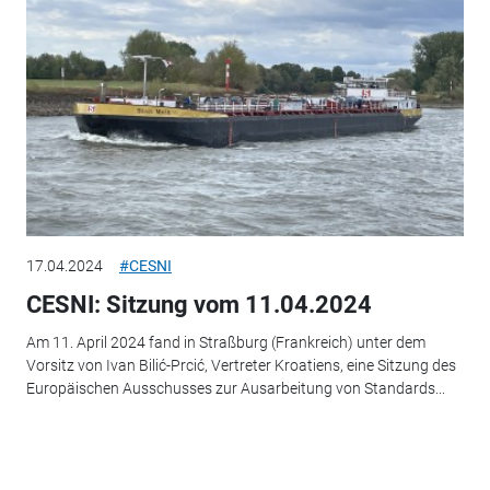
17.04.2024
#CESNI
CESNI: Sitzung vom 11.04.2024
Am 11. April 2024 fand in Straßburg (Frankreich) unter dem
Vorsitz von Ivan Bilić-Prcić, Vertreter Kroatiens, eine Sitzung des
Europäischen Ausschusses zur Ausarbeitung von Standards...