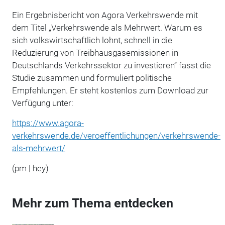
Ein Ergebnisbericht von Agora Verkehrswende mit
dem Titel „Verkehrswende als Mehrwert. Warum es
sich volkswirtschaftlich lohnt, schnell in die
Reduzierung von Treibhausgasemissionen in
Deutschlands Verkehrssektor zu investieren” fasst die
Studie zusammen und formuliert politische
Empfehlungen. Er steht kostenlos zum Download zur
Verfügung unter:
https://www.agora-
verkehrswende.de/veroeffentlichungen/verkehrswende-
als-mehrwert/
(pm | hey)
Mehr zum Thema entdecken