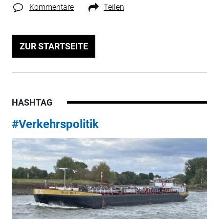
Kommentare
Teilen
ZUR STARTSEITE
HASHTAG
#Verkehrspolitik