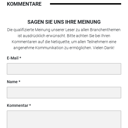
KOMMENTARE
SAGEN SIE UNS IHRE MEINUNG
Die qualifizierte Meinung unserer Leser zu allen Branchenthemen
ist ausdrücklich erwünscht. Bitte achten Sie bei Ihren
Kommentaren auf die Netiquette, um allen Teilnehmern eine
angenehme Kommunikation zu ermöglichen. Vielen Dank!
E-Mail
Name
Kommentar