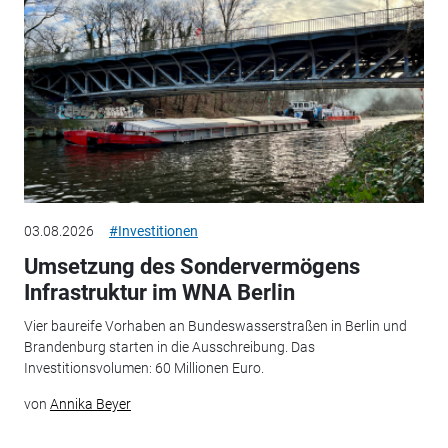
03.08.2026
#Investitionen
Umsetzung des Sondervermögens
Infrastruktur im WNA Berlin
Vier baureife Vorhaben an Bundeswasserstraßen in Berlin und
Brandenburg starten in die Ausschreibung. Das
Investitionsvolumen: 60 Millionen Euro.
von
Annika Beyer