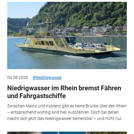
04.08.2026
#Niedrigwasser
Niedrigwasser im Rhein bremst Fähren
und Fahrgastschiffe
Zwischen Mainz und Koblenz gibt es keine Brücke über den Rhein
– entsprechend wichtig sind hier Autofähren. Doch bei denen
macht sich jetzt das Niedrigwasser bemerkbar – und nicht nur...