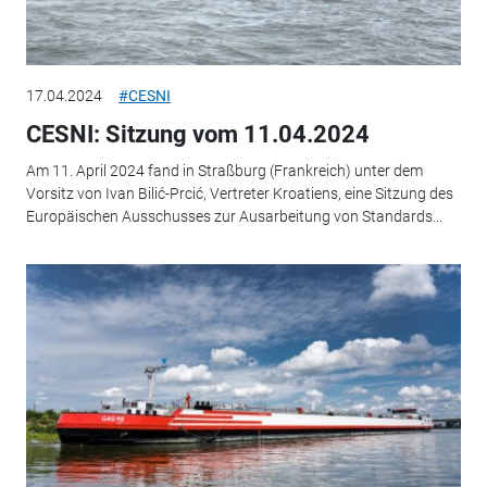
17.04.2024
#CESNI
CESNI: Sitzung vom 11.04.2024
Am 11. April 2024 fand in Straßburg (Frankreich) unter dem
Vorsitz von Ivan Bilić-Prcić, Vertreter Kroatiens, eine Sitzung des
Europäischen Ausschusses zur Ausarbeitung von Standards...