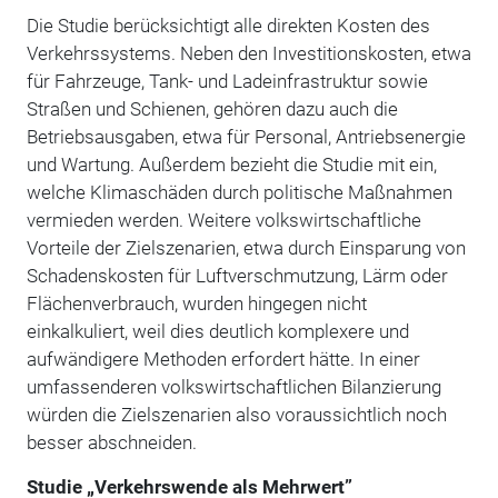
Die Studie berücksichtigt alle direkten Kosten des
Verkehrssystems. Neben den Investitionskosten, etwa
für Fahrzeuge, Tank- und Ladeinfrastruktur sowie
Straßen und Schienen, gehören dazu auch die
Betriebsausgaben, etwa für Personal, Antriebsenergie
und Wartung. Außerdem bezieht die Studie mit ein,
welche Klimaschäden durch politische Maßnahmen
vermieden werden. Weitere volkswirtschaftliche
Vorteile der Zielszenarien, etwa durch Einsparung von
Schadenskosten für Luftverschmutzung, Lärm oder
Flächenverbrauch, wurden hingegen nicht
einkalkuliert, weil dies deutlich komplexere und
aufwändigere Methoden erfordert hätte. In einer
umfassenderen volkswirtschaftlichen Bilanzierung
würden die Zielszenarien also voraussichtlich noch
besser abschneiden.
Studie „Verkehrswende als Mehrwert”