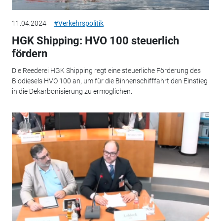
11.04.2024
#Verkehrspolitik
HGK Shipping: HVO 100 steuerlich
fördern
Die Reederei HGK Shipping regt eine steuerliche Förderung des
Biodiesels HVO 100 an, um für die Binnenschifffahrt den Einstieg
in die Dekarbonisierung zu ermöglichen.