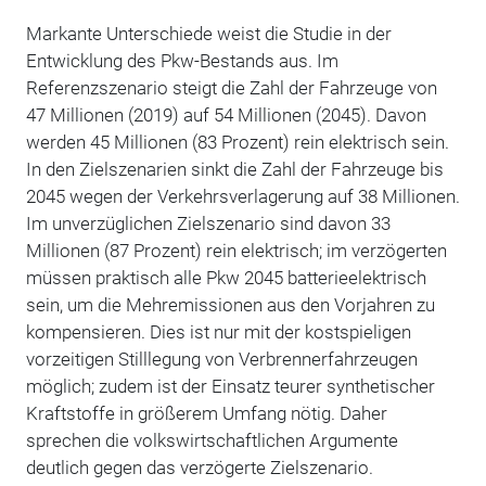
Markante Unterschiede weist die Studie in der
Entwicklung des Pkw-Bestands aus. Im
Referenzszenario steigt die Zahl der Fahrzeuge von
47 Millionen (2019) auf 54 Millionen (2045). Davon
werden 45 Millionen (83 Prozent) rein elektrisch sein.
In den Zielszenarien sinkt die Zahl der Fahrzeuge bis
2045 wegen der Verkehrsverlagerung auf 38 Millionen.
Im unverzüglichen Zielszenario sind davon 33
Millionen (87 Prozent) rein elektrisch; im verzögerten
müssen praktisch alle Pkw 2045 batterieelektrisch
sein, um die Mehremissionen aus den Vorjahren zu
kompensieren. Dies ist nur mit der kostspieligen
vorzeitigen Stilllegung von Verbrennerfahrzeugen
möglich; zudem ist der Einsatz teurer synthetischer
Kraftstoffe in größerem Umfang nötig. Daher
sprechen die volkswirtschaftlichen Argumente
deutlich gegen das verzögerte Zielszenario.