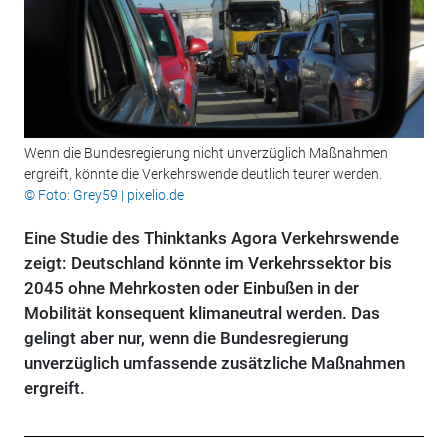
Wenn die Bundesregierung nicht unverzüglich Maßnahmen
ergreift, könnte die Verkehrswende deutlich teurer werden.
© Foto: Grey59 | pixelio.de
Eine Studie des Thinktanks Agora Verkehrswende
zeigt: Deutschland könnte im Verkehrssektor bis
2045 ohne Mehrkosten oder Einbußen in der
Mobilität konsequent klimaneutral werden. Das
gelingt aber nur, wenn die Bundesregierung
unverzüglich umfassende zusätzliche Maßnahmen
ergreift.