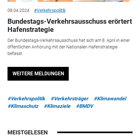
08.04.2024
#Verkehrspolitik
Bundestags-Verkehrsausschuss erörtert
Hafenstrategie
Der Bundestags-Verkehrsausschuss hat sich am 8. April in einer
öffentlichen Anhörung mit der Nationalen Hafenstrategie
befasst.
WEITERE MELDUNGEN
#Verkehrspolitik
#Verkehrsträger
#Klimawandel
#Klimaschutz
#Klimaziele
#BMDV
MEISTGELESEN