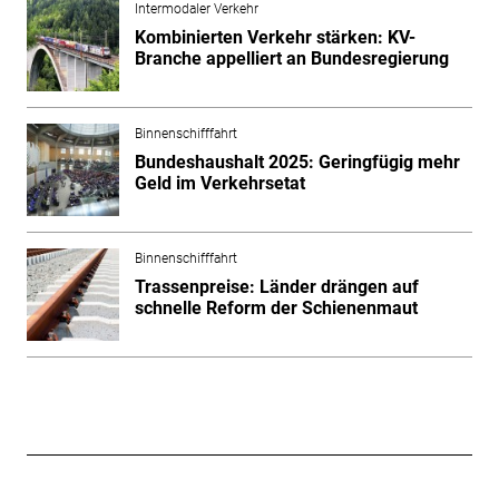
Intermodaler Verkehr
Kombinierten Verkehr stärken: KV-
Branche appelliert an Bundesregierung
Binnenschifffahrt
Bundeshaushalt 2025: Geringfügig mehr
Geld im Verkehrsetat
Binnenschifffahrt
Trassenpreise: Länder drängen auf
schnelle Reform der Schienenmaut