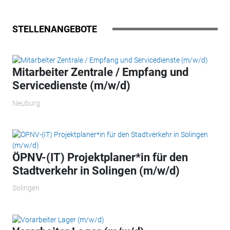
STELLENANGEBOTE
Mitarbeiter Zentrale / Empfang und
Servicedienste (m/w/d)
Neuburg
ÖPNV-(IT) Projektplaner*in für den
Stadtverkehr in Solingen (m/w/d)
Solingen