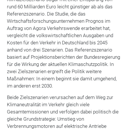
rund 60 Milliarden Euro leicht günstiger ab als das
Referenzszenario. Die Studie, die das
Wirtschaftsforschungsunternehmen Prognos im
Auftrag von Agora Verkehrswende erarbeitet hat,
vergleicht die volkswirtschaftlichen Ausgaben und
Kosten für den Verkehr in Deutschland bis 2045
anhand von drei Szenarien. Das Referenzszenario
basiert auf Projektionsberichten der Bundesregierung
für die Wirkung der aktuellen Klimaschutzpolitik. In
zwei Zielszenarien ergreift die Politik weitere
Maßnahmen: In einem beginnt sie damit umgehend,
im anderen erst 2030.
Beide Zielszenarien verursachen auf dem Weg zur
Klimaneutralität im Verkehr gleich viele
Gesamtemissionen und verfolgen dabei politisch die
gleiche Grundstrategie: Umstieg von
Verbrennungsmotoren auf elektrische Antriebe