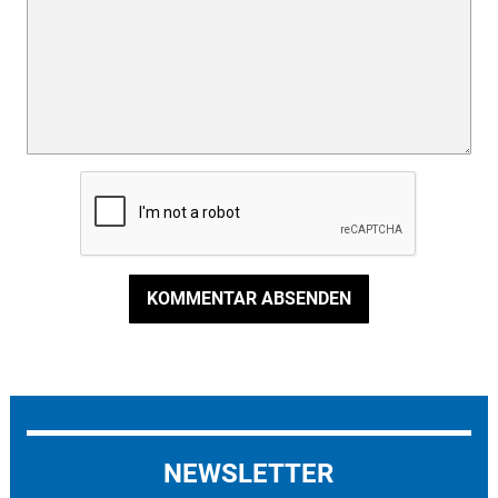
KOMMENTAR ABSENDEN
NEWSLETTER