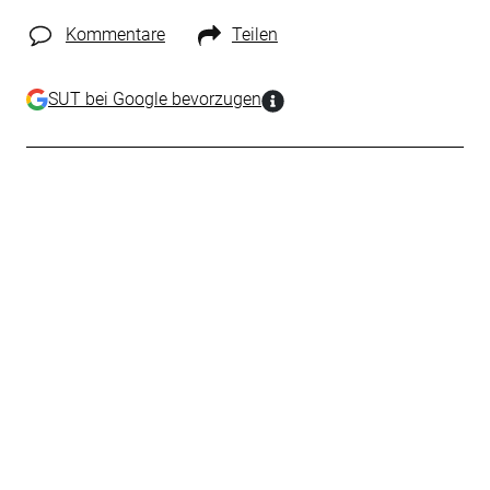
Kommentare
Teilen
SUT bei Google bevorzugen