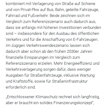
kombiniert mit Verlagerung von Straße auf Schiene
und von Privat-Pkw auf Bus, Bahn, geteilte Fahrzeuge,
Fahrrad und Fußverkehr. Beide zeichnen sich im
Vergleich zum Referenzszenario auch dadurch aus,
dass sie anfangs mit höheren Investitionen verbunden
sind – insbesondere für den Ausbau des öffentlichen
Verkehrs und für die Anschaffung von E-Fahrzeugen.
Im zügigen Verkehrswendeszenario lassen sich
dadurch aber schon ab den frühen 2030er Jahren
finanzielle Einsparungen im Vergleich zum
Referenzszenario erzielen. Mehr Energieeffizienz und
Verkehrsverlagerung sorgen dafür, dass weniger
Ausgaben für Straßenfahrzeuge, inklusive Wartung
und Kraftstoffe, sowie für Straßeninfrastruktur
erforderlich sind.
„Entschlossener Klimaschutz rechnet sich langfristig,
aber er braucht ein solides Finanzierungskonzept“,