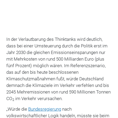
In der Verlautbarung des Thinktanks wird deutlich,
dass bei einer Umsteuerung durch die Politik erst im
Jahr 2030 die gleichen Emissionseinsparungen nur
mit Mehrkosten von rund 500 Milliarden Euro (plus
fünf Prozent) möglich wären. Im Referenzszenario,
das auf den bis heute beschlossenen
Klimaschutzmaßnahmen fußt, würde Deutschland
demnach die Klimaziele im Verkehr verfehlen und bis
2045 Mehremissionen von rund 590 Millionen Tonnen
CO
im Verkehr verursachen.
2
„Würde die
Bundesregierung
nach
volkswirtschaftlicher Logik handeln, müsste sie beim