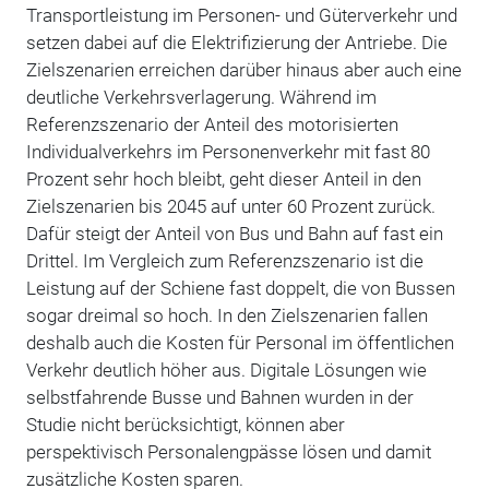
Transportleistung im Personen- und Güterverkehr und
setzen dabei auf die Elektrifizierung der Antriebe. Die
Zielszenarien erreichen darüber hinaus aber auch eine
deutliche Verkehrsverlagerung. Während im
Referenzszenario der Anteil des motorisierten
Individualverkehrs im Personenverkehr mit fast 80
Prozent sehr hoch bleibt, geht dieser Anteil in den
Zielszenarien bis 2045 auf unter 60 Prozent zurück.
Dafür steigt der Anteil von Bus und Bahn auf fast ein
Drittel. Im Vergleich zum Referenzszenario ist die
Leistung auf der Schiene fast doppelt, die von Bussen
sogar dreimal so hoch. In den Zielszenarien fallen
deshalb auch die Kosten für Personal im öffentlichen
Verkehr deutlich höher aus. Digitale Lösungen wie
selbstfahrende Busse und Bahnen wurden in der
Studie nicht berücksichtigt, können aber
perspektivisch Personalengpässe lösen und damit
zusätzliche Kosten sparen.