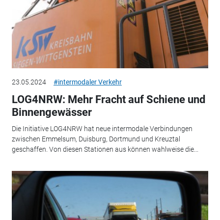
23.05.2024
#intermodaler Verkehr
LOG4NRW: Mehr Fracht auf Schiene und
Binnengewässer
Die Initiative LOG4NRW hat neue intermodale Verbindungen
zwischen Emmelsum, Duisburg, Dortmund und Kreuztal
geschaffen. Von diesen Stationen aus können wahlweise die...