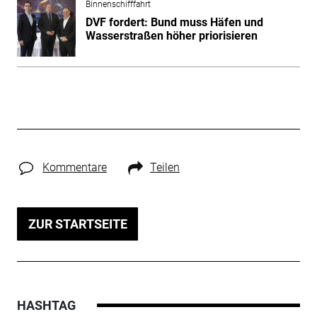
Binnenschifffahrt
DVF fordert: Bund muss Häfen und
Wasserstraßen höher priorisieren
Kommentare
Teilen
ZUR STARTSEITE
HASHTAG