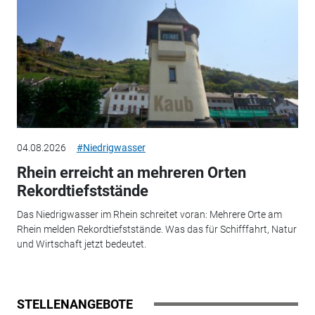
04.08.2026
#Niedrigwasser
Rhein erreicht an mehreren Orten
Rekordtiefststände
Das Niedrigwasser im Rhein schreitet voran: Mehrere Orte am
Rhein melden Rekordtiefststände. Was das für Schifffahrt, Natur
und Wirtschaft jetzt bedeutet.
STELLENANGEBOTE