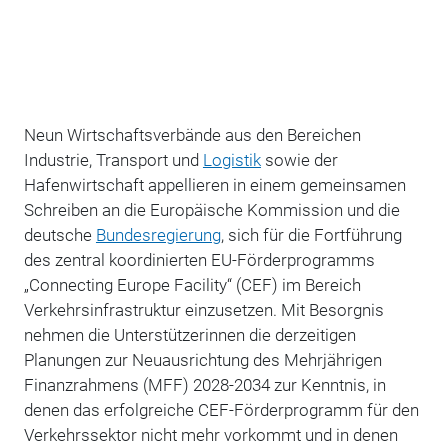
Neun Wirtschaftsverbände aus den Bereichen
Industrie, Transport und
Logistik
sowie der
Hafenwirtschaft appellieren in einem gemeinsamen
Schreiben an die Europäische Kommission und die
deutsche
Bundesregierung
, sich für die Fortführung
des zentral koordinierten EU-Förderprogramms
„Connecting Europe Facility“ (CEF) im Bereich
Verkehrsinfrastruktur einzusetzen. Mit Besorgnis
nehmen die Unterstützerinnen die derzeitigen
Planungen zur Neuausrichtung des Mehrjährigen
Finanzrahmens (MFF) 2028-2034 zur Kenntnis, in
denen das erfolgreiche CEF-Förderprogramm für den
Verkehrssektor nicht mehr vorkommt und in denen