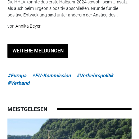
Die HHLA konnte das erste Halbjahr 2024 sowohl beim Umsatz
als auch beim Ergebnis positiv abschließen. Gründe für die
positive Entwicklung sind unter anderem der Anstieg des...
von
Annika Beyer
WEITERE MELDUNGEN
#Europa
#EU-Kommission
#Verkehrspolitik
#Verband
MEISTGELESEN