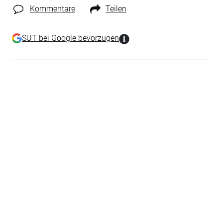
Kommentare
Teilen
SUT bei Google bevorzugen