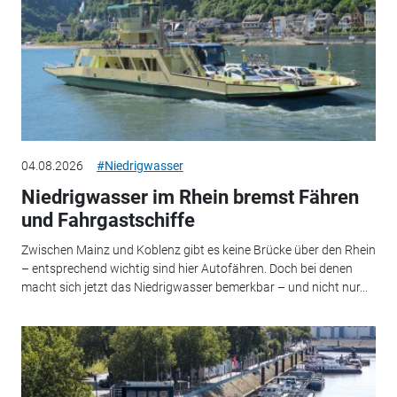
04.08.2026
#Niedrigwasser
Niedrigwasser im Rhein bremst Fähren
und Fahrgastschiffe
Zwischen Mainz und Koblenz gibt es keine Brücke über den Rhein
– entsprechend wichtig sind hier Autofähren. Doch bei denen
macht sich jetzt das Niedrigwasser bemerkbar – und nicht nur...