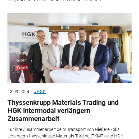
13.09.2024
#HGK
Thyssenkrupp Materials Trading und
HGK Intermodal verlängern
Zusammenarbeit
Für ihre Zusammenarbeit beim Transport von Gießereikoks
verlängern thyssenkrupp Materials Trading (TKMT) und HGK