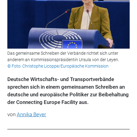
Das gemeinsame Schreiben der Verbände richtet sich unter
anderem an Kommissionspräsidentin Ursula von der Leyen.
© Foto: Christophe Licoppe/Europäische Kommission
Deutsche Wirtschafts- und Transportverbände
sprechen sich in einem gemeinsamen Schreiben an
deutsche und europäische Politiker zur Beibehaltung
der Connecting Europe Facility aus.
von
Annika Beyer