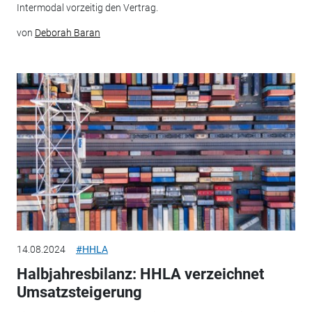
Intermodal vorzeitig den Vertrag.
von
Deborah Baran
14.08.2024
#HHLA
Halbjahresbilanz: HHLA verzeichnet
Umsatzsteigerung