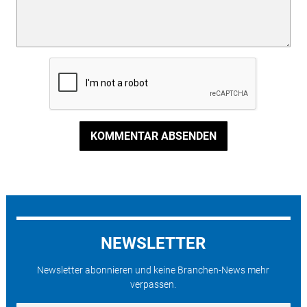
KOMMENTAR ABSENDEN
NEWSLETTER
Newsletter abonnieren und keine Branchen-News mehr
verpassen.