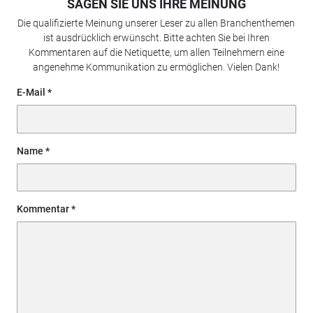
SAGEN SIE UNS IHRE MEINUNG
Die qualifizierte Meinung unserer Leser zu allen Branchenthemen
ist ausdrücklich erwünscht. Bitte achten Sie bei Ihren
Kommentaren auf die Netiquette, um allen Teilnehmern eine
angenehme Kommunikation zu ermöglichen. Vielen Dank!
E-Mail
Name
Kommentar