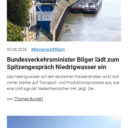
05.08.2026
#Binnenschifffahrt
Bundesverkehrsminister Bilger lädt zum
Spitzengespräch Niedrigwasser ein
Das Niedrigwasser auf den deutschen Wasserstraßen wirkt sich
immer stärker auf Transport- und Produktionsprozesse aus, wie
eine Umfrage der Niederrheinischen IHK zeigt. Der...
von
Thomas Burgert