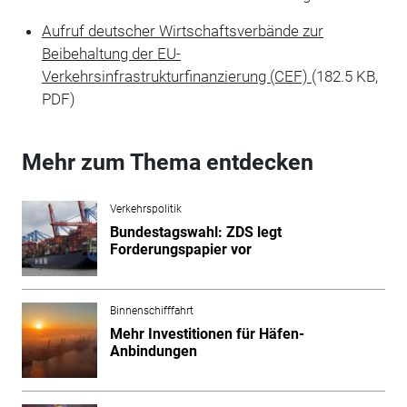
Aufruf deutscher Wirtschaftsverbände zur
Beibehaltung der EU-
Verkehrsinfrastrukturfinanzierung (CEF)
(182.5 KB,
PDF)
Mehr zum Thema entdecken
Verkehrspolitik
Bundestagswahl: ZDS legt
Forderungspapier vor
Binnenschifffahrt
Mehr Investitionen für Häfen-
Anbindungen