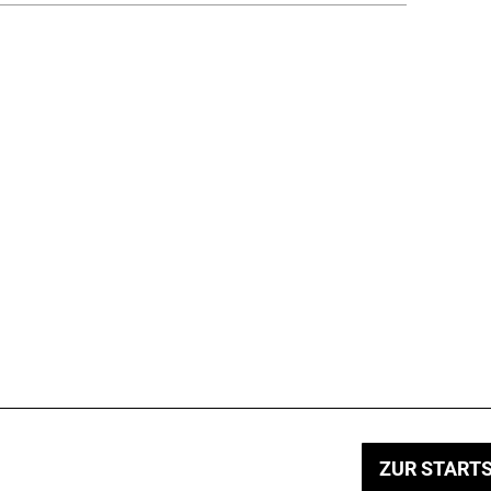
ZUR STARTS