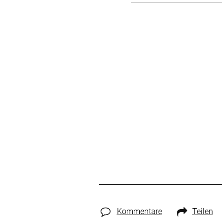
Kommentare
Teilen