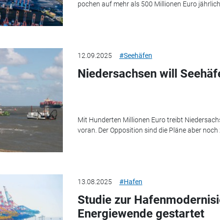
pochen auf mehr als 500 Millionen Euro jährli
12.09.2025
#Seehäfen
Niedersachsen will Seehä
Mit Hunderten Millionen Euro treibt Niedersac
voran. Der Opposition sind die Pläne aber noch
13.08.2025
#Hafen
Studie zur Hafenmodernisi
Energiewende gestartet