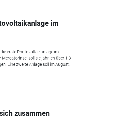
tovoltaikanlage im
ie erste Photovoltaikanlage im
ercatorinsel soll sie jährlich über 1,3
n. Eine zweite Anlage soll im August...
 sich zusammen