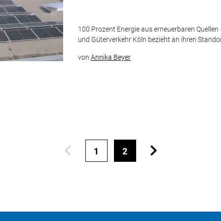
100 Prozent Energie aus erneuerbaren Quellen
und Güterverkehr Köln bezieht an ihren Stando
von
Annika Beyer
1
2