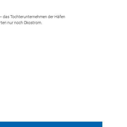
 – das Tochterunternehmen der Häfen
rten nur noch Ökostrom.