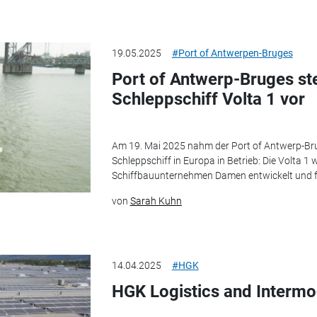
19.05.2025
#Port of Antwerpen-Bruges
Port of Antwerp-Bruges ste
Schleppschiff Volta 1 vor
Am 19. Mai 2025 nahm der Port of Antwerp-Brug
Schleppschiff in Europa in Betrieb: Die Volta 
Schiffbauunternehmen Damen entwickelt und fo
von
Sarah Kuhn
14.04.2025
#HGK
HGK Logistics and Intermo