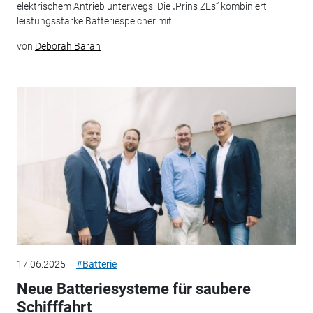
elektrischem Antrieb unterwegs. Die „Prins ZEs“ kombiniert
leistungsstarke Batteriespeicher mit...
von
Deborah Baran
17.06.2025
#Batterie
Neue Batteriesysteme für saubere
Schifffahrt