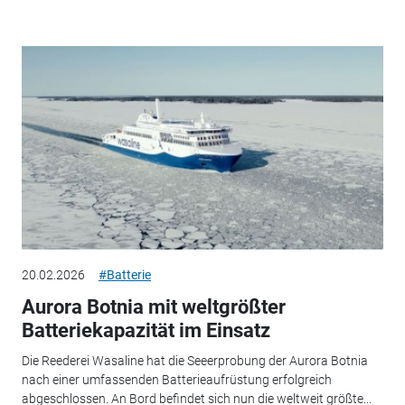
20.02.2026
#Batterie
Aurora Botnia mit weltgrößter
Batteriekapazität im Einsatz
Die Reederei Wasaline hat die Seeerprobung der Aurora Botnia
nach einer umfassenden Batterieaufrüstung erfolgreich
abgeschlossen. An Bord befindet sich nun die weltweit größte...