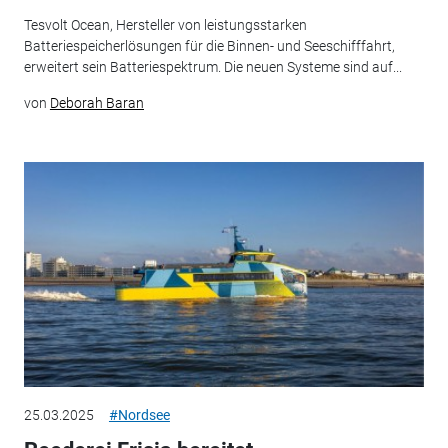
Tesvolt Ocean, Hersteller von leistungsstarken
Batteriespeicherlösungen für die Binnen- und Seeschifffahrt,
erweitert sein Batteriespektrum. Die neuen Systeme sind auf...
von
Deborah Baran
25.03.2025
#Nordsee