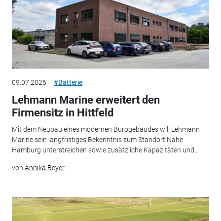
09.07.2026
#Batterie
Lehmann Marine erweitert den
Firmensitz in Hittfeld
Mit dem Neubau eines modernen Bürogebäudes will Lehmann
Marine sein langfristiges Bekenntnis zum Standort Nahe
Hamburg unterstreichen sowie zusätzliche Kapazitäten und...
von
Annika Beyer