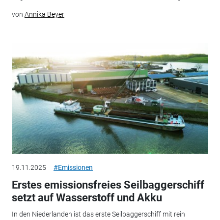
von
Annika Beyer
19.11.2025
#Emissionen
Erstes emissionsfreies Seilbaggerschiff
setzt auf Wasserstoff und Akku
In den Niederlanden ist das erste Seilbaggerschiff mit rein