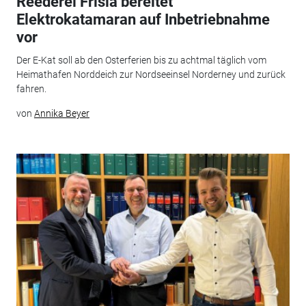
Reederei Frisia bereitet
Elektrokatamaran auf Inbetriebnahme
vor
Der E-Kat soll ab den Osterferien bis zu achtmal täglich vom
Heimathafen Norddeich zur Nordseeinsel Norderney und zurück
fahren.
von
Annika Beyer