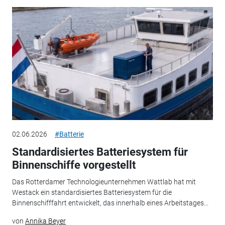
02.06.2026
#Batterie
Standardisiertes Batteriesystem für
Binnenschiffe vorgestellt
Das Rotterdamer Technologieunternehmen Wattlab hat mit
Westack ein standardisiertes Batteriesystem für die
Binnenschifffahrt entwickelt, das innerhalb eines Arbeitstages...
von
Annika Beyer