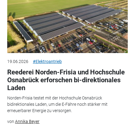
19.06.2026
#Elektroantrieb
Reederei Norden-Frisia und Hochschule
Osnabrück erforschen bi-direktionales
Laden
Norden-Frisia testet mit der Hochschule Osnabrück
bidirektionales Laden, um die E-Fähre noch stärker mit
erneuerbarer Energie zu versorgen.
von
Annika Beyer