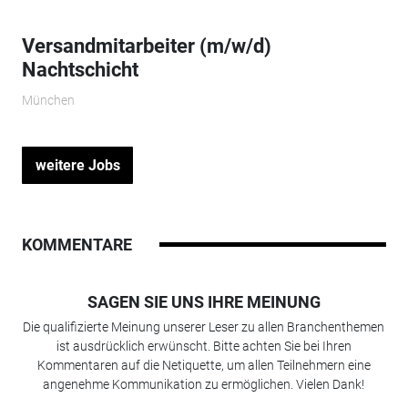
Versandmitarbeiter (m/w/d)
Nachtschicht
München
weitere Jobs
KOMMENTARE
SAGEN SIE UNS IHRE MEINUNG
Die qualifizierte Meinung unserer Leser zu allen Branchenthemen
ist ausdrücklich erwünscht. Bitte achten Sie bei Ihren
Kommentaren auf die Netiquette, um allen Teilnehmern eine
angenehme Kommunikation zu ermöglichen. Vielen Dank!