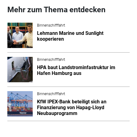
Mehr zum Thema entdecken
Binnenschifffahrt
Lehmann Marine und Sunlight
kooperieren
Binnenschifffahrt
HPA baut Landstrominfastruktur im
Hafen Hamburg aus
Binnenschifffahrt
KfW IPEX-Bank beteiligt sich an
Finanzierung von Hapag-Lloyd
Neubauprogramm