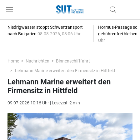
Niedrigwasser stoppt Schwertransport
Hormus-Passage soll 
nach Bulgarien
08.08.2026, 08:06 Uhr
gebührenfrei bleiben
Uhr
Home
Nachrichten
Binnenschifffahrt
Lehmann Marine erweitert den Firmensitz in Hittfeld
Lehmann Marine erweitert den
Firmensitz in Hittfeld
09.07.2026 10:16 Uhr | Lesezeit: 2 min