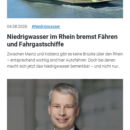
04.08.2026
#Niedrigwasser
Niedrigwasser im Rhein bremst Fähren
und Fahrgastschiffe
Zwischen Mainz und Koblenz gibt es keine Brücke über den Rhein
– entsprechend wichtig sind hier Autofähren. Doch bei denen
macht sich jetzt das Niedrigwasser bemerkbar – und nicht nur...