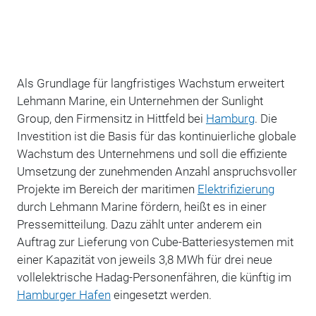
Als Grundlage für langfristiges Wachstum erweitert
Lehmann Marine, ein Unternehmen der Sunlight
Group, den Firmensitz in Hittfeld bei
Hamburg
. Die
Investition ist die Basis für das kontinuierliche globale
Wachstum des Unternehmens und soll die effiziente
Umsetzung der zunehmenden Anzahl anspruchsvoller
Projekte im Bereich der maritimen
Elektrifizierung
durch Lehmann Marine fördern, heißt es in einer
Pressemitteilung. Dazu zählt unter anderem ein
Auftrag zur Lieferung von Cube-Batteriesystemen mit
einer Kapazität von jeweils 3,8 MWh für drei neue
vollelektrische Hadag-Personenfähren, die künftig im
Hamburger Hafen
eingesetzt werden.