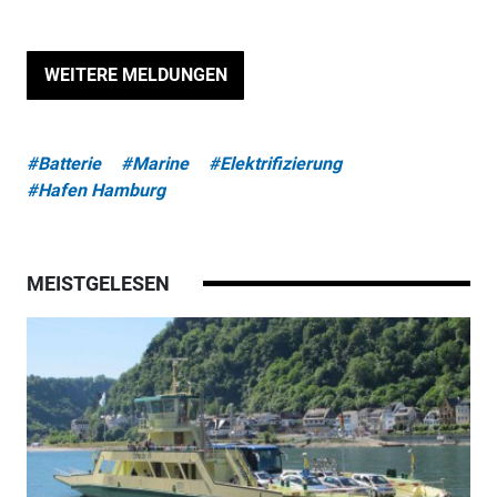
WEITERE MELDUNGEN
#Batterie
#Marine
#Elektrifizierung
#Hafen Hamburg
MEISTGELESEN