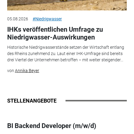
05.08.2026
#Niedrigwasser
IHKs veröffentlichen Umfrage zu
Niedrigwasser-Auswirkungen
Historische Niedrigwasserstände setzen der Wirtschaft entlang
des Rheins zunehmend zu. Laut einer IHK-Umfrage sind bereits
drei Viertel der Unternehmen betroffen – mit weiter steigender...
von
Annika Beyer
STELLENANGEBOTE
BI Backend Developer (m/w/d)