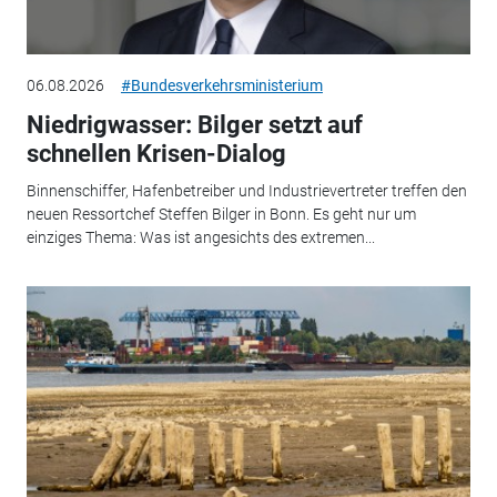
06.08.2026
#Bundesverkehrsministerium
Niedrigwasser: Bilger setzt auf
schnellen Krisen-Dialog
Binnenschiffer, Hafenbetreiber und Industrievertreter treffen den
neuen Ressortchef Steffen Bilger in Bonn. Es geht nur um
einziges Thema: Was ist angesichts des extremen...