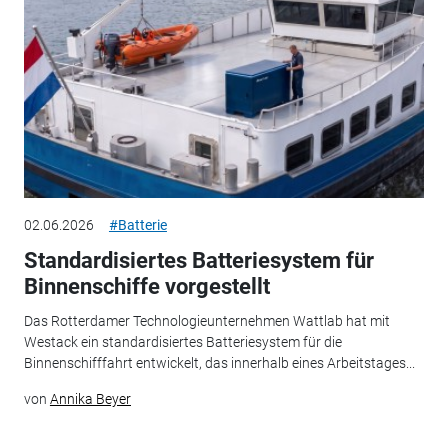
02.06.2026
#Batterie
Standardisiertes Batteriesystem für
Binnenschiffe vorgestellt
Das Rotterdamer Technologieunternehmen Wattlab hat mit
Westack ein standardisiertes Batteriesystem für die
Binnenschifffahrt entwickelt, das innerhalb eines Arbeitstages...
von
Annika Beyer