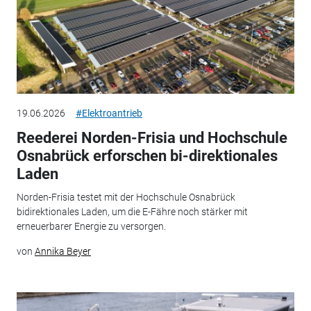
19.06.2026
#Elektroantrieb
Reederei Norden-Frisia und Hochschule
Osnabrück erforschen bi-direktionales
Laden
Norden-Frisia testet mit der Hochschule Osnabrück
bidirektionales Laden, um die E-Fähre noch stärker mit
erneuerbarer Energie zu versorgen.
von
Annika Beyer