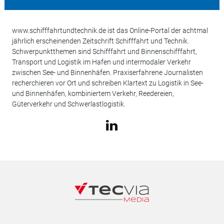
www.schifffahrtundtechnik.de ist das Online-Portal der achtmal
jährlich erscheinenden Zeitschrift Schifffahrt und Technik.
Schwerpunktthemen sind Schifffahrt und Binnenschifffahrt,
Transport und Logistik im Hafen und intermodaler Verkehr
zwischen See- und Binnenhäfen. Praxiserfahrene Journalisten
recherchieren vor Ort und schreiben Klartext zu Logistik in See-
und Binnenhäfen, kombiniertem Verkehr, Reedereien,
Güterverkehr und Schwerlastlogistik.