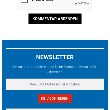
KOMMENTAR ABSENDEN
NEWSLETTER
Newsletter abonnieren und keine Branchen-News mehr
verpassen.
ABONNIEREN