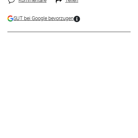
Kommentare
Teilen
SUT bei Google bevorzugen