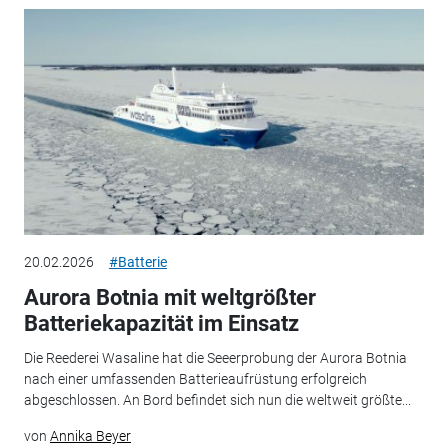
20.02.2026
#Batterie
Aurora Botnia mit weltgrößter
Batteriekapazität im Einsatz
Die Reederei Wasaline hat die Seeerprobung der Aurora Botnia
nach einer umfassenden Batterieaufrüstung erfolgreich
abgeschlossen. An Bord befindet sich nun die weltweit größte...
von
Annika Beyer