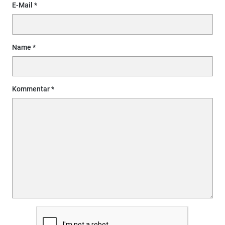
E-Mail
Name
Kommentar