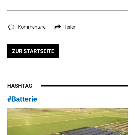
Kommentare
Teilen
ZUR STARTSEITE
HASHTAG
#Batterie