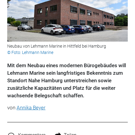
Neubau von Lehmann Marine in Hittfeld bei Hamburg
© Foto: Lehmann Marine
Mit dem Neubau eines modernen Bürogebäudes will
Lehmann Marine sein langfristiges Bekenntnis zum
Standort Nahe Hamburg unterstreichen sowie
zusätzliche Kapazitäten und Platz für die weiter
wachsende Belegschaft schaffen.
von
Annika Beyer