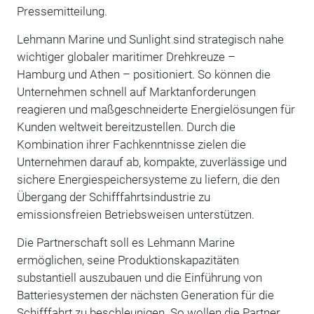
Pressemitteilung.
Lehmann Marine und Sunlight sind strategisch nahe
wichtiger globaler maritimer Drehkreuze –
Hamburg und Athen – positioniert. So können die
Unternehmen schnell auf Marktanforderungen
reagieren und maßgeschneiderte Energielösungen für
Kunden weltweit bereitzustellen. Durch die
Kombination ihrer Fachkenntnisse zielen die
Unternehmen darauf ab, kompakte, zuverlässige und
sichere Energiespeichersysteme zu liefern, die den
Übergang der Schifffahrtsindustrie zu
emissionsfreien Betriebsweisen unterstützen.
Die Partnerschaft soll es Lehmann Marine
ermöglichen, seine Produktionskapazitäten
substantiell auszubauen und die Einführung von
Batteriesystemen der nächsten Generation für die
Schifffahrt zu beschleunigen. So wollen die Partner