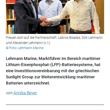
Freuen sich auf die Partnerschaft: Labros Bisalas, Dirk Lehmann
und Alexander Lehmann (v. l.).
© Foto: Lehmann Marine
Lehmann Marine, Marktführer im Bereich maritimer
Lithium-Eisenphosphat-(LFP)-Batteriesysteme, hat
eine Investitionsvereinbarung mit der griechischen
Sunlight Group zur Weiterentwicklung maritimer
Batterien unterzeichnet.
von
Annika Beyer