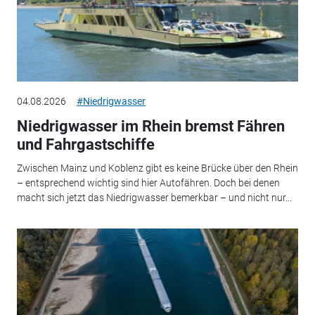
04.08.2026
#Niedrigwasser
Niedrigwasser im Rhein bremst Fähren
und Fahrgastschiffe
Zwischen Mainz und Koblenz gibt es keine Brücke über den Rhein
– entsprechend wichtig sind hier Autofähren. Doch bei denen
macht sich jetzt das Niedrigwasser bemerkbar – und nicht nur...