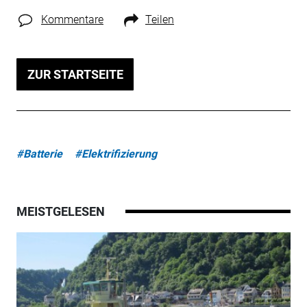
Kommentare
Teilen
ZUR STARTSEITE
#Batterie
#Elektrifizierung
MEISTGELESEN