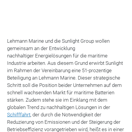
Lehmann Marine und die Sunlight Group wollen
gemeinsam an der Entwicklung
nachhaltiger Energielösungen für die maritime
Industrie arbeiten. Aus diesem Grund erwirbt Sunlight
im Rahmen der Vereinbarung eine 51-prozentige
Beteiligung an Lehmann Marine. Dieser strategische
Schritt soll die Position beider Unternehmen auf dem
schnell wachsenden Markt für maritime Batterien
stärken. Zudem stehe sie im Einklang mit dem
globalen Trend zu nachhaltigen Lösungen in der
Schifffahrt
, der durch die Notwendigkeit der
Reduzierung von Emissionen und der Steigerung der
Betriebseffizienz vorangetrieben wird, heißt es in einer