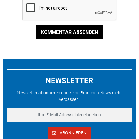
KOMMENTAR ABSENDEN
NEWSLETTER
Newsletter abonnieren und keine Branchen-News mehr
verpassen.
ABONNIEREN