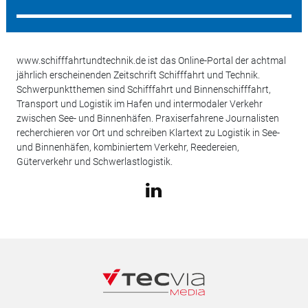
www.schifffahrtundtechnik.de ist das Online-Portal der achtmal
jährlich erscheinenden Zeitschrift Schifffahrt und Technik.
Schwerpunktthemen sind Schifffahrt und Binnenschifffahrt,
Transport und Logistik im Hafen und intermodaler Verkehr
zwischen See- und Binnenhäfen. Praxiserfahrene Journalisten
recherchieren vor Ort und schreiben Klartext zu Logistik in See-
und Binnenhäfen, kombiniertem Verkehr, Reedereien,
Güterverkehr und Schwerlastlogistik.