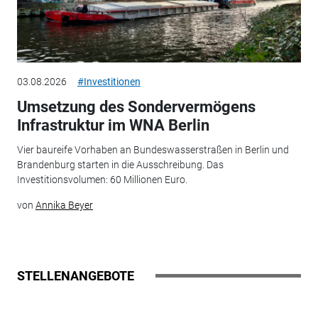
03.08.2026
#Investitionen
Umsetzung des Sondervermögens
Infrastruktur im WNA Berlin
Vier baureife Vorhaben an Bundeswasserstraßen in Berlin und
Brandenburg starten in die Ausschreibung. Das
Investitionsvolumen: 60 Millionen Euro.
von
Annika Beyer
STELLENANGEBOTE