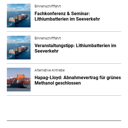
Binnenschifffahrt
Fachkonferenz & Seminar:
Lithiumbatterien im Seeverkehr
Binnenschifffahrt
Veranstaltungstipp: Lithiumbatterien im
Seeverkehr
Alternative Antriebe
Hapag-Lloyd: Abnahmevertrag für grünes
Methanol geschlossen