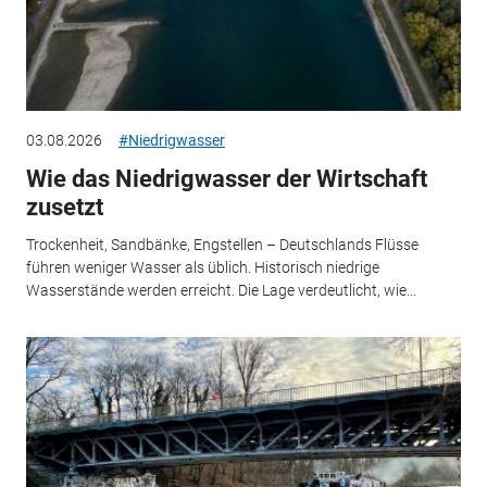
03.08.2026
#Niedrigwasser
Wie das Niedrigwasser der Wirtschaft
zusetzt
Trockenheit, Sandbänke, Engstellen – Deutschlands Flüsse
führen weniger Wasser als üblich. Historisch niedrige
Wasserstände werden erreicht. Die Lage verdeutlicht, wie...