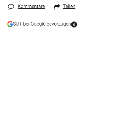
Kommentare
Teilen
SUT bei Google bevorzugen