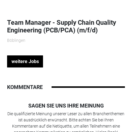
Team Manager - Supply Chain Quality
Engineering (PCB/PCA) (m/f/d)
Böblingen
weitere Jobs
KOMMENTARE
SAGEN SIE UNS IHRE MEINUNG
Die qualifizierte Meinung unserer Leser zu allen Branchenthemen
ist ausdrücklich erwünscht. Bitte achten Sie bei Ihren
Kommentaren auf die Netiquette, um allen Teilnehmern eine