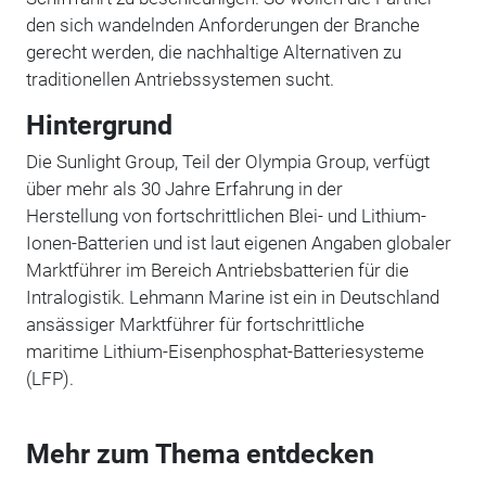
den sich wandelnden Anforderungen der Branche
gerecht werden, die nachhaltige Alternativen zu
traditionellen Antriebssystemen sucht.
Hintergrund
Die Sunlight Group, Teil der Olympia Group, verfügt
über mehr als 30 Jahre Erfahrung in der
Herstellung von fortschrittlichen Blei- und Lithium-
Ionen-Batterien und ist laut eigenen Angaben globaler
Marktführer im Bereich Antriebsbatterien für die
Intralogistik. Lehmann Marine ist ein in Deutschland
ansässiger Marktführer für fortschrittliche
maritime Lithium-Eisenphosphat-Batteriesysteme
(LFP).
Mehr zum Thema entdecken